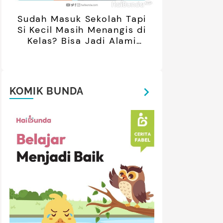
Sudah Masuk Sekolah Tapi
Si Kecil Masih Menangis di
Kelas? Bisa Jadi Alami
Separation Anxiety
KOMIK BUNDA