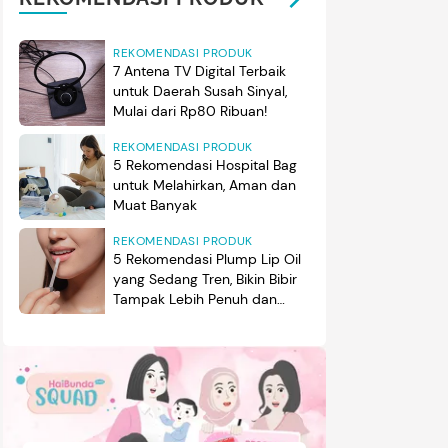
REKOMENDASI PRODUK
7 Antena TV Digital Terbaik
untuk Daerah Susah Sinyal,
Mulai dari Rp80 Ribuan!
REKOMENDASI PRODUK
5 Rekomendasi Hospital Bag
untuk Melahirkan, Aman dan
Muat Banyak
REKOMENDASI PRODUK
5 Rekomendasi Plump Lip Oil
yang Sedang Tren, Bikin Bibir
Tampak Lebih Penuh dan
Berkilau