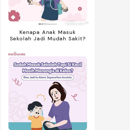
Kenapa Anak Masuk
Sekolah Jadi Mudah Sakit?