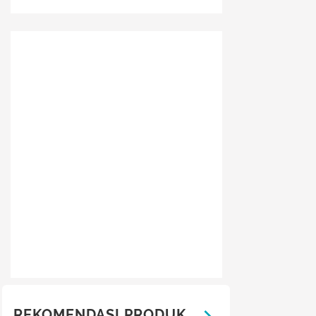
REKOMENDASI PRODUK