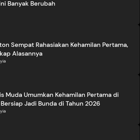
ni Banyak Berubah
ton Sempat Rahasiakan Kehamilan Pertama,
gkap Alasannya
yia
tis Muda Umumkan Kehamilan Pertama di
 Bersiap Jadi Bunda di Tahun 2026
yia