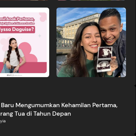
ng Baru Mengumumkan Kehamilan Pertama,
Orang Tua di Tahun Depan
yia