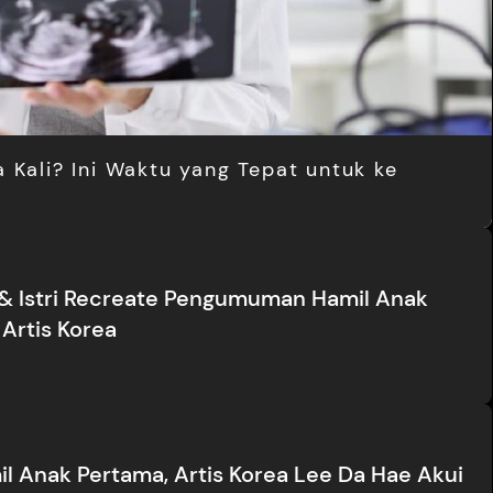
 Kali? Ini Waktu yang Tepat untuk ke
& Istri Recreate Pengumuman Hamil Anak
 Artis Korea
l Anak Pertama, Artis Korea Lee Da Hae Akui