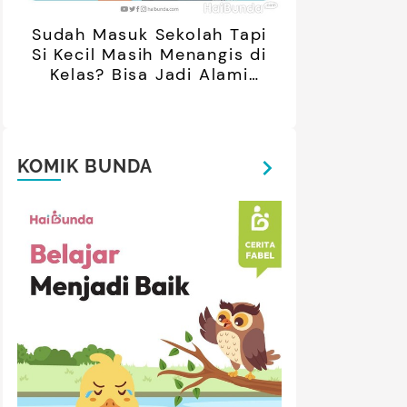
Sudah Masuk Sekolah Tapi
Si Kecil Masih Menangis di
Kelas? Bisa Jadi Alami
Separation Anxiety
KOMIK BUNDA