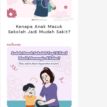
Kenapa Anak Masuk
Sekolah Jadi Mudah Sakit?