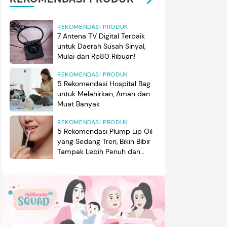
REKOMENDASI PRODUK
7 Antena TV Digital Terbaik
untuk Daerah Susah Sinyal,
Mulai dari Rp80 Ribuan!
REKOMENDASI PRODUK
5 Rekomendasi Hospital Bag
untuk Melahirkan, Aman dan
Muat Banyak
REKOMENDASI PRODUK
5 Rekomendasi Plump Lip Oil
yang Sedang Tren, Bikin Bibir
Tampak Lebih Penuh dan
Berkilau