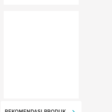
REKOMENDASI PRODUK