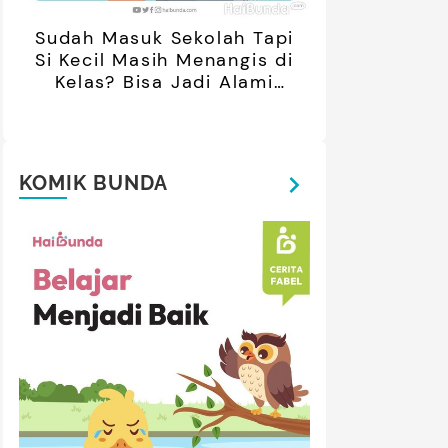
Sudah Masuk Sekolah Tapi
Si Kecil Masih Menangis di
Kelas? Bisa Jadi Alami
Separation Anxiety
KOMIK BUNDA