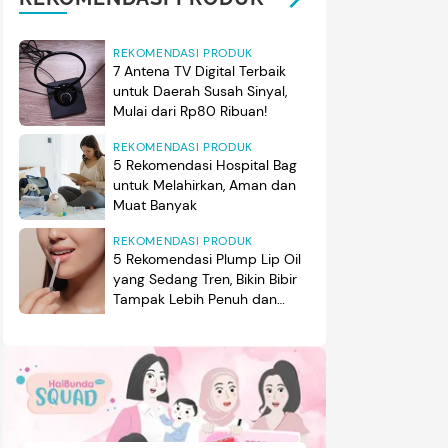
REKOMENDASI PRODUK
7 Antena TV Digital Terbaik
untuk Daerah Susah Sinyal,
Mulai dari Rp80 Ribuan!
REKOMENDASI PRODUK
5 Rekomendasi Hospital Bag
untuk Melahirkan, Aman dan
Muat Banyak
REKOMENDASI PRODUK
5 Rekomendasi Plump Lip Oil
yang Sedang Tren, Bikin Bibir
Tampak Lebih Penuh dan
Berkilau