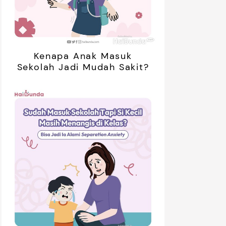
Kenapa Anak Masuk
Sekolah Jadi Mudah Sakit?