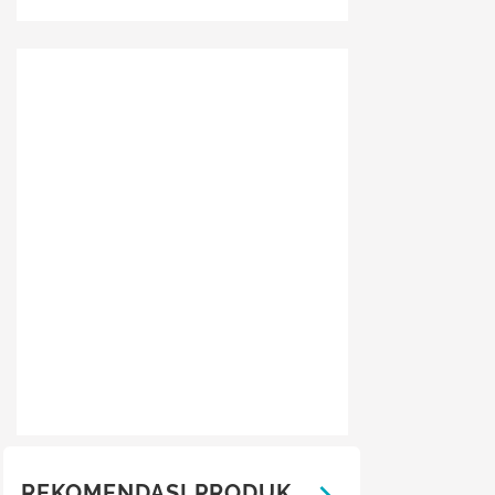
REKOMENDASI PRODUK