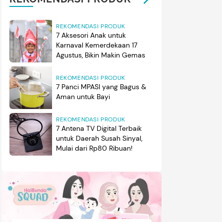
REKOMENDASI PRODUK
7 Aksesori Anak untuk
Karnaval Kemerdekaan 17
Agustus, Bikin Makin Gemas
REKOMENDASI PRODUK
7 Panci MPASI yang Bagus &
Aman untuk Bayi
REKOMENDASI PRODUK
7 Antena TV Digital Terbaik
untuk Daerah Susah Sinyal,
Mulai dari Rp80 Ribuan!