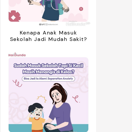
Kenapa Anak Masuk
Sekolah Jadi Mudah Sakit?