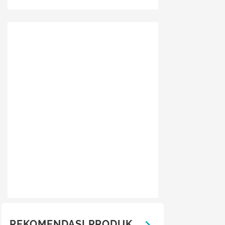
REKOMENDASI PRODUK