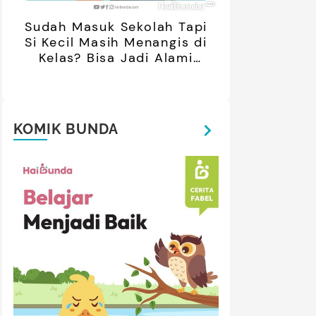
Sudah Masuk Sekolah Tapi
Si Kecil Masih Menangis di
Kelas? Bisa Jadi Alami
Separation Anxiety
KOMIK BUNDA