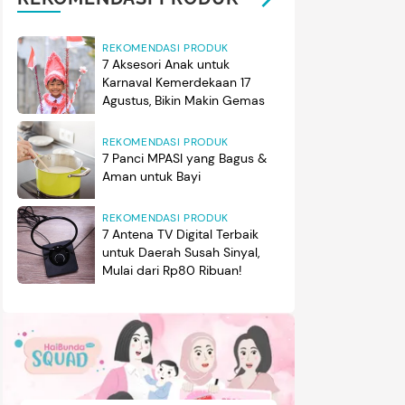
REKOMENDASI PRODUK
7 Aksesori Anak untuk
Karnaval Kemerdekaan 17
Agustus, Bikin Makin Gemas
REKOMENDASI PRODUK
7 Panci MPASI yang Bagus &
Aman untuk Bayi
REKOMENDASI PRODUK
7 Antena TV Digital Terbaik
untuk Daerah Susah Sinyal,
Mulai dari Rp80 Ribuan!