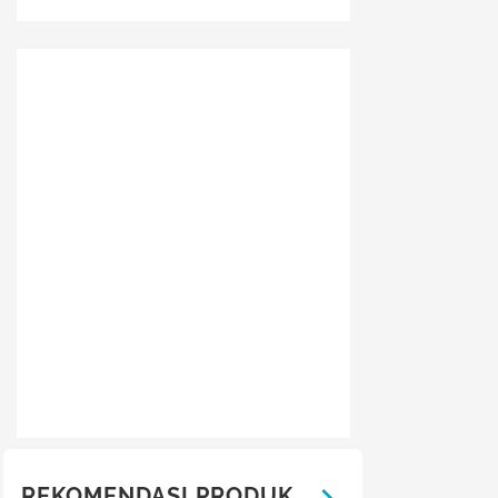
REKOMENDASI PRODUK