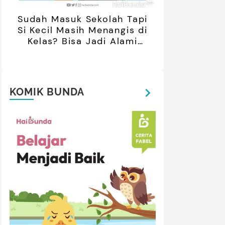
Sudah Masuk Sekolah Tapi
Si Kecil Masih Menangis di
Kelas? Bisa Jadi Alami
Separation Anxiety
KOMIK BUNDA