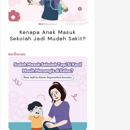
Kenapa Anak Masuk
Sekolah Jadi Mudah Sakit?