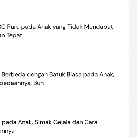
TBC Paru pada Anak yang Tidak Mendapat
n Tepat
 Berbeda dengan Batuk Biasa pada Anak,
bedaannya, Bun
C pada Anak, Simak Gejala dan Cara
annya