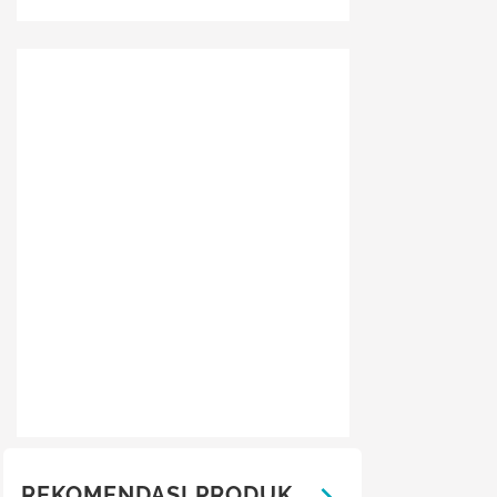
REKOMENDASI PRODUK