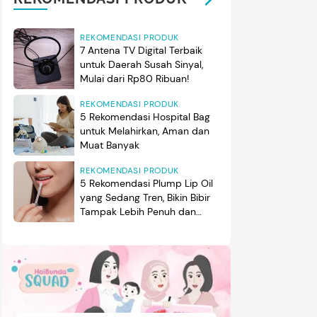
REKOMENDASI PRODUK
7 Antena TV Digital Terbaik
untuk Daerah Susah Sinyal,
Mulai dari Rp80 Ribuan!
REKOMENDASI PRODUK
5 Rekomendasi Hospital Bag
untuk Melahirkan, Aman dan
Muat Banyak
REKOMENDASI PRODUK
5 Rekomendasi Plump Lip Oil
yang Sedang Tren, Bikin Bibir
Tampak Lebih Penuh dan
Berkilau