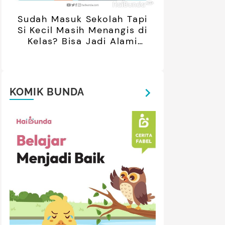
Sudah Masuk Sekolah Tapi
Si Kecil Masih Menangis di
Kelas? Bisa Jadi Alami
Separation Anxiety
KOMIK BUNDA