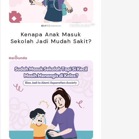
Kenapa Anak Masuk
Sekolah Jadi Mudah Sakit?