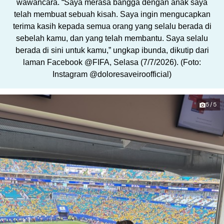
wawancara. “Saya merasa bangga dengan anak saya
telah membuat sebuah kisah. Saya ingin mengucapkan
terima kasih kepada semua orang yang selalu berada di
sebelah kamu, dan yang telah membantu. Saya selalu
berada di sini untuk kamu,” ungkap ibunda, dikutip dari
laman Facebook @FIFA, Selasa (7/7/2026). (Foto:
Instagram @doloresaveiroofficial)
5/5