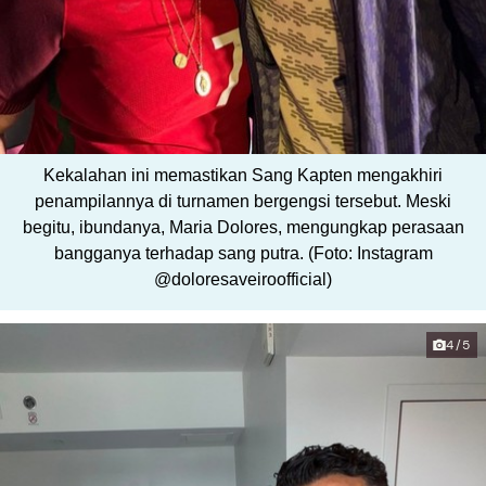
Kekalahan ini memastikan Sang Kapten mengakhiri
penampilannya di turnamen bergengsi tersebut. Meski
begitu, ibundanya, Maria Dolores, mengungkap perasaan
bangganya terhadap sang putra. (Foto: Instagram
@doloresaveiroofficial)
4/5