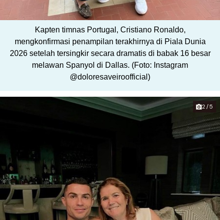
Kapten timnas Portugal, Cristiano Ronaldo,
mengkonfirmasi penampilan terakhirnya di Piala Dunia
2026 setelah tersingkir secara dramatis di babak 16 besar
melawan Spanyol di Dallas. (Foto: Instagram
@doloresaveiroofficial)
2/5