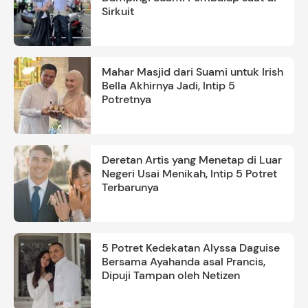
Sirkuit
Mahar Masjid dari Suami untuk Irish
Bella Akhirnya Jadi, Intip 5
Potretnya
Deretan Artis yang Menetap di Luar
Negeri Usai Menikah, Intip 5 Potret
Terbarunya
5 Potret Kedekatan Alyssa Daguise
Bersama Ayahanda asal Prancis,
Dipuji Tampan oleh Netizen