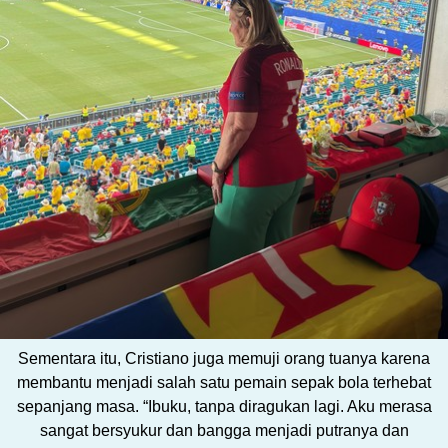
Sementara itu, Cristiano juga memuji orang tuanya karena
membantu menjadi salah satu pemain sepak bola terhebat
sepanjang masa. “Ibuku, tanpa diragukan lagi. Aku merasa
sangat bersyukur dan bangga menjadi putranya dan