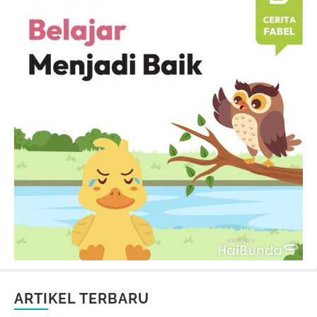
ARTIKEL TERBARU