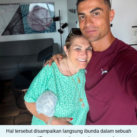
Hal tersebut disampaikan langsung ibunda dalam sebuah