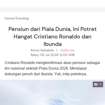
Home
Trending
Pensiun dari Piala Dunia, Ini Potret
Hangat Cristiano Ronaldo dan
Ibunda
Amira Salsabila |
HaiBunda
Rabu, 08 Jul 2026 12:00 WIB
Cristiano Ronaldo mengkonfirmasi akan pensiun sebagai
tim nasional setelah Piala Dunia 2026. Mendapat
dukungan penuh dari ibunda. Yuk, intip potretnya.
1/5