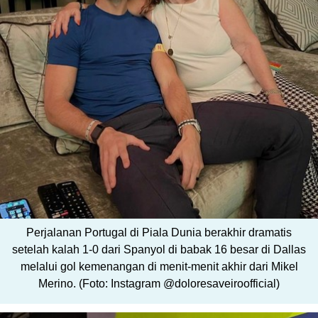
Perjalanan Portugal di Piala Dunia berakhir dramatis
setelah kalah 1-0 dari Spanyol di babak 16 besar di Dallas
melalui gol kemenangan di menit-menit akhir dari Mikel
Merino. (Foto: Instagram @doloresaveiroofficial)