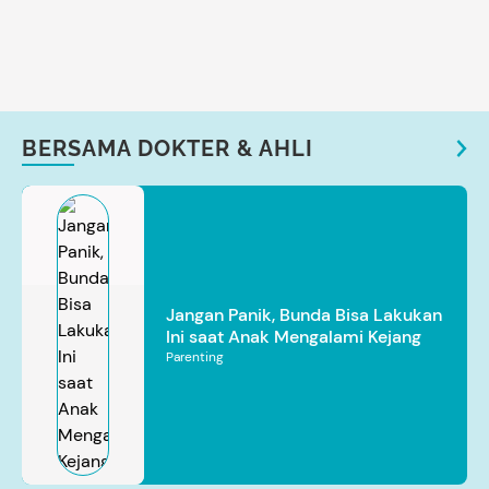
BERSAMA DOKTER & AHLI
Jangan Panik, Bunda Bisa Lakukan
Ini saat Anak Mengalami Kejang
Parenting