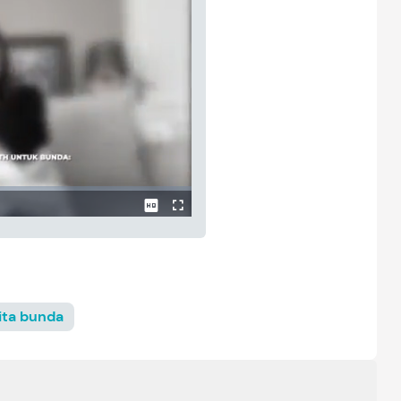
ita bunda