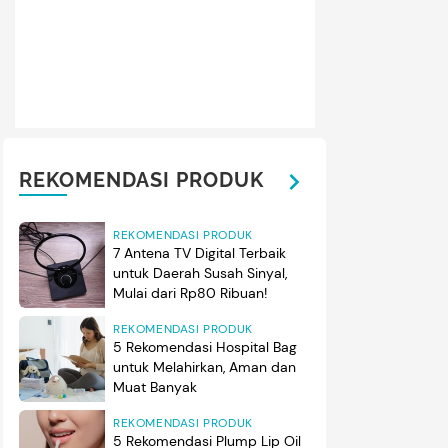
REKOMENDASI PRODUK
REKOMENDASI PRODUK
7 Antena TV Digital Terbaik
untuk Daerah Susah Sinyal,
Mulai dari Rp80 Ribuan!
REKOMENDASI PRODUK
5 Rekomendasi Hospital Bag
untuk Melahirkan, Aman dan
Muat Banyak
REKOMENDASI PRODUK
5 Rekomendasi Plump Lip Oil