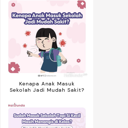
Kenapa Anak Masuk
Sekolah Jadi Mudah Sakit?