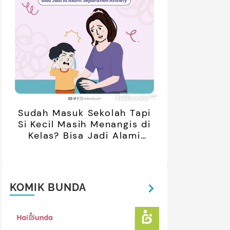
Sudah Masuk Sekolah Tapi
Si Kecil Masih Menangis di
Kelas? Bisa Jadi Alami
Separation Anxiety
KOMIK BUNDA