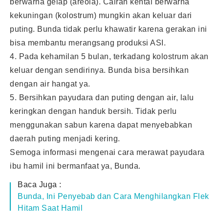
berwarna gelap (areola). Cairan kental berwarna
kekuningan (kolostrum) mungkin akan keluar dari
puting. Bunda tidak perlu khawatir karena gerakan ini
bisa membantu merangsang produksi ASI.
4. Pada kehamilan 5 bulan, terkadang kolostrum akan
keluar dengan sendirinya. Bunda bisa bersihkan
dengan air hangat ya.
5. Bersihkan payudara dan puting dengan air, lalu
keringkan dengan handuk bersih. Tidak perlu
menggunakan sabun karena dapat menyebabkan
daerah puting menjadi kering.
Semoga informasi mengenai cara merawat payudara
ibu hamil ini bermanfaat ya, Bunda.
Baca Juga :
Bunda, Ini Penyebab dan Cara Menghilangkan Flek
Hitam Saat Hamil