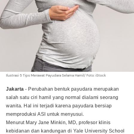
Ilustrasi 5 Tips Merawat Payudara Selama Hamil/ Foto: iStock
Jakarta
-
Perubahan bentuk payudara merupakan
salah satu ciri hamil yang normal dialami seorang
wanita. Hal ini terjadi karena payudara bersiap
memproduksi ASI untuk menyusui.
Menurut Mary Jane Minkin, MD, profesor klinis
kebidanan dan kandungan di Yale University School