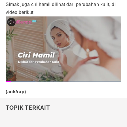
Simak juga ciri hamil dilihat dari perubahan kulit, di
video berikut:
(ank/rap)
TOPIK TERKAIT