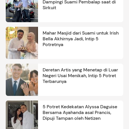
Dampingi Suami Pembalap saat di
Sirkuit
Mahar Masjid dari Suami untuk Irish
Bella Akhirnya Jadi, Intip 5
Potretnya
Deretan Artis yang Menetap di Luar
Negeri Usai Menikah, Intip 5 Potret
Terbarunya
5 Potret Kedekatan Alyssa Daguise
Bersama Ayahanda asal Prancis,
Dipuji Tampan oleh Netizen