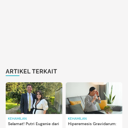
ARTIKEL TERKAIT
KEHAMILAN
KEHAMILAN
Selamat! Putri Eugenie dari
Hiperemesis Gravidarum: