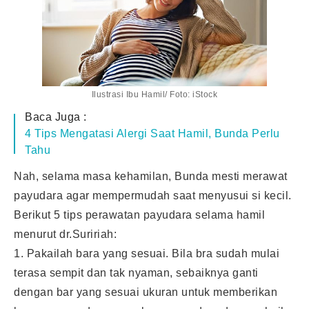
Ilustrasi Ibu Hamil/ Foto: iStock
Baca Juga :
4 Tips Mengatasi Alergi Saat Hamil, Bunda Perlu
Tahu
Nah, selama masa kehamilan, Bunda mesti merawat
payudara agar mempermudah saat menyusui si kecil.
Berikut 5 tips perawatan payudara selama hamil
menurut dr.Suririah:
1. Pakailah bara yang sesuai. Bila bra sudah mulai
terasa sempit dan tak nyaman, sebaiknya ganti
dengan bar yang sesuai ukuran untuk memberikan