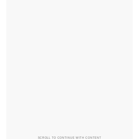
SCROLL TO CONTINUE WITH CONTENT