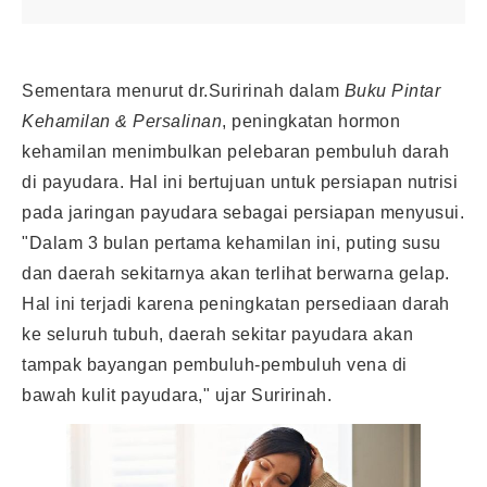
Sementara menurut dr.Suririnah dalam
Buku Pintar
Kehamilan & Persalinan
, peningkatan hormon
kehamilan menimbulkan pelebaran pembuluh darah
di payudara. Hal ini bertujuan untuk persiapan nutrisi
pada jaringan payudara sebagai persiapan menyusui.
"Dalam 3 bulan pertama kehamilan ini, puting susu
dan daerah sekitarnya akan terlihat berwarna gelap.
Hal ini terjadi karena peningkatan persediaan darah
ke seluruh tubuh, daerah sekitar payudara akan
tampak bayangan pembuluh-pembuluh vena di
bawah kulit payudara," ujar Suririnah.