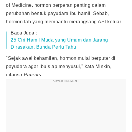
of Medicine, hormon berperan penting dalam
perubahan bentuk payudara ibu hamil. Sebab,
hormon lah yang membantu merangsang ASI keluar.
Baca Juga :
25 Ciri Hamil Muda yang Umum dan Jarang
Dirasakan, Bunda Perlu Tahu
"Sejak awal kehamilan, hormon mulai berputar di
payudara agar ibu siap menyusui," kata Minkin,
dilansir
Parents
.
ADVERTISEMENT