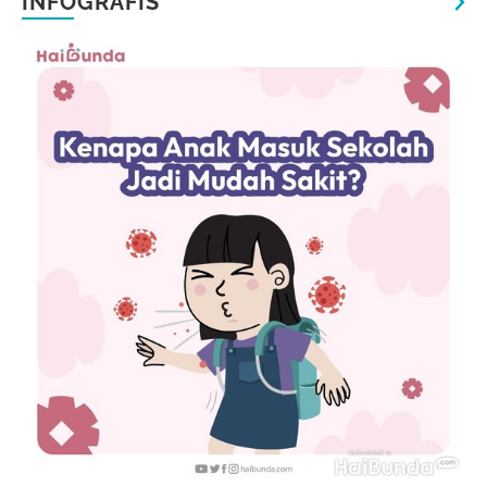
INFOGRAFIS