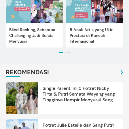
Blind Ranking, Seberapa
5 Anak Artis yang Ukir
Challenging Jadi Bunda
Prestasi di Kancah
Menyusui
Internasional
REKOMENDASI
Single Parent, Ini 5 Potret Nicky
Tirta & Putri Semata Wayang yang
Tingginya Hampir Menyusul Sang
Ayah
Potret Julie Estelle dan Sang Putri