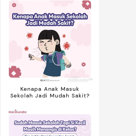
Kenapa Anak Masuk
Sekolah Jadi Mudah Sakit?