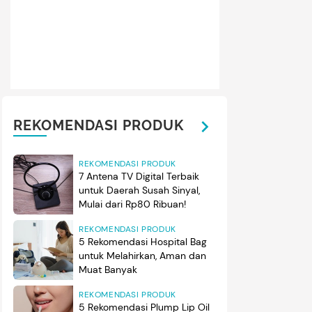
REKOMENDASI PRODUK
REKOMENDASI PRODUK
7 Antena TV Digital Terbaik
untuk Daerah Susah Sinyal,
Mulai dari Rp80 Ribuan!
REKOMENDASI PRODUK
5 Rekomendasi Hospital Bag
untuk Melahirkan, Aman dan
Muat Banyak
REKOMENDASI PRODUK
5 Rekomendasi Plump Lip Oil