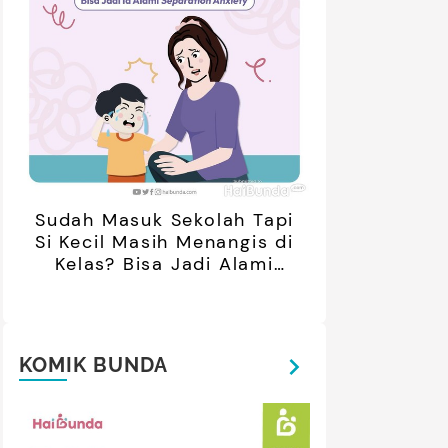
Sudah Masuk Sekolah Tapi
Si Kecil Masih Menangis di
Kelas? Bisa Jadi Alami
Separation Anxiety
KOMIK BUNDA