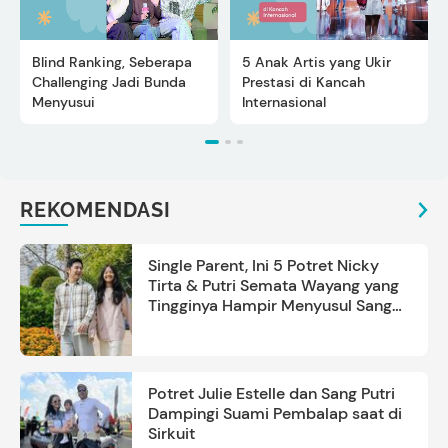
Blind Ranking, Seberapa
5 Anak Artis yang Ukir
Challenging Jadi Bunda
Prestasi di Kancah
Menyusui
Internasional
REKOMENDASI
Single Parent, Ini 5 Potret Nicky
Tirta & Putri Semata Wayang yang
Tingginya Hampir Menyusul Sang
Ayah
Potret Julie Estelle dan Sang Putri
Dampingi Suami Pembalap saat di
Sirkuit