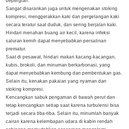
bepergian.
Sangat disarankan juga untuk mengenakan stoking
kompresi, menggerakkan kaki dan pergelangan kaki
secara teratur saat duduk, dan sering berjalan kaki.
Hindari menahan buang air kecil, karena infeksi
saluran kemih dapat menyebabkan persalinan
prematur.
Saat di pesawat, hindari makan kacang-kacangan,
kubis, brokoli, dan minuman berkarbonasi, yang
dapat menyebabkan kembung dan pembentukan gas.
Selain itu, kenakan pakaian yang nyaman dan
stoking kompresi.
Kencangkan sabuk pengaman di bawah perut dan
tetap kencangkan setiap saat karena turbulensi bisa
terjadi secara tiba-tiba. Selain itu, minumlah banyak
cairan karena kelembapan udara di kabin rendah