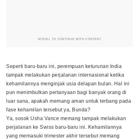
SCROLL TO CONTINUE WITH CONTENT
Seperti baru-baru ini, perempuan keturunan India
tampak melakukan perjalanan internasional ketika
kehamilannya menginjak usia delapan bulan. Hal ini
pun menimbulkan pertanyaan bagi banyak orang di
luar sana, apakah memang aman untuk terbang pada
fase kehamilan tersebut ya, Bunda?
Ya, sosok Usha Vance memang tampak melakukan
perjalanan ke Swiss baru-baru ini. Kehamilannya
yang memasuki trimester akhir tersebut memang