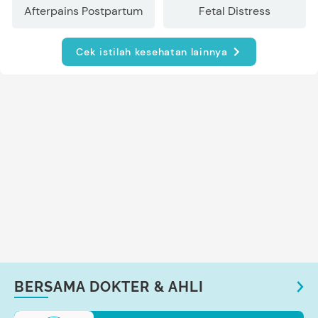
Afterpains Postpartum
Fetal Distress
Cek istilah kesehatan lainnya
BERSAMA DOKTER & AHLI