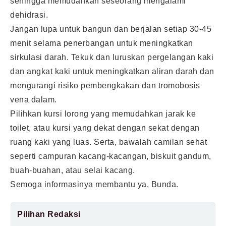
sehingga memudahkan seseorang mengalami
dehidrasi.
Jangan lupa untuk bangun dan berjalan setiap 30-45
menit selama penerbangan untuk meningkatkan
sirkulasi darah. Tekuk dan luruskan pergelangan kaki
dan angkat kaki untuk meningkatkan aliran darah dan
mengurangi risiko pembengkakan dan tromobosis
vena dalam.
Pilihkan kursi lorong yang memudahkan jarak ke
toilet, atau kursi yang dekat dengan sekat dengan
ruang kaki yang luas. Serta, bawalah camilan sehat
seperti campuran kacang-kacangan, biskuit gandum,
buah-buahan, atau selai kacang.
Semoga informasinya membantu ya, Bunda.
Pilihan Redaksi