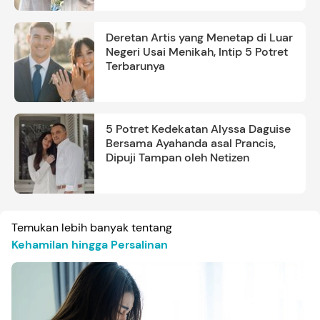
Deretan Artis yang Menetap di Luar
Negeri Usai Menikah, Intip 5 Potret
Terbarunya
5 Potret Kedekatan Alyssa Daguise
Bersama Ayahanda asal Prancis,
Dipuji Tampan oleh Netizen
Temukan lebih banyak tentang
Kehamilan hingga Persalinan