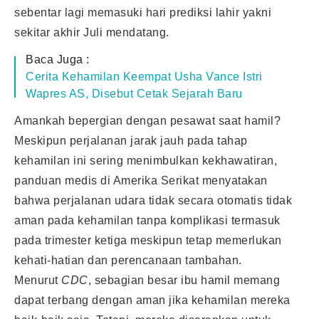
sebentar lagi memasuki hari prediksi lahir yakni
sekitar akhir Juli mendatang.
Baca Juga :
Cerita Kehamilan Keempat Usha Vance Istri
Wapres AS, Disebut Cetak Sejarah Baru
Amankah bepergian dengan pesawat saat hamil?
Meskipun perjalanan jarak jauh pada tahap
kehamilan ini sering menimbulkan kekhawatiran,
panduan medis di Amerika Serikat menyatakan
bahwa perjalanan udara tidak secara otomatis tidak
aman pada kehamilan tanpa komplikasi termasuk
pada trimester ketiga meskipun tetap memerlukan
kehati-hatian dan perencanaan tambahan.
Menurut
CDC
, sebagian besar ibu hamil memang
dapat terbang dengan aman jika kehamilan mereka