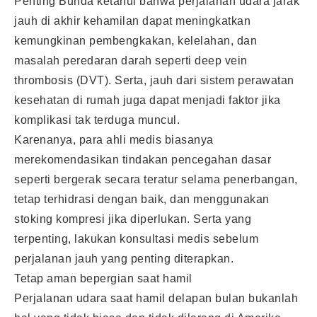
Penting Bunda ketahui bahwa perjalanan udara jarak
jauh di akhir kehamilan dapat meningkatkan
kemungkinan pembengkakan, kelelahan, dan
masalah peredaran darah seperti deep vein
thrombosis (DVT). Serta, jauh dari sistem perawatan
kesehatan di rumah juga dapat menjadi faktor jika
komplikasi tak terduga muncul.
Karenanya, para ahli medis biasanya
merekomendasikan tindakan pencegahan dasar
seperti bergerak secara teratur selama penerbangan,
tetap terhidrasi dengan baik, dan menggunakan
stoking kompresi jika diperlukan. Serta yang
terpenting, lakukan konsultasi medis sebelum
perjalanan jauh yang penting diterapkan.
Tetap aman bepergian saat hamil
Perjalanan udara saat hamil delapan bulan bukanlah