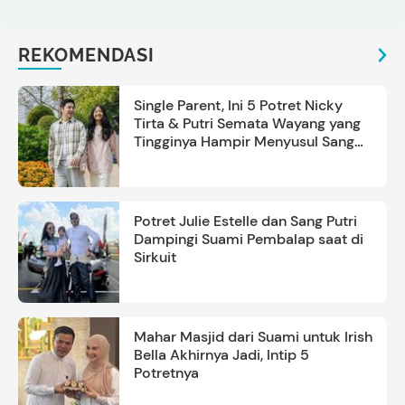
REKOMENDASI
Single Parent, Ini 5 Potret Nicky
Tirta & Putri Semata Wayang yang
Tingginya Hampir Menyusul Sang
Ayah
Potret Julie Estelle dan Sang Putri
Dampingi Suami Pembalap saat di
Sirkuit
Mahar Masjid dari Suami untuk Irish
Bella Akhirnya Jadi, Intip 5
Potretnya