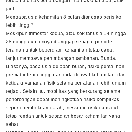
terutama untuk penerbangan internasional atau jarak
jauh.
Mengapa usia kehamilan 8 bulan dianggap berisiko
lebih tinggi?
Meskipun trimester kedua, atau sekitar usia 14 hingga
28 minggu umumnya dianggap sebagai periode
teraman untuk bepergian, kehamilan tetap dapat
lanjut membawa pertimbangan tambahan, Bunda.
Biasanya, pada usia delapan bulan, risiko persalinan
prematur lebih tinggi daripada di awal kehamilan, dan
ketidaknyamanan fisik selama perjalanan lebih umum
terjadi. Selain itu, mobilitas yang berkurang selama
penerbangan dapat meningkatkan risiko komplikasi
seperti pembekuan darah, meskipun risiko absolut
tetap rendah untuk sebagian besar kehamilan yang
sehat.