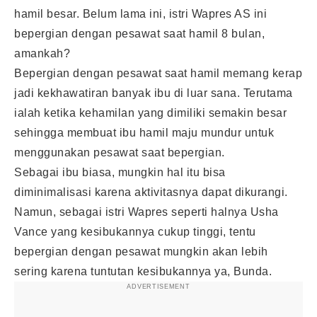
hamil besar. Belum lama ini, istri Wapres AS ini
bepergian dengan pesawat saat hamil 8 bulan,
amankah?
Bepergian dengan pesawat saat hamil memang kerap
jadi kekhawatiran banyak ibu di luar sana. Terutama
ialah ketika kehamilan yang dimiliki semakin besar
sehingga membuat ibu hamil maju mundur untuk
menggunakan pesawat saat bepergian.
Sebagai ibu biasa, mungkin hal itu bisa
diminimalisasi karena aktivitasnya dapat dikurangi.
Namun, sebagai istri Wapres seperti halnya Usha
Vance yang kesibukannya cukup tinggi, tentu
bepergian dengan pesawat mungkin akan lebih
sering karena tuntutan kesibukannya ya, Bunda.
ADVERTISEMENT