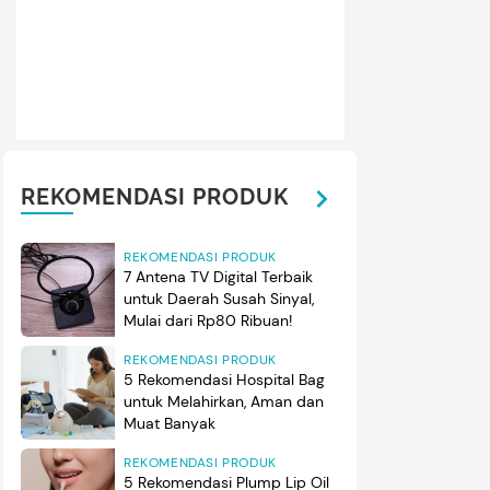
REKOMENDASI PRODUK
REKOMENDASI PRODUK
7 Antena TV Digital Terbaik
untuk Daerah Susah Sinyal,
Mulai dari Rp80 Ribuan!
REKOMENDASI PRODUK
5 Rekomendasi Hospital Bag
untuk Melahirkan, Aman dan
Muat Banyak
REKOMENDASI PRODUK
5 Rekomendasi Plump Lip Oil