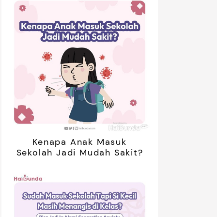
Kenapa Anak Masuk
Sekolah Jadi Mudah Sakit?