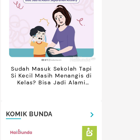
Sudah Masuk Sekolah Tapi
Si Kecil Masih Menangis di
Kelas? Bisa Jadi Alami
Separation Anxiety
KOMIK BUNDA