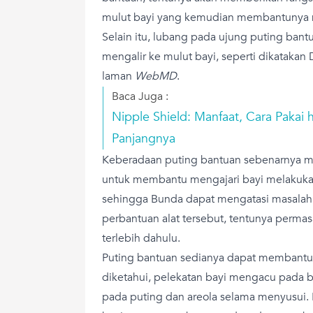
mulut bayi yang kemudian membantunya m
Selain itu, lubang pada ujung puting ba
mengalir ke mulut bayi, seperti dikatakan
laman
WebMD
.
Baca Juga :
Nipple Shield: Manfaat, Cara Pakai
Panjangnya
Keberadaan puting bantuan sebenarnya m
untuk membantu mengajari bayi melakuka
sehingga Bunda dapat mengatasi masalah
perbantuan alat tersebut, tentunya permas
terlebih dahulu.
Puting bantuan sedianya dapat membantu 
diketahui, pelekatan bayi mengacu pada
pada puting dan areola selama menyusui.