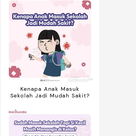
Kenapa Anak Masuk
Sekolah Jadi Mudah Sakit?