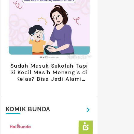
Sudah Masuk Sekolah Tapi
Si Kecil Masih Menangis di
Kelas? Bisa Jadi Alami
Separation Anxiety
KOMIK BUNDA