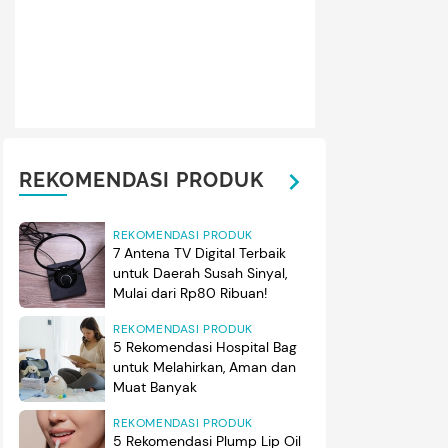
REKOMENDASI PRODUK
REKOMENDASI PRODUK
7 Antena TV Digital Terbaik
untuk Daerah Susah Sinyal,
Mulai dari Rp80 Ribuan!
REKOMENDASI PRODUK
5 Rekomendasi Hospital Bag
untuk Melahirkan, Aman dan
Muat Banyak
REKOMENDASI PRODUK
5 Rekomendasi Plump Lip Oil