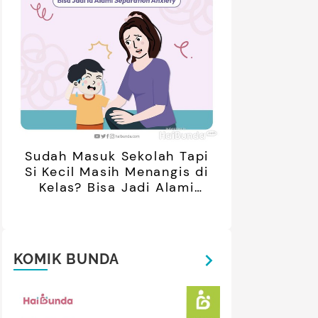
Sudah Masuk Sekolah Tapi
Si Kecil Masih Menangis di
Kelas? Bisa Jadi Alami
Separation Anxiety
KOMIK BUNDA