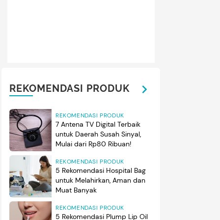
REKOMENDASI PRODUK
REKOMENDASI PRODUK
7 Antena TV Digital Terbaik
untuk Daerah Susah Sinyal,
Mulai dari Rp80 Ribuan!
REKOMENDASI PRODUK
5 Rekomendasi Hospital Bag
untuk Melahirkan, Aman dan
Muat Banyak
REKOMENDASI PRODUK
5 Rekomendasi Plump Lip Oil