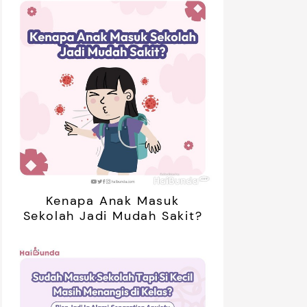
Kenapa Anak Masuk
Sekolah Jadi Mudah Sakit?