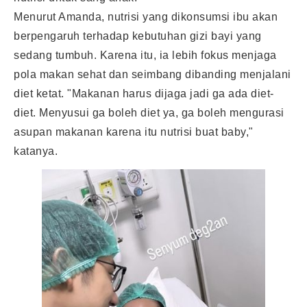
Menurut Amanda, nutrisi yang dikonsumsi ibu akan
berpengaruh terhadap kebutuhan gizi bayi yang
sedang tumbuh. Karena itu, ia lebih fokus menjaga
pola makan sehat dan seimbang dibanding menjalani
diet ketat. "Makanan harus dijaga jadi ga ada diet-
diet. Menyusui ga boleh diet ya, ga boleh mengurasi
asupan makanan karena itu nutrisi buat baby,"
katanya.