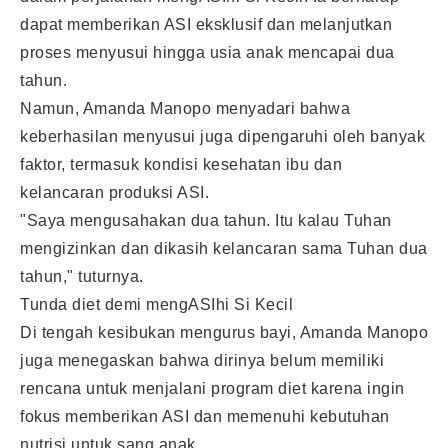
dapat memberikan ASI eksklusif dan melanjutkan
proses menyusui hingga usia anak mencapai dua
tahun.
Namun, Amanda Manopo menyadari bahwa
keberhasilan menyusui juga dipengaruhi oleh banyak
faktor, termasuk kondisi kesehatan ibu dan
kelancaran produksi ASI.
"Saya mengusahakan dua tahun. Itu kalau Tuhan
mengizinkan dan dikasih kelancaran sama Tuhan dua
tahun," tuturnya.
Tunda diet demi mengASIhi Si Kecil
Di tengah kesibukan mengurus bayi, Amanda Manopo
juga menegaskan bahwa dirinya belum memiliki
rencana untuk menjalani program diet karena ingin
fokus memberikan ASI dan memenuhi kebutuhan
nutrisi untuk sang anak.