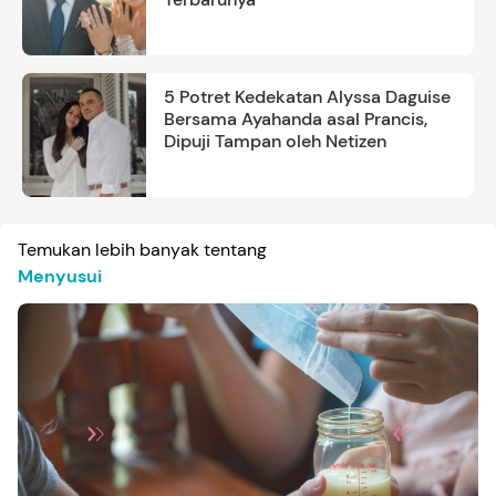
5 Potret Kedekatan Alyssa Daguise
Bersama Ayahanda asal Prancis,
Dipuji Tampan oleh Netizen
Temukan lebih banyak tentang
Menyusui