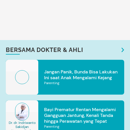
BERSAMA DOKTER & AHLI
Jangan Panik, Bunda Bisa Lakukan
Ini saat Anak Mengalami Kejang
Parenting
Bayi Prematur Rentan Mengalami
Gangguan Jantung, Kenali Tanda
hingga Perawatan yang Tepat
Dr. dr. Indriwanto
Parenting
Sakidjan