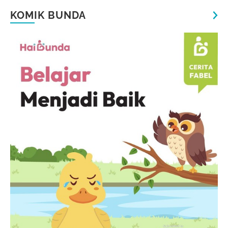
KOMIK BUNDA