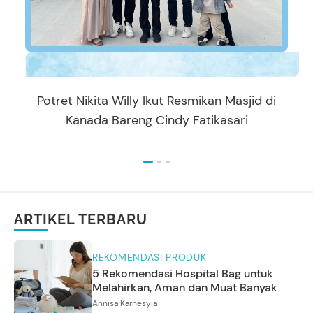
Potret Nikita Willy Ikut Resmikan Masjid di
Kanada Bareng Cindy Fatikasari
ARTIKEL TERBARU
REKOMENDASI PRODUK
5 Rekomendasi Hospital Bag untuk
Melahirkan, Aman dan Muat Banyak
Annisa Karnesyia