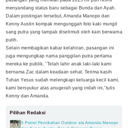
menyandang status baru sebagai Bunda dan Ayah.
Dalam postingan tersebut, Amanda Manopo dan
Kenny Austin kompak mengunggah foto kaki mungil
sang putra yang tampak diselimuti oleh kain berwarna
putih.
Selain membagikan kabar kelahiran, pasangan ini
juga mengungkap nama panggilan putra pertama
mereka ke publik. "Telah lahir anak laki-laki kami
bernama Zac dalam keadaan sehat. Terima kasih
Tuhan Yesus sudah melengkapi keluarga kecil kami,
kami bersyukur atas anugerah yang indah ini,"tulis
Kenny dan Amanda.
Pilihan Redaksi
5 Potret Pernikahan Outdoor ala Amanda Manopo