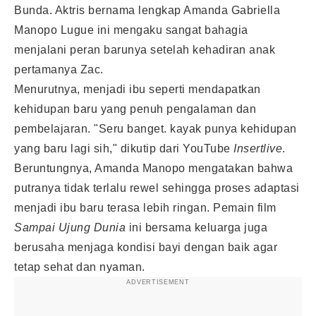
Bunda. Aktris bernama lengkap Amanda Gabriella
Manopo Lugue ini mengaku sangat bahagia
menjalani peran barunya setelah kehadiran anak
pertamanya Zac.
Menurutnya, menjadi ibu seperti mendapatkan
kehidupan baru yang penuh pengalaman dan
pembelajaran. "Seru banget. kayak punya kehidupan
yang baru lagi sih," dikutip dari YouTube
Insertlive
.
Beruntungnya, Amanda Manopo mengatakan bahwa
putranya tidak terlalu rewel sehingga proses adaptasi
menjadi ibu baru terasa lebih ringan. Pemain film
Sampai Ujung Dunia
ini bersama keluarga juga
berusaha menjaga kondisi bayi dengan baik agar
tetap sehat dan nyaman.
ADVERTISEMENT