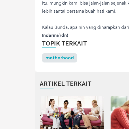
itu, mungkin kami bisa jalan-jalan sejenak
lebih santai bersama buah hati kami.
Kalau Bunda, apa nih yang diharapkan dari
Indarini/rdn)
TOPIK TERKAIT
motherhood
ARTIKEL TERKAIT