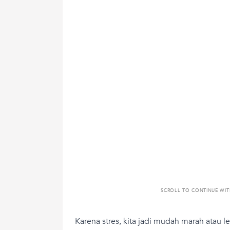
SCROLL TO CONTINUE WI
Karena stres, kita jadi mudah marah atau l