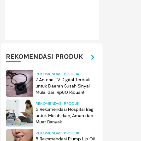
REKOMENDASI PRODUK
REKOMENDASI PRODUK
7 Antena TV Digital Terbaik
untuk Daerah Susah Sinyal,
Mulai dari Rp80 Ribuan!
REKOMENDASI PRODUK
5 Rekomendasi Hospital Bag
untuk Melahirkan, Aman dan
Muat Banyak
REKOMENDASI PRODUK
5 Rekomendasi Plump Lip Oil