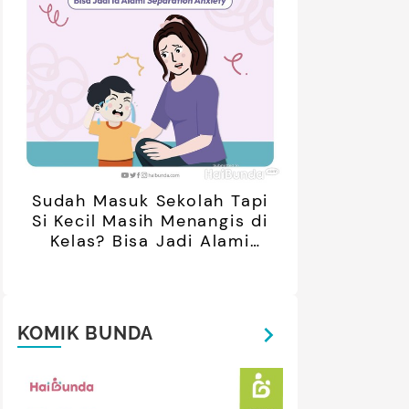
Sudah Masuk Sekolah Tapi
Si Kecil Masih Menangis di
Kelas? Bisa Jadi Alami
Separation Anxiety
KOMIK BUNDA