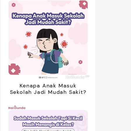
Kenapa Anak Masuk
Sekolah Jadi Mudah Sakit?