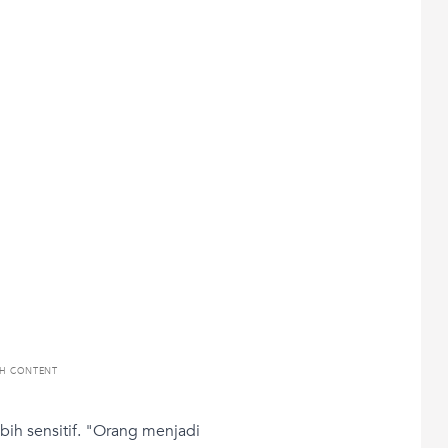
TH CONTENT
ebih sensitif. "Orang menjadi