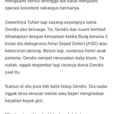
mengalami hernia sehingga dia harus menjalani
operasi kolostomi sekaligus hernianya.
Sepertinya Tuhan lagi sayang-sayangnya sama
Gendis dan keluarga. Ya, Gendis dan suami kembali
dihadapkan dengan kenyataan ketika Bung berusia 3
bulan dia didiagnosis Atrial Septal Defect (ASD) atau
kebocoran jantung. Belum lagi, namanya hamil anak
pertama, Gendis sempat merasakan baby blues. Ya
sudah, nggak tergambar lagi rasanya dunia Gendis
saat itu.
Namun di situ pula titik balik hidup Gendis. Dia sadar
nggak terus-terusan melow atau baper menghadapi
kejadian kayak gini.