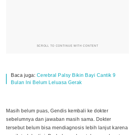
SCROLL TO CONTINUE WITH CONTENT
Baca juga:
Cerebral Palsy Bikin Bayi Cantik 9
Bulan Ini Belum Leluasa Gerak
Masih belum puas, Gendis kembali ke dokter
sebelumnya dan jawaban masih sama. Dokter
tersebut belum bisa mendiagnosis lebih lanjut karena