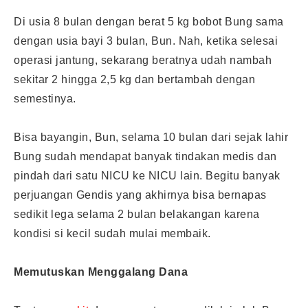
Di usia 8 bulan dengan berat 5 kg bobot Bung sama
dengan usia bayi 3 bulan, Bun. Nah, ketika selesai
operasi jantung, sekarang beratnya udah nambah
sekitar 2 hingga 2,5 kg dan bertambah dengan
semestinya.
Bisa bayangin, Bun, selama 10 bulan dari sejak lahir
Bung sudah mendapat banyak tindakan medis dan
pindah dari satu NICU ke NICU lain. Begitu banyak
perjuangan Gendis yang akhirnya bisa bernapas
sedikit lega selama 2 bulan belakangan karena
kondisi si kecil sudah mulai membaik.
Memutuskan Menggalang Dana