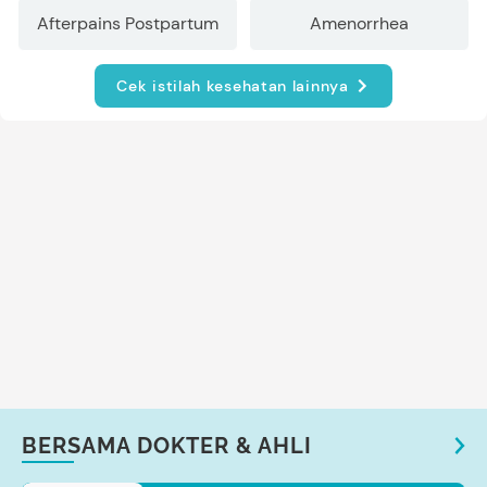
Afterpains Postpartum
Amenorrhea
Cek istilah kesehatan lainnya
BERSAMA DOKTER & AHLI