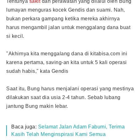
Tentunya
sakit
dan perawatan yang dilalui oleh Bung
lumayan menguras kocek Gendis dan suami. Nah,
bukan perkara gampang ketika mereka akhirnya
harus mengambil jalan untuk menggalang dana buat
si kecil.
"Akhirnya kita menggalang dana di kitabisa.com ini
karena pertama, saving-an kita untuk 5 kali operasi
sudah habis," kata Gendis
Saat itu, Bung harus menjalani operasi yang mestinya
dilakukan saat dia usia 2-4 tahun. Sebab lubang
jantung Bung makin lebar.
Baca juga:
Selamat Jalan Adam Fabumi, Terima
Kasih Telah Menginspirasi Kami Semua