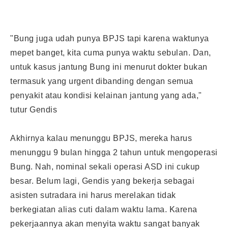
"Bung juga udah punya BPJS tapi karena waktunya
mepet banget, kita cuma punya waktu sebulan. Dan,
untuk kasus jantung Bung ini menurut dokter bukan
termasuk yang urgent dibanding dengan semua
penyakit atau kondisi kelainan jantung yang ada,"
tutur Gendis
Akhirnya kalau menunggu BPJS, mereka harus
menunggu 9 bulan hingga 2 tahun untuk mengoperasi
Bung. Nah, nominal sekali operasi ASD ini cukup
besar. Belum lagi, Gendis yang bekerja sebagai
asisten sutradara ini harus merelakan tidak
berkegiatan alias cuti dalam waktu lama. Karena
pekerjaannya akan menyita waktu sangat banyak