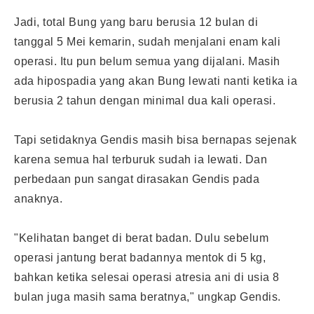
Jadi, total Bung yang baru berusia 12 bulan di
tanggal 5 Mei kemarin, sudah menjalani enam kali
operasi. Itu pun belum semua yang dijalani. Masih
ada hipospadia yang akan Bung lewati nanti ketika ia
berusia 2 tahun dengan minimal dua kali operasi.
Tapi setidaknya Gendis masih bisa bernapas sejenak
karena semua hal terburuk sudah ia lewati. Dan
perbedaan pun sangat dirasakan Gendis pada
anaknya.
"Kelihatan banget di berat badan. Dulu sebelum
operasi jantung berat badannya mentok di 5 kg,
bahkan ketika selesai operasi atresia ani di usia 8
bulan juga masih sama beratnya," ungkap Gendis.