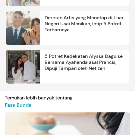
Deretan Artis yang Menetap di Luar
Negeri Usai Menikah, Intip 5 Potret
Terbarunya
5 Potret Kedekatan Alyssa Daguise
Bersama Ayahanda asal Prancis,
Dipuji Tampan oleh Netizen
Temukan lebih banyak tentang
Fase Bunda