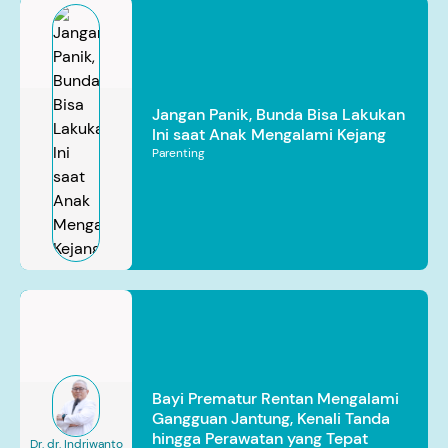
Jangan Panik, Bunda Bisa Lakukan
Ini saat Anak Mengalami Kejang
Parenting
Bayi Prematur Rentan Mengalami
Gangguan Jantung, Kenali Tanda
hingga Perawatan yang Tepat
Dr. dr. Indriwanto