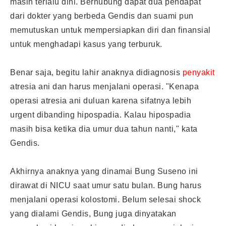
masih terlalu dini. Berhubung dapat dua pendapat
dari dokter yang berbeda Gendis dan suami pun
memutuskan untuk mempersiapkan diri dan finansial
untuk menghadapi kasus yang terburuk.
Benar saja, begitu lahir anaknya didiagnosis
penyakit
atresia ani dan harus menjalani operasi. "Kenapa
operasi atresia ani duluan karena sifatnya lebih
urgent dibanding hipospadia. Kalau hipospadia
masih bisa ketika dia umur dua tahun nanti," kata
Gendis.
Akhirnya anaknya yang dinamai Bung Suseno ini
dirawat di NICU saat umur satu bulan. Bung harus
menjalani operasi kolostomi. Belum selesai shock
yang dialami Gendis, Bung juga dinyatakan