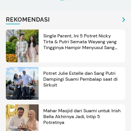
REKOMENDASI
Single Parent, Ini 5 Potret Nicky
Tirta & Putri Semata Wayang yang
Tingginya Hampir Menyusul Sang
Ayah
Potret Julie Estelle dan Sang Putri
Dampingi Suami Pembalap saat di
Sirkuit
Mahar Masjid dari Suami untuk Irish
Bella Akhirnya Jadi, Intip 5
Potretnya