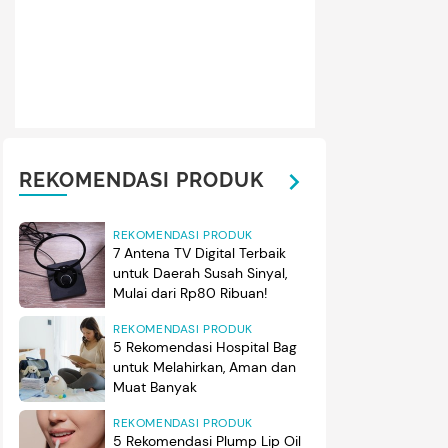
REKOMENDASI PRODUK
REKOMENDASI PRODUK
7 Antena TV Digital Terbaik
untuk Daerah Susah Sinyal,
Mulai dari Rp80 Ribuan!
REKOMENDASI PRODUK
5 Rekomendasi Hospital Bag
untuk Melahirkan, Aman dan
Muat Banyak
REKOMENDASI PRODUK
5 Rekomendasi Plump Lip Oil