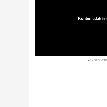
ADVERTISEMEN