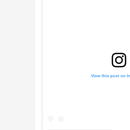
View this post on 