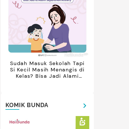
Sudah Masuk Sekolah Tapi
Si Kecil Masih Menangis di
Kelas? Bisa Jadi Alami
Separation Anxiety
KOMIK BUNDA