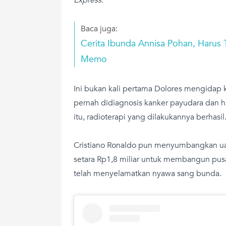
Baca juga:
Cerita Ibunda Annisa Pohan, Harus 
Memo
Ini bukan kali pertama Dolores mengidap 
pernah didiagnosis kanker payudara dan ha
itu, radioterapi yang dilakukannya berhasil
Cristiano Ronaldo pun menyumbangkan ua
setara Rp1,8 miliar untuk membangun pusa
telah menyelamatkan nyawa sang bunda.