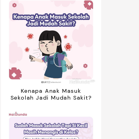
Kenapa Anak Masuk
Sekolah Jadi Mudah Sakit?