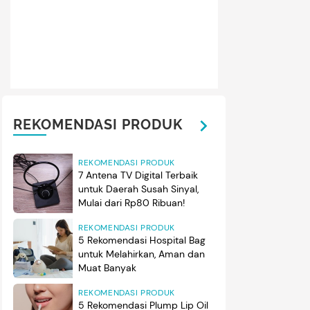
REKOMENDASI PRODUK
REKOMENDASI PRODUK
7 Antena TV Digital Terbaik
untuk Daerah Susah Sinyal,
Mulai dari Rp80 Ribuan!
REKOMENDASI PRODUK
5 Rekomendasi Hospital Bag
untuk Melahirkan, Aman dan
Muat Banyak
REKOMENDASI PRODUK
5 Rekomendasi Plump Lip Oil