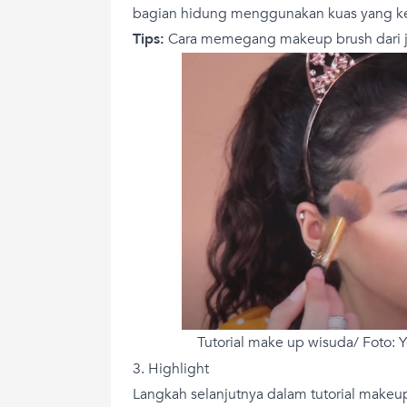
bagian hidung menggunakan kuas yang ke
Tips:
Cara memegang makeup brush dari jau
Tutorial make up wisuda/ Foto: 
3. Highlight
Langkah selanjutnya dalam tutorial makeu