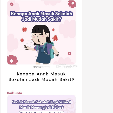
Kenapa Anak Masuk
Sekolah Jadi Mudah Sakit?