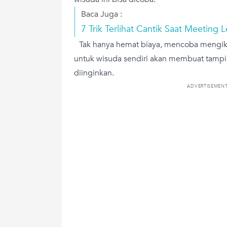
Baca Juga :
7 Trik Terlihat Cantik Saat Meeting
Tak hanya hemat biaya, mencoba mengiku
untuk wisuda sendiri akan membuat tampi
diinginkan.
ADVERTISEMEN