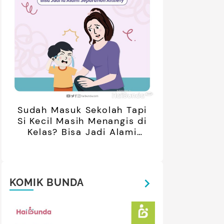
Sudah Masuk Sekolah Tapi
Si Kecil Masih Menangis di
Kelas? Bisa Jadi Alami
Separation Anxiety
KOMIK BUNDA