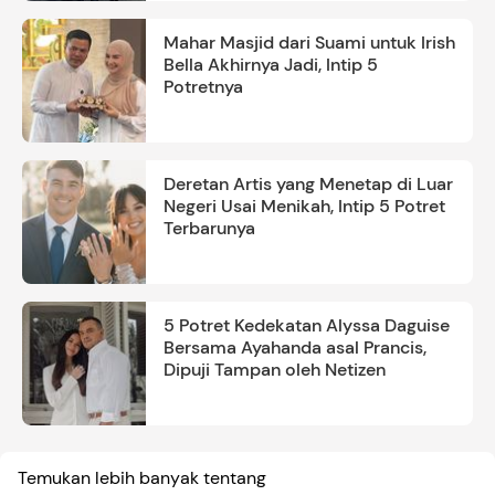
Mahar Masjid dari Suami untuk Irish
Bella Akhirnya Jadi, Intip 5
Potretnya
Deretan Artis yang Menetap di Luar
Negeri Usai Menikah, Intip 5 Potret
Terbarunya
5 Potret Kedekatan Alyssa Daguise
Bersama Ayahanda asal Prancis,
Dipuji Tampan oleh Netizen
Temukan lebih banyak tentang