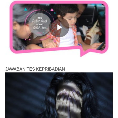
JAWABAN TES KEPRIBADIAN