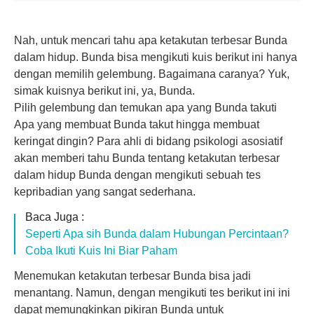
Nah, untuk mencari tahu apa ketakutan terbesar Bunda
dalam hidup. Bunda bisa mengikuti kuis berikut ini hanya
dengan memilih gelembung. Bagaimana caranya? Yuk,
simak kuisnya berikut ini, ya, Bunda.
Pilih gelembung dan temukan apa yang Bunda takuti
Apa yang membuat Bunda takut hingga membuat
keringat dingin? Para ahli di bidang psikologi asosiatif
akan memberi tahu Bunda tentang ketakutan terbesar
dalam hidup Bunda dengan mengikuti sebuah tes
kepribadian yang sangat sederhana.
Baca Juga :
Seperti Apa sih Bunda dalam Hubungan Percintaan?
Coba Ikuti Kuis Ini Biar Paham
Menemukan ketakutan terbesar Bunda bisa jadi
menantang. Namun, dengan mengikuti tes berikut ini ini
dapat memungkinkan pikiran Bunda untuk