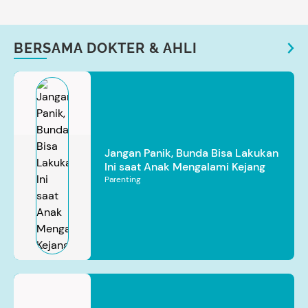
BERSAMA DOKTER & AHLI
Jangan Panik, Bunda Bisa Lakukan
Ini saat Anak Mengalami Kejang
Parenting