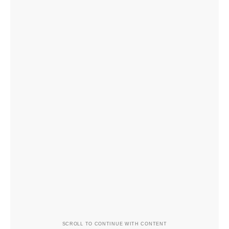
SCROLL TO CONTINUE WITH CONTENT