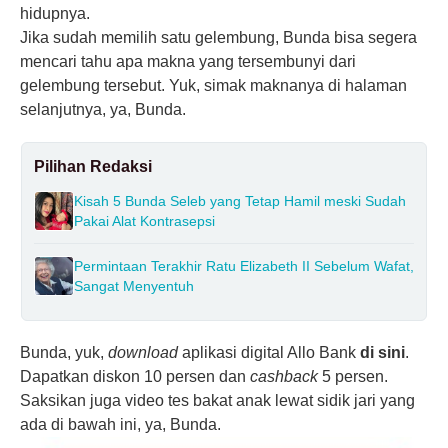
hidupnya.
Jika sudah memilih satu gelembung, Bunda bisa segera
mencari tahu apa makna yang tersembunyi dari
gelembung tersebut. Yuk, simak maknanya di halaman
selanjutnya, ya, Bunda.
Pilihan Redaksi
Kisah 5 Bunda Seleb yang Tetap Hamil meski Sudah
Pakai Alat Kontrasepsi
Permintaan Terakhir Ratu Elizabeth II Sebelum Wafat,
Sangat Menyentuh
Bunda, yuk,
download
aplikasi digital Allo Bank
di sini
.
Dapatkan diskon 10 persen dan
cashback
5 persen.
Saksikan juga video tes bakat anak lewat sidik jari yang
ada di bawah ini, ya, Bunda.