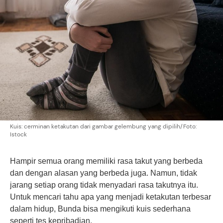
Kuis: cerminan ketakutan dari gambar gelembung yang dipilih/Foto:
Istock
Hampir semua orang memiliki rasa takut yang berbeda
dan dengan alasan yang berbeda juga. Namun, tidak
jarang setiap orang tidak menyadari rasa takutnya itu.
Untuk mencari tahu apa yang menjadi ketakutan terbesar
dalam hidup, Bunda bisa mengikuti kuis sederhana
seperti tes kepribadian.