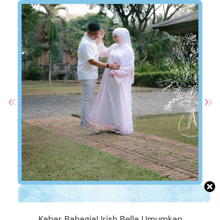
Kabar Bahagia! Irish Bella Umumkan