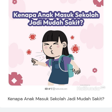
Kenapa Anak Masuk Sekolah Jadi Mudah Sakit?