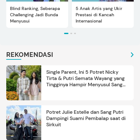
Blind Ranking, Seberapa
5 Anak Artis yang Ukir
Challenging Jadi Bunda
Prestasi di Kancah
Menyusui
Internasional
REKOMENDASI
Single Parent, Ini 5 Potret Nicky
Tirta & Putri Semata Wayang yang
Tingginya Hampir Menyusul Sang
Ayah
Potret Julie Estelle dan Sang Putri
Dampingi Suami Pembalap saat di
Sirkuit