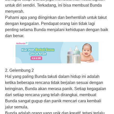
untuk diri sendiri. Terkadang, ini bisa membuat Bunda
menyerah.
Pahami apa yang diinginkan dan berhentilah untuk takut
dengan kegagalan. Pendapat orang lain tidak lagi
penting selama Bunda menjalani kehidupan dengan baik
dan benar.
2. Gelembung 2
Hal yang paling Bunda takuti dalam hidup ini adalah
ketika beberapa rencana tidak berjalan sesuai dengan
keinginan, Bunda akan merasa panik. Setiap kegagalan
dari setiap rencana yang telah dirangkai, membuat
Bunda sangat gugup dan panik mencari cara kembali
jalur semula.
Bunda adalah orang yang unik dan kreatif, tetapi terlalu