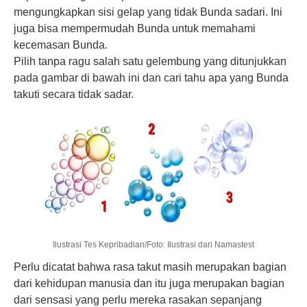
mengungkapkan sisi gelap yang tidak Bunda sadari. Ini
juga bisa mempermudah Bunda untuk memahami
kecemasan Bunda.
Pilih tanpa ragu salah satu gelembung yang ditunjukkan
pada gambar di bawah ini dan cari tahu apa yang Bunda
takuti secara tidak sadar.
Ilustrasi Tes Kepribadian/Foto: Ilustrasi dari Namastest
Perlu dicatat bahwa rasa takut masih merupakan bagian
dari kehidupan manusia dan itu juga merupakan bagian
dari sensasi yang perlu mereka rasakan sepanjang