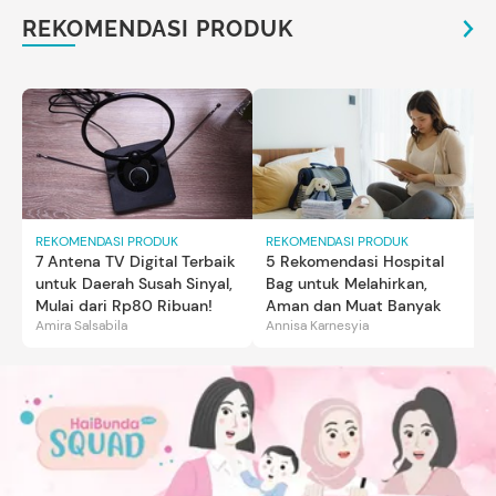
REKOMENDASI PRODUK
REKOMENDASI PRODUK
REKOMENDASI PRODUK
7 Antena TV Digital Terbaik
5 Rekomendasi Hospital
untuk Daerah Susah Sinyal,
Bag untuk Melahirkan,
Mulai dari Rp80 Ribuan!
Aman dan Muat Banyak
Amira Salsabila
Annisa Karnesyia