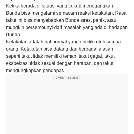
Ketika berada di situasi yang cukup menegangkan,
Bunda bisa mengalami semacam reaksi ketakutan. Rasa
takut ini bisa menyebabkan Bunda stres, panik, atau
mungkin bersembunyi dari masalah yang ada di hadapan
Bunda.
Ketakutan adalah hal normal yang dimiliki oleh semua
orang. Ketakutan bisa datang dari berbagai alasan
seperti takut tidak memiliki teman, takut gagal, takut
ekspektasi tidak sesuai dengan harapan, dan takut
mengungkapkan pendapat.
ADVERTISEMENT