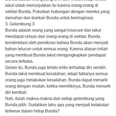
takut untuk menunjukkan itu karena orang-orang di
sekitar Bunda. Putuskan hubungan dengan mereka yang
menahan dan biarkan Bunda untuk berimajinasi.
3. Gelembung 3
Bunda adalah orang yang sangat insecure dan takut
mendapat celaan dari orang-orang di sekitar. Bunda
terintimidasi oleh pemikiran bahwa Bunda akan menjadi
bahan lelucon untuk semua orang. Karena alasan inilah
yang membuat Bunda takut mengungkapkan pendapat
secara terbuka.
Selain itu, Bunda juga terlalu kritis terhadap diri sendiri.
Bunda takut membuat kesalahan, tetapi faktanya semua
orang juga melakukan kesalahan. Bunda dapat menarik
orang dengan mudah, ketika memilikinya, Bunda menarik
diri kembali.
Nah, itulah makna-makna dari setiap gelembung yang
Bunda pilih. Sudahkan tahu apa yang menjadi ketakutan
terbesar dalam hidup Bunda?