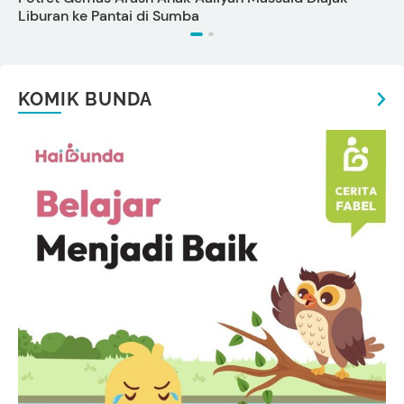
Liburan ke Pantai di Sumba
KOMIK BUNDA