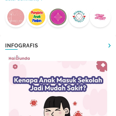
INFOGRAFIS