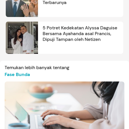
Terbarunya
5 Potret Kedekatan Alyssa Daguise
Bersama Ayahanda asal Prancis,
Dipuji Tampan oleh Netizen
Temukan lebih banyak tentang
Fase Bunda