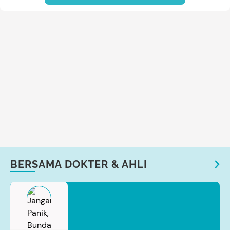
BERSAMA DOKTER & AHLI