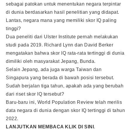
sebagai patokan untuk menentukan negara terpintar
di dunia berdasarkan hasil penelitian yang didapat.
Lantas, negara mana yang memiliki skor IQ paling
tinggi?
Dua peneliti dari Ulster Institute pernah melakukan
studi pada 2019. Richard Lynn dan David Berker
mengatakan bahwa skor IQ rata-rata tertinggi di dunia
dimiliki oleh masyarakat Jepang, Bunda.
Selain Jepang, ada juga warga Taiwan dan
Singapura yang berada di bawah posisi tersebut.
Sudah berjalan tiga tahun, apakah ada yang berubah
dari riset skor IQ tersebut?
Baru-baru ini, World Population Review telah merilis
data negara di dunia dengan skor IQ tertinggi di tahun
2022.
LANJUTKAN MEMBACA KLIK
DI SINI
.