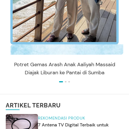
Potret Gemas Arash Anak Aaliyah Massaid
Diajak Liburan ke Pantai di Sumba
ARTIKEL TERBARU
REKOMENDASI PRODUK
7 Antena TV Digital Terbaik untuk