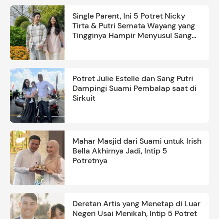
Single Parent, Ini 5 Potret Nicky
Tirta & Putri Semata Wayang yang
Tingginya Hampir Menyusul Sang
Ayah
Potret Julie Estelle dan Sang Putri
Dampingi Suami Pembalap saat di
Sirkuit
Mahar Masjid dari Suami untuk Irish
Bella Akhirnya Jadi, Intip 5
Potretnya
Deretan Artis yang Menetap di Luar
Negeri Usai Menikah, Intip 5 Potret