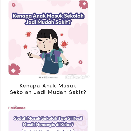
Kenapa Anak Masuk
Sekolah Jadi Mudah Sakit?