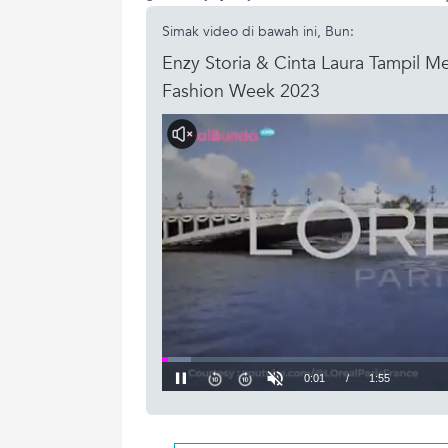
Simak video di bawah ini, Bun:
Enzy Storia & Cinta Laura Tampil M
Fashion Week 2023