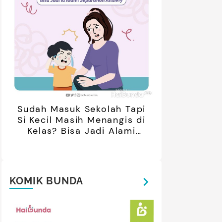
Sudah Masuk Sekolah Tapi
Si Kecil Masih Menangis di
Kelas? Bisa Jadi Alami
Separation Anxiety
KOMIK BUNDA