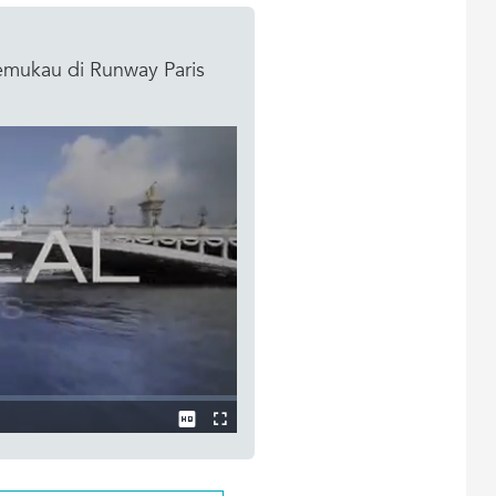
emukau di Runway Paris