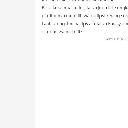
Pada kesempatan ini, Tasya juga tak sun
pentingnya memilih warna lipstik yang ses
Lantas, bagaimana tips ala Tasya Farasya m
dengan warna kulit?
ADVERTISEMEN