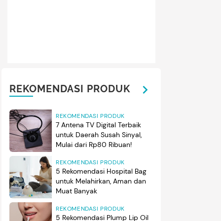
REKOMENDASI PRODUK
REKOMENDASI PRODUK
7 Antena TV Digital Terbaik
untuk Daerah Susah Sinyal,
Mulai dari Rp80 Ribuan!
REKOMENDASI PRODUK
5 Rekomendasi Hospital Bag
untuk Melahirkan, Aman dan
Muat Banyak
REKOMENDASI PRODUK
5 Rekomendasi Plump Lip Oil