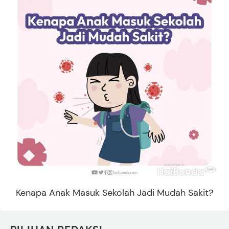
Kenapa Anak Masuk Sekolah Jadi Mudah Sakit?