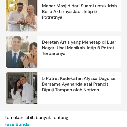
Mahar Masjid dari Suami untuk Irish
Bella Akhirnya Jadi, Intip 5
Potretnya
Deretan Artis yang Menetap di Luar
Negeri Usai Menikah, Intip 5 Potret
Terbarunya
5 Potret Kedekatan Alyssa Daguise
Bersama Ayahanda asal Prancis,
Dipuji Tampan oleh Netizen
Temukan lebih banyak tentang
Fase Bunda