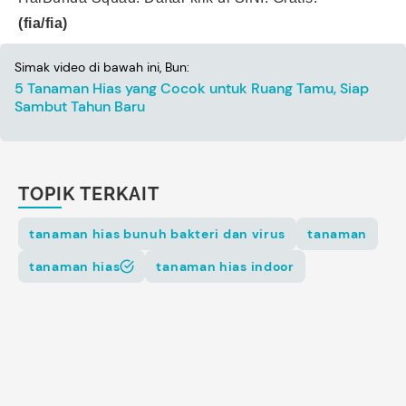
(fia/fia)
Simak video di bawah ini, Bun:
5 Tanaman Hias yang Cocok untuk Ruang Tamu, Siap
Sambut Tahun Baru
TOPIK TERKAIT
tanaman hias bunuh bakteri dan virus
tanaman
tanaman hias
tanaman hias indoor