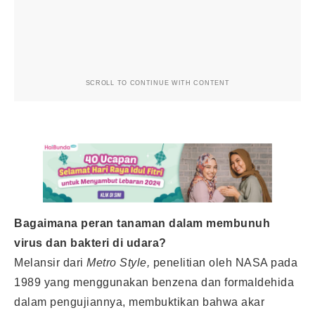
SCROLL TO CONTINUE WITH CONTENT
Bagaimana peran tanaman dalam membunuh
virus dan bakteri di udara?
Melansir dari
Metro Style,
penelitian oleh NASA pada
1989 yang menggunakan benzena dan formaldehida
dalam pengujiannya, membuktikan bahwa akar