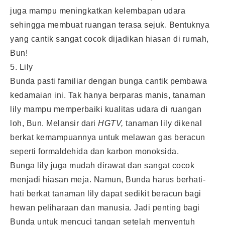
juga mampu meningkatkan kelembapan udara
sehingga membuat ruangan terasa sejuk. Bentuknya
yang cantik sangat cocok dijadikan hiasan di rumah,
Bun!
5. Lily
Bunda pasti familiar dengan bunga cantik pembawa
kedamaian ini. Tak hanya berparas manis, tanaman
lily mampu memperbaiki kualitas udara di ruangan
loh, Bun. Melansir dari
HGTV,
tanaman lily dikenal
berkat kemampuannya untuk melawan gas beracun
seperti formaldehida dan karbon monoksida.
Bunga lily juga mudah dirawat dan sangat cocok
menjadi hiasan meja. Namun, Bunda harus berhati-
hati berkat tanaman lily dapat sedikit beracun bagi
hewan peliharaan dan manusia. Jadi penting bagi
Bunda untuk mencuci tangan setelah menyentuh