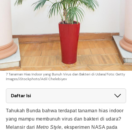
7 Tanaman Hias Indoor yang Bunuh Virus dan Bakteri di Udara/Foto: Getty
Images/iStockphoto/Adil Chelebiyev
Daftar Isi
Tahukah Bunda bahwa terdapat tanaman hias indoor
yang mampu membunuh virus dan bakteri di udara?
Melansir dari
Metro Style,
eksperimen NASA pada