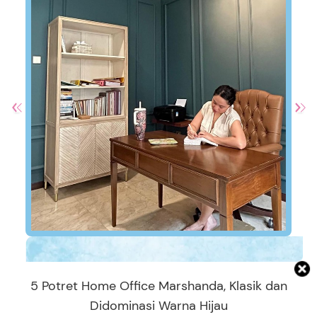
5 Potret Home Office Marshanda, Klasik dan
Didominasi Warna Hijau