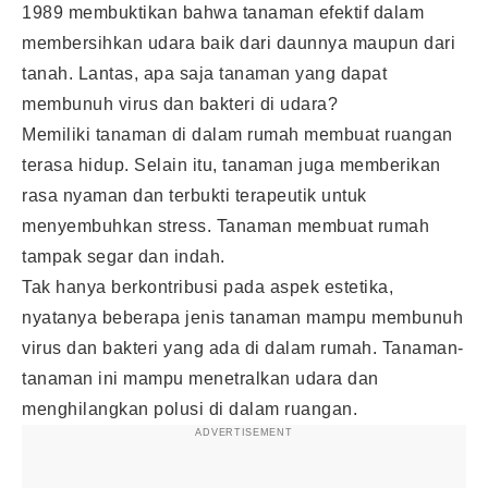
1989 membuktikan bahwa tanaman efektif dalam
membersihkan udara baik dari daunnya maupun dari
tanah. Lantas, apa saja tanaman yang dapat
membunuh virus dan bakteri di udara?
Memiliki tanaman di dalam rumah membuat ruangan
terasa hidup. Selain itu, tanaman juga memberikan
rasa nyaman dan terbukti terapeutik untuk
menyembuhkan stress. Tanaman membuat rumah
tampak segar dan indah.
Tak hanya berkontribusi pada aspek estetika,
nyatanya beberapa jenis tanaman mampu membunuh
virus dan bakteri yang ada di dalam rumah. Tanaman-
tanaman ini mampu menetralkan udara dan
menghilangkan polusi di dalam ruangan.
ADVERTISEMENT