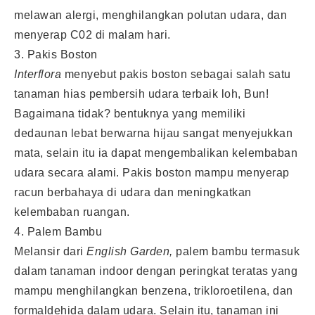
melawan alergi, menghilangkan polutan udara, dan
menyerap C02 di malam hari.
3. Pakis Boston
Interflora
menyebut pakis boston sebagai salah satu
tanaman hias pembersih udara terbaik loh, Bun!
Bagaimana tidak? bentuknya yang memiliki
dedaunan lebat berwarna hijau sangat menyejukkan
mata, selain itu ia dapat mengembalikan kelembaban
udara secara alami. Pakis boston mampu menyerap
racun berbahaya di udara dan meningkatkan
kelembaban ruangan.
4. Palem Bambu
Melansir dari
English
Garden,
palem bambu termasuk
dalam tanaman indoor dengan peringkat teratas yang
mampu menghilangkan benzena, trikloroetilena, dan
formaldehida dalam udara. Selain itu, tanaman ini