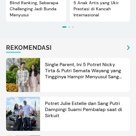
Blind Ranking, Seberapa
5 Anak Artis yang Ukir
Challenging Jadi Bunda
Prestasi di Kancah
Menyusui
Internasional
REKOMENDASI
Single Parent, Ini 5 Potret Nicky
Tirta & Putri Semata Wayang yang
Tingginya Hampir Menyusul Sang
Ayah
Potret Julie Estelle dan Sang Putri
Dampingi Suami Pembalap saat di
Sirkuit