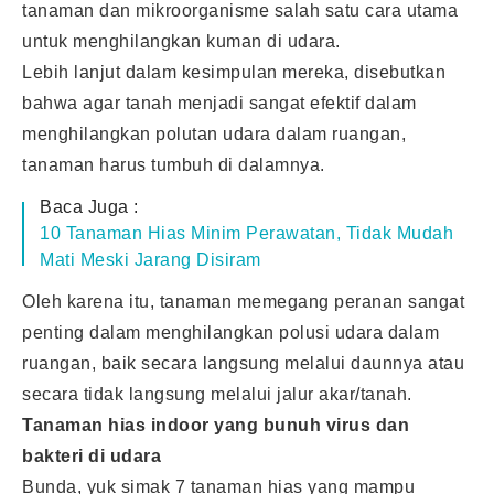
tanaman dan mikroorganisme salah satu cara utama
untuk menghilangkan kuman di udara.
Lebih lanjut dalam kesimpulan mereka, disebutkan
bahwa agar tanah menjadi sangat efektif dalam
menghilangkan polutan udara dalam ruangan,
tanaman harus tumbuh di dalamnya.
Baca Juga :
10 Tanaman Hias Minim Perawatan, Tidak Mudah
Mati Meski Jarang Disiram
Oleh karena itu, tanaman memegang peranan sangat
penting dalam menghilangkan polusi udara dalam
ruangan, baik secara langsung melalui daunnya atau
secara tidak langsung melalui jalur akar/tanah.
Tanaman hias indoor yang bunuh virus dan
bakteri di udara
Bunda, yuk simak 7 tanaman hias yang mampu