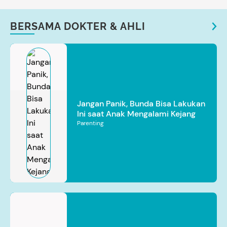
BERSAMA DOKTER & AHLI
Jangan Panik, Bunda Bisa Lakukan
Ini saat Anak Mengalami Kejang
Parenting