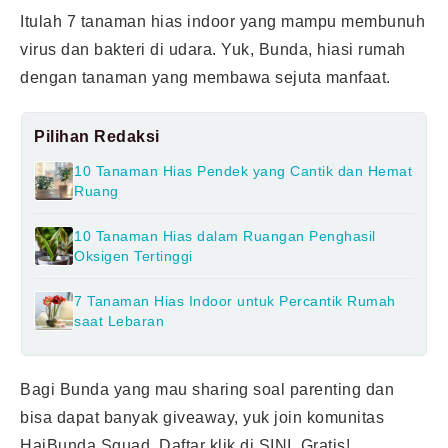
Itulah 7 tanaman hias indoor yang mampu membunuh
virus dan bakteri di udara. Yuk, Bunda, hiasi rumah
dengan tanaman yang membawa sejuta manfaat.
Pilihan Redaksi
10 Tanaman Hias Pendek yang Cantik dan Hemat
Ruang
10 Tanaman Hias dalam Ruangan Penghasil
Oksigen Tertinggi
7 Tanaman Hias Indoor untuk Percantik Rumah
saat Lebaran
Bagi Bunda yang mau sharing soal parenting dan
bisa dapat banyak giveaway, yuk join komunitas
HaiBunda Squad. Daftar klik di
SINI
. Gratis!