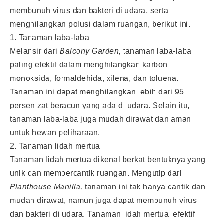
membunuh virus dan bakteri di udara, serta
menghilangkan polusi dalam ruangan, berikut ini.
1. Tanaman laba-laba
Melansir dari
Balcony Garden,
tanaman laba-laba
paling efektif dalam menghilangkan karbon
monoksida, formaldehida, xilena, dan toluena.
Tanaman ini dapat menghilangkan lebih dari 95
persen zat beracun yang ada di udara. Selain itu,
tanaman laba-laba juga mudah dirawat dan aman
untuk hewan peliharaan.
2. Tanaman lidah mertua
Tanaman lidah mertua dikenal berkat bentuknya yang
unik dan mempercantik ruangan. Mengutip dari
Planthouse Manilla,
tanaman ini tak hanya cantik dan
mudah dirawat, namun juga dapat membunuh virus
dan bakteri di udara. Tanaman lidah mertua efektif