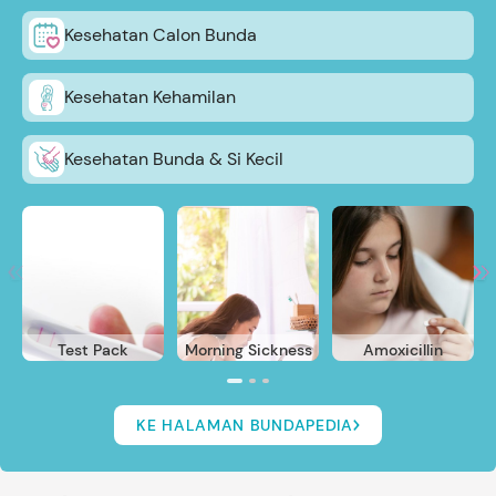
Kesehatan Calon Bunda
Kesehatan Kehamilan
Kesehatan Bunda & Si Kecil
Test Pack
Morning Sickness
Amoxicillin
KE HALAMAN BUNDAPEDIA