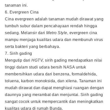
tanaman ini.
6. Evergreen Cina
Cina evergreen adalah tanaman mudah dirawat yang
tumbuh subur dalam pencahayaan rendah hingga
sedang. Melansir dari
Metro Style,
evergreen cina
mampu menjaga kualitas udara dan membunuh virus
serta bakteri yang berbahaya.
7. Sirih gading
Mengutip dari
HGTV,
sirih gading mendapatkan nilai
tinggi dalam studi udara bersih NASA untuk
membersihkan udara dari benzena, formaldehida,
toluena, karbon monoksida, dan xilena. Tanaman ini
mudah dirawat dan dapat menghiasi ruangan dengan
daunnya yang merambat dan menjuntai. Sirih gading
sangat cocok untuk mempercantik dan meningkatkan
kualitas udara di rumah Bunda.