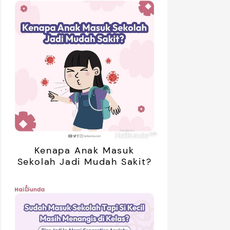
Kenapa Anak Masuk
Sekolah Jadi Mudah Sakit?