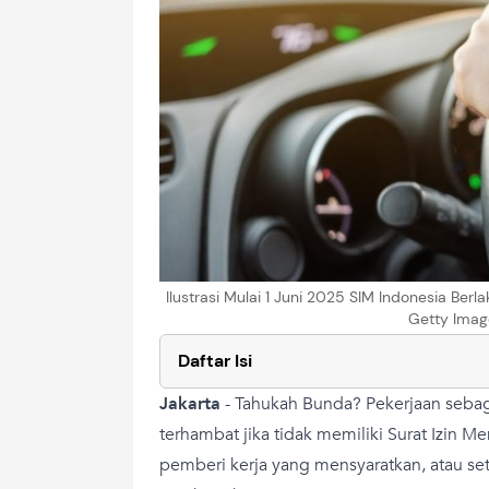
Ilustrasi Mulai 1 Juni 2025 SIM Indonesia Berl
Getty Imag
Daftar Isi
Jakarta
-
Tahukah Bunda? Pekerjaan seba
terhambat jika tidak memiliki Surat Izin 
pemberi kerja yang mensyaratkan, atau se