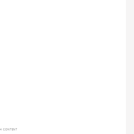
TH CONTENT