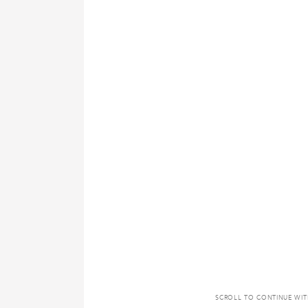
SCROLL TO CONTINUE WI