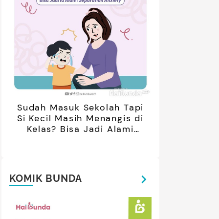
Sudah Masuk Sekolah Tapi
Si Kecil Masih Menangis di
Kelas? Bisa Jadi Alami
Separation Anxiety
KOMIK BUNDA