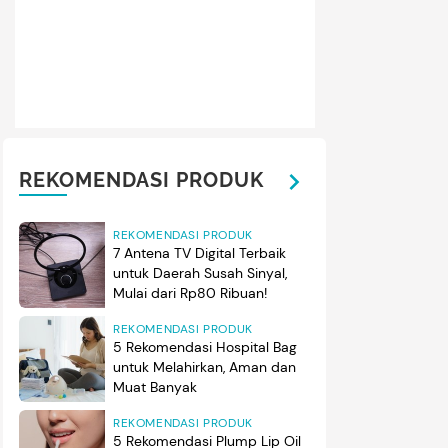
REKOMENDASI PRODUK
REKOMENDASI PRODUK
7 Antena TV Digital Terbaik
untuk Daerah Susah Sinyal,
Mulai dari Rp80 Ribuan!
REKOMENDASI PRODUK
5 Rekomendasi Hospital Bag
untuk Melahirkan, Aman dan
Muat Banyak
REKOMENDASI PRODUK
5 Rekomendasi Plump Lip Oil