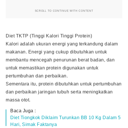
SCROLL TO CONTINUE WITH CONTENT
Diet TKTP (Tinggi Kalori Tinggi Protein)
Kalori adalah ukuran energi yang terkandung dalam
makanan. Energi yang cukup dibutuhkan untuk
membantu mencegah penurunan berat badan, dan
untuk memastikan protein digunakan untuk
pertumbuhan dan perbaikan.
Sementara itu, protein dibutuhkan untuk pertumbuhan
dan perbaikan jaringan tubuh serta meningkatkan
massa otot.
Baca Juga :
Diet Tiongkok Diklaim Turunkan BB 10 Kg Dalam 5
Hari, Simak Faktanya