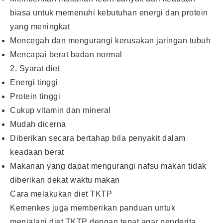
biasa untuk memenuhi kebutuhan energi dan protein
yang meningkat
Mencegah dan mengurangi kerusakan jaringan tubuh
Mencapai berat badan normal
2. Syarat diet
Energi tinggi
Protein tinggi
Cukup vitamin dan mineral
Mudah dicerna
Diberikan secara bertahap bila penyakit dalam
keadaan berat
Makanan yang dapat mengurangi nafsu makan tidak
diberikan dekat waktu makan
Cara melakukan diet TKTP
Kemenkes juga memberikan panduan untuk
menjalani diet TKTP dengan tepat agar penderita