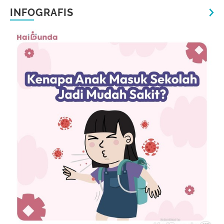
INFOGRAFIS