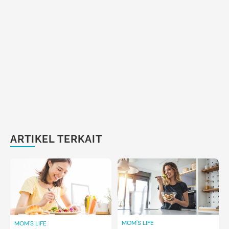
ARTIKEL TERKAIT
MOM'S LIFE
MOM'S LIFE