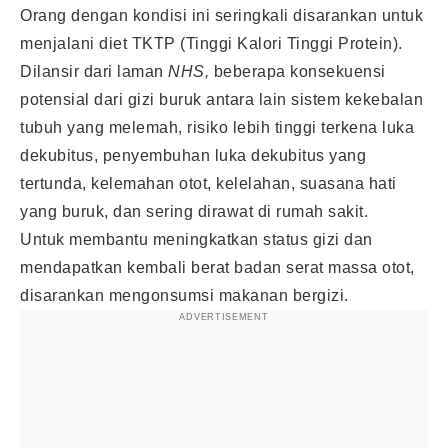
Orang dengan kondisi ini seringkali disarankan untuk
menjalani diet TKTP (Tinggi Kalori Tinggi Protein).
Dilansir dari laman
NHS,
beberapa konsekuensi
potensial dari gizi buruk antara lain sistem kekebalan
tubuh yang melemah, risiko lebih tinggi terkena luka
dekubitus, penyembuhan luka dekubitus yang
tertunda, kelemahan otot, kelelahan, suasana hati
yang buruk, dan sering dirawat di rumah sakit.
Untuk membantu meningkatkan status gizi dan
mendapatkan kembali berat badan serat massa otot,
disarankan mengonsumsi makanan bergizi.
ADVERTISEMENT