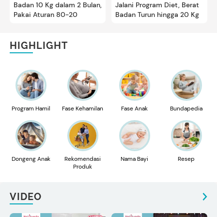
Badan 10 Kg dalam 2 Bulan,
Jalani Program Diet, Berat
Pakai Aturan 80-20
Badan Turun hingga 20 Kg
HIGHLIGHT
Program Hamil
Fase Kehamilan
Fase Anak
Bundapedia
Dongeng Anak
Rekomendasi
Nama Bayi
Resep
Produk
VIDEO