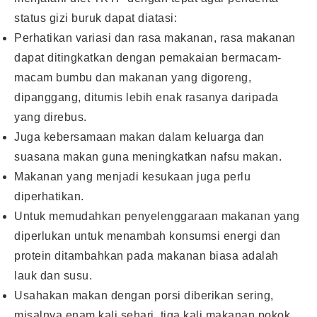
status gizi buruk dapat diatasi:
Perhatikan variasi dan rasa makanan, rasa makanan
dapat ditingkatkan dengan pemakaian bermacam-
macam bumbu dan makanan yang digoreng,
dipanggang, ditumis lebih enak rasanya daripada
yang direbus.
Juga kebersamaan makan dalam keluarga dan
suasana makan guna meningkatkan nafsu makan.
Makanan yang menjadi kesukaan juga perlu
diperhatikan.
Untuk memudahkan penyelenggaraan makanan yang
diperlukan untuk menambah konsumsi energi dan
protein ditambahkan pada makanan biasa adalah
lauk dan susu.
Usahakan makan dengan porsi diberikan sering,
misalnya enam kali sehari, tiga kali makanan pokok,