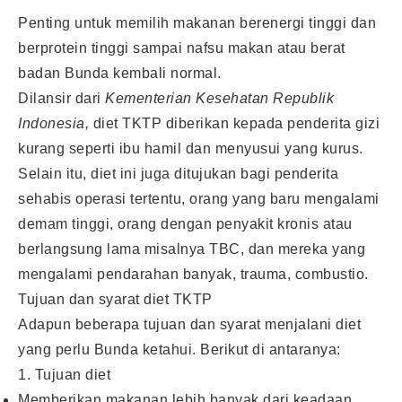
Penting untuk memilih makanan berenergi tinggi dan
berprotein tinggi sampai nafsu makan atau berat
badan Bunda kembali normal.
Dilansir dari
Kementerian Kesehatan Republik
Indonesia,
diet TKTP diberikan kepada penderita gizi
kurang seperti ibu hamil dan menyusui yang kurus.
Selain itu, diet ini juga ditujukan bagi penderita
sehabis operasi tertentu, orang yang baru mengalami
demam tinggi, orang dengan penyakit kronis atau
berlangsung lama misalnya TBC, dan mereka yang
mengalami pendarahan banyak, trauma, combustio.
Tujuan dan syarat diet TKTP
Adapun beberapa tujuan dan syarat menjalani diet
yang perlu Bunda ketahui. Berikut di antaranya:
1. Tujuan diet
Memberikan makanan lebih banyak dari keadaan