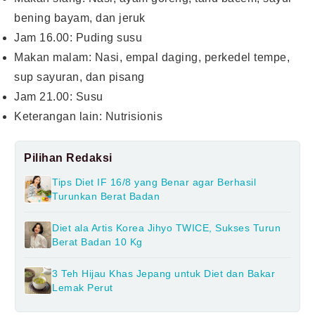
bening bayam, dan jeruk
Jam 16.00: Puding susu
Makan malam: Nasi, empal daging, perkedel tempe,
sup sayuran, dan pisang
Jam 21.00: Susu
Keterangan lain: Nutrisionis
Pilihan Redaksi
Tips Diet IF 16/8 yang Benar agar Berhasil
Turunkan Berat Badan
Diet ala Artis Korea Jihyo TWICE, Sukses Turun
Berat Badan 10 Kg
3 Teh Hijau Khas Jepang untuk Diet dan Bakar
Lemak Perut