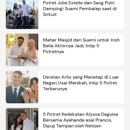
Potret Julie Estelle dan Sang Putri
Dampingi Suami Pembalap saat di
Sirkuit
Mahar Masjid dari Suami untuk Irish
Bella Akhirnya Jadi, Intip 5
Potretnya
Deretan Artis yang Menetap di Luar
Negeri Usai Menikah, Intip 5 Potret
Terbarunya
5 Potret Kedekatan Alyssa Daguise
Bersama Ayahanda asal Prancis,
Dipuji Tampan oleh Netizen