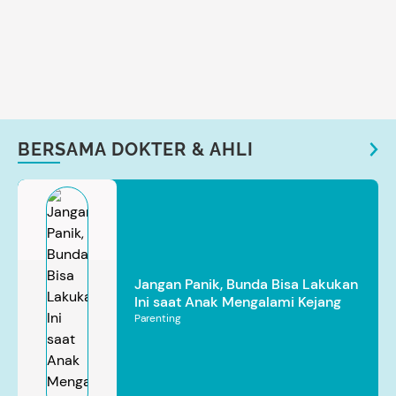
BERSAMA DOKTER & AHLI
Jangan Panik, Bunda Bisa Lakukan
Ini saat Anak Mengalami Kejang
Parenting