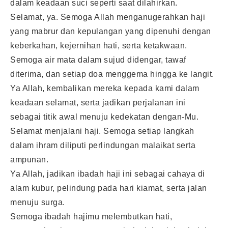
dalam keadaan suci seperti saat dilahirkan.
Selamat, ya. Semoga Allah menganugerahkan haji
yang mabrur dan kepulangan yang dipenuhi dengan
keberkahan, kejernihan hati, serta ketakwaan.
Semoga air mata dalam sujud didengar, tawaf
diterima, dan setiap doa menggema hingga ke langit.
Ya Allah, kembalikan mereka kepada kami dalam
keadaan selamat, serta jadikan perjalanan ini
sebagai titik awal menuju kedekatan dengan-Mu.
Selamat menjalani haji. Semoga setiap langkah
dalam ihram diliputi perlindungan malaikat serta
ampunan.
Ya Allah, jadikan ibadah haji ini sebagai cahaya di
alam kubur, pelindung pada hari kiamat, serta jalan
menuju surga.
Semoga ibadah hajimu melembutkan hati,