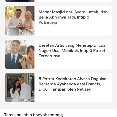
Mahar Masjid dari Suami untuk Irish
Bella Akhirnya Jadi, Intip 5
Potretnya
Deretan Artis yang Menetap di Luar
Negeri Usai Menikah, Intip 5 Potret
Terbarunya
5 Potret Kedekatan Alyssa Daguise
Bersama Ayahanda asal Prancis,
Dipuji Tampan oleh Netizen
Temukan lebih banyak tentang