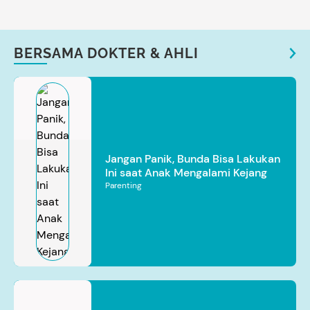
BERSAMA DOKTER & AHLI
Jangan Panik, Bunda Bisa Lakukan
Ini saat Anak Mengalami Kejang
Parenting