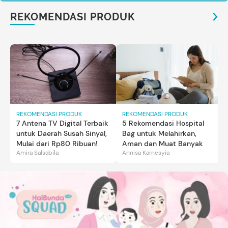
REKOMENDASI PRODUK
REKOMENDASI PRODUK
REKOMENDASI PRODUK
7 Antena TV Digital Terbaik
5 Rekomendasi Hospital
untuk Daerah Susah Sinyal,
Bag untuk Melahirkan,
Mulai dari Rp80 Ribuan!
Aman dan Muat Banyak
Amira Salsabila
Annisa Karnesyia