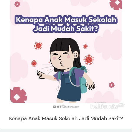
Kenapa Anak Masuk Sekolah Jadi Mudah Sakit?