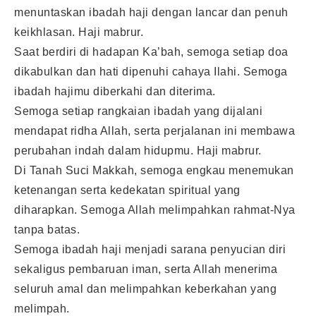
menuntaskan ibadah haji dengan lancar dan penuh
keikhlasan. Haji mabrur.
Saat berdiri di hadapan Ka’bah, semoga setiap doa
dikabulkan dan hati dipenuhi cahaya Ilahi. Semoga
ibadah hajimu diberkahi dan diterima.
Semoga setiap rangkaian ibadah yang dijalani
mendapat ridha Allah, serta perjalanan ini membawa
perubahan indah dalam hidupmu. Haji mabrur.
Di Tanah Suci Makkah, semoga engkau menemukan
ketenangan serta kedekatan spiritual yang
diharapkan. Semoga Allah melimpahkan rahmat-Nya
tanpa batas.
Semoga ibadah haji menjadi sarana penyucian diri
sekaligus pembaruan iman, serta Allah menerima
seluruh amal dan melimpahkan keberkahan yang
melimpah.