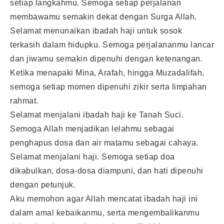
setiap langkahmu. Semoga setiap perjalanan
membawamu semakin dekat dengan Surga Allah.
Selamat menunaikan ibadah haji untuk sosok
terkasih dalam hidupku. Semoga perjalananmu lancar
dan jiwamu semakin dipenuhi dengan ketenangan.
Ketika menapaki Mina, Arafah, hingga Muzadalifah,
semoga setiap momen dipenuhi zikir serta limpahan
rahmat.
Selamat menjalani ibadah haji ke Tanah Suci.
Semoga Allah menjadikan lelahmu sebagai
penghapus dosa dan air matamu sebagai cahaya.
Selamat menjalani haji. Semoga setiap doa
dikabulkan, dosa-dosa diampuni, dan hati dipenuhi
dengan petunjuk.
Aku memohon agar Allah mencatat ibadah haji ini
dalam amal kebaikanmu, serta mengembalikanmu