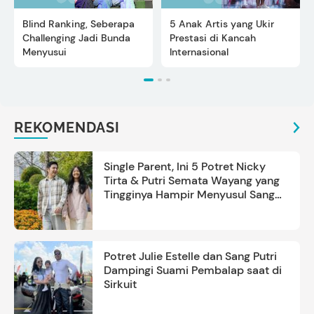
Blind Ranking, Seberapa
5 Anak Artis yang Ukir
Challenging Jadi Bunda
Prestasi di Kancah
Menyusui
Internasional
REKOMENDASI
Single Parent, Ini 5 Potret Nicky
Tirta & Putri Semata Wayang yang
Tingginya Hampir Menyusul Sang
Ayah
Potret Julie Estelle dan Sang Putri
Dampingi Suami Pembalap saat di
Sirkuit