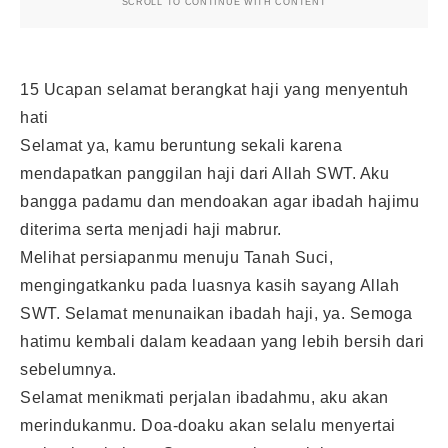
SCROLL TO CONTINUE WITH CONTENT
15 Ucapan selamat berangkat haji yang menyentuh
hati
Selamat ya, kamu beruntung sekali karena
mendapatkan panggilan haji dari Allah SWT. Aku
bangga padamu dan mendoakan agar ibadah hajimu
diterima serta menjadi haji mabrur.
Melihat persiapanmu menuju Tanah Suci,
mengingatkanku pada luasnya kasih sayang Allah
SWT. Selamat menunaikan ibadah haji, ya. Semoga
hatimu kembali dalam keadaan yang lebih bersih dari
sebelumnya.
Selamat menikmati perjalan ibadahmu, aku akan
merindukanmu. Doa-doaku akan selalu menyertai