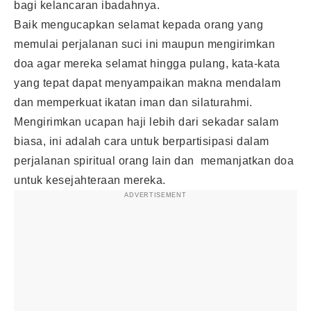
bagi kelancaran ibadahnya.
Baik mengucapkan selamat kepada orang yang
memulai perjalanan suci ini maupun mengirimkan
doa agar mereka selamat hingga pulang, kata-kata
yang tepat dapat menyampaikan makna mendalam
dan memperkuat ikatan iman dan silaturahmi.
Mengirimkan ucapan haji lebih dari sekadar salam
biasa, ini adalah cara untuk berpartisipasi dalam
perjalanan spiritual orang lain dan memanjatkan doa
untuk kesejahteraan mereka.
ADVERTISEMENT