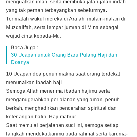
menguatkan iman, serta membuka jalan-jalan indah
yang tak pernah terbayangkan sebelumnya.
Terimalah wukuf mereka di Arafah, malam-malam di
Muzdalifah, serta lempar jumrah di Mina sebagai
wujud cinta kepada-Mu.
Baca Juga :
30 Ucapan untuk Orang Baru Pulang Haji dan
Doanya
10 Ucapan doa penuh makna saat orang terdekat
menunaikan ibadah haji
Semoga Allah menerima ibadah hajimu serta
menganugerahkan perjalanan yang aman, penuh
berkah, menghadirkan pencerahan spiritual dan
ketenangan batin. Haji mabrur.
Saat memulai perjalanan suci ini, semoga setiap
langkah mendekatkanmu pada rahmat serta karunia-