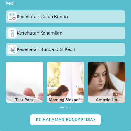
Kecil
Kesehatan Calon Bunda
Kesehatan Kehamilan
Kesehatan Bunda & Si Kecil
Test Pack
Morning Sickness
Amoxicillin
KE HALAMAN BUNDAPEDIA