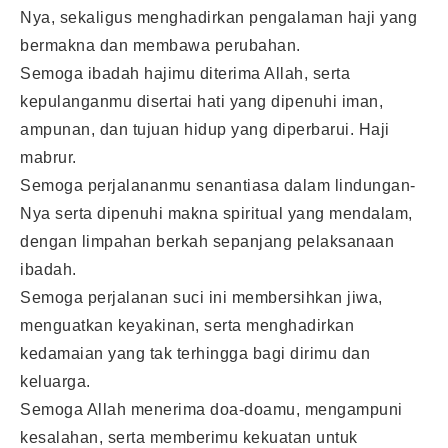
Nya, sekaligus menghadirkan pengalaman haji yang
bermakna dan membawa perubahan.
Semoga ibadah hajimu diterima Allah, serta
kepulanganmu disertai hati yang dipenuhi iman,
ampunan, dan tujuan hidup yang diperbarui. Haji
mabrur.
Semoga perjalananmu senantiasa dalam lindungan-
Nya serta dipenuhi makna spiritual yang mendalam,
dengan limpahan berkah sepanjang pelaksanaan
ibadah.
Semoga perjalanan suci ini membersihkan jiwa,
menguatkan keyakinan, serta menghadirkan
kedamaian yang tak terhingga bagi dirimu dan
keluarga.
Semoga Allah menerima doa-doamu, mengampuni
kesalahan, serta memberimu kekuatan untuk