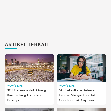
ARTIKEL TERKAIT
MOM'S LIFE
MOM'S LIFE
30 Ucapan untuk Orang
50 Kata-Kata Bahasa
Baru Pulang Haji dan
Inggris Menyentuh Hati,
Doanya
Cocok untuk Caption
Instagram