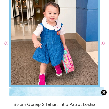
Belum Genap 2 Tahun, Intip Potret Leshia