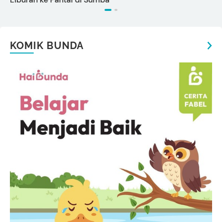
KOMIK BUNDA