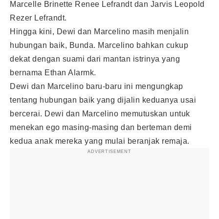
Marcelle Brinette Renee Lefrandt dan Jarvis Leopold
Rezer Lefrandt.
Hingga kini, Dewi dan Marcelino masih menjalin
hubungan baik, Bunda. Marcelino bahkan cukup
dekat dengan suami dari mantan istrinya yang
bernama Ethan Alarmk.
Dewi dan Marcelino baru-baru ini mengungkap
tentang hubungan baik yang dijalin keduanya usai
bercerai. Dewi dan Marcelino memutuskan untuk
menekan ego masing-masing dan berteman demi
kedua anak mereka yang mulai beranjak remaja.
ADVERTISEMENT