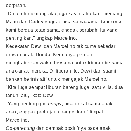
berpisah.
"Dulu tuh memang aku juga kasih tahu kan, memang
Mami dan Daddy enggak bisa sama-sama, tapi cinta
kami berdua tetap sama, enggak berubah. Itu yang
penting kan," ungkap Marcelino.
Kedekatan Dewi dan Marcelino tak cuma sekedar
urusan anak, Bunda. Keduanya pernah
menghabiskan waktu bersama untuk liburan bersama
anak-anak mereka. Di liburan itu, Dewi dan suami
bahkan berinisiatif untuk mengajak Marcelino.
"Kita juga sempat liburan bareng juga. satu villa, dua
tahun lalu," kata Dewi.
"Yang penting gue
happy
, bisa dekat sama anak-
anak, enggak perlu jauh banget kan," timpal
Marcelino.
Co-parenting
dan dampak positifnya pada anak