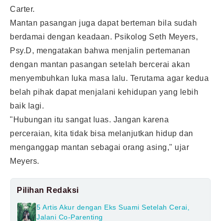
Carter.
Mantan pasangan juga dapat berteman bila sudah
berdamai dengan keadaan. Psikolog Seth Meyers,
Psy.D, mengatakan bahwa menjalin pertemanan
dengan mantan pasangan setelah bercerai akan
menyembuhkan luka masa lalu. Terutama agar kedua
belah pihak dapat menjalani kehidupan yang lebih
baik lagi.
"Hubungan itu sangat luas. Jangan karena
perceraian, kita tidak bisa melanjutkan hidup dan
menganggap mantan sebagai orang asing," ujar
Meyers.
Pilihan Redaksi
5 Artis Akur dengan Eks Suami Setelah Cerai,
Jalani Co-Parenting