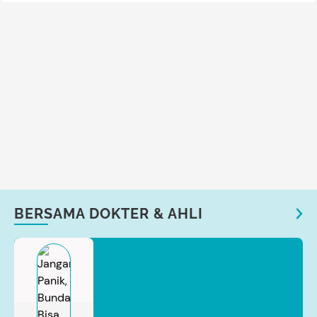
BERSAMA DOKTER & AHLI