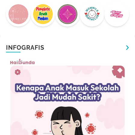
INFOGRAFIS