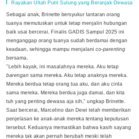
Rayakan Ultah Putri Sulung yang Beranjak Dewasa
Sebagai anak, Brinette bersyukur lantaran orang
tuanya memutuskan untuk tetap menjalin hubungan
baik usai bercerai. Finalis GADIS Sampul 2025 ini
menganggap orang tuanya sudah berdamai dengan
keadaan, sehingga mampu menjalani
co-parenting
bersama.
"Lebih kayak, ini masalahnya mereka. Aku tetap
barengan
sama mereka. Aku tetap anaknya mereka.
Mereka berdua tetap orang tua aku, dan aku cinta
sama mereka. Mereka berdua juga damai, dan kita
tuh yang penting dewasa aja sih," ungkap Brinette.
Saat bercerai, Marcelino dan Dewi telah memberikan
penjelasan ke anak-anak mereka tentang keputusan
tersebut. Keduanya memastikan bahwa kasih sayang
mereka tak akan pernah berubah meski telah