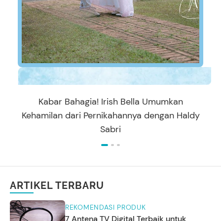
Kabar Bahagia! Irish Bella Umumkan
Kehamilan dari Pernikahannya dengan Haldy
Sabri
ARTIKEL TERBARU
REKOMENDASI PRODUK
7 Antena TV Digital Terbaik untuk