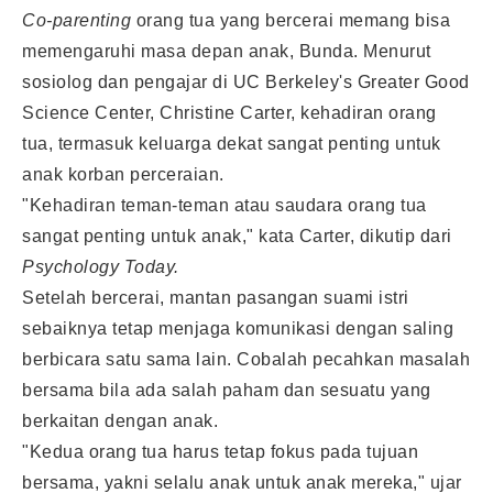
Co-parenting
orang tua yang bercerai memang bisa
memengaruhi masa depan anak, Bunda. Menurut
sosiolog dan pengajar di UC Berkeley's Greater Good
Science Center, Christine Carter, kehadiran orang
tua, termasuk keluarga dekat sangat penting untuk
anak korban perceraian.
"Kehadiran teman-teman atau saudara orang tua
sangat penting untuk anak," kata Carter, dikutip dari
Psychology Today.
Setelah bercerai, mantan pasangan suami istri
sebaiknya tetap menjaga komunikasi dengan saling
berbicara satu sama lain. Cobalah pecahkan masalah
bersama bila ada salah paham dan sesuatu yang
berkaitan dengan anak.
"Kedua orang tua harus tetap fokus pada tujuan
bersama, yakni selalu anak untuk anak mereka," ujar