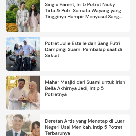
Single Parent, Ini 5 Potret Nicky
Tirta & Putri Semata Wayang yang
Tingginya Hampir Menyusul Sang
Ayah
Potret Julie Estelle dan Sang Putri
Dampingi Suami Pembalap saat di
Sirkuit
Mahar Masjid dari Suami untuk Irish
Bella Akhirnya Jadi, Intip 5
Potretnya
Deretan Artis yang Menetap di Luar
Negeri Usai Menikah, Intip 5 Potret
Terbarunya