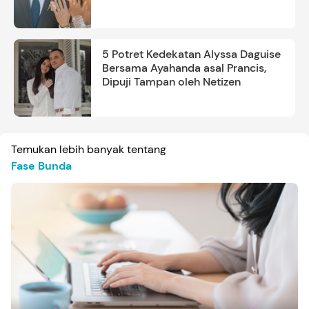
5 Potret Kedekatan Alyssa Daguise
Bersama Ayahanda asal Prancis,
Dipuji Tampan oleh Netizen
Temukan lebih banyak tentang
Fase Bunda