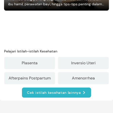
ibu hamil, perawatan bayi, hingga tips-tips penting dalam
mengasuh anak
Pelajari Istilah-istilah Kesehatan
Plasenta
Inversio Uteri
Afterpains Postpartum
Amenorrhea
Cek istilah kesehatan lainnya