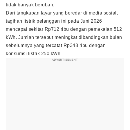
tidak banyak berubah.
Dari tangkapan layar yang beredar di media sosial,
tagihan listrik pelanggan ini pada Juni 2026
mencapai sekitar Rp712 ribu dengan pemakaian 512
kWh. Jumlah tersebut meningkat dibandingkan bulan
sebelumnya yang tercatat Rp348 ribu dengan
konsumsi listrik 250 kWh.
ADVERTISEMENT