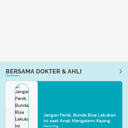
BERSAMA DOKTER & AHLI
Jangan Panik, Bunda Bisa Lakukan
Ini saat Anak Mengalami Kejang
Parenting