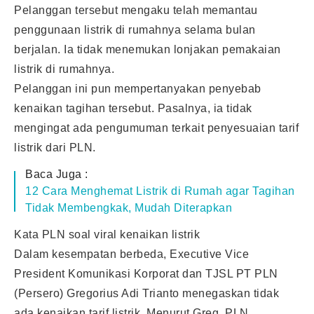
Pelanggan tersebut mengaku telah memantau
penggunaan listrik di rumahnya selama bulan
berjalan. Ia tidak menemukan lonjakan pemakaian
listrik di rumahnya.
Pelanggan ini pun mempertanyakan penyebab
kenaikan tagihan tersebut. Pasalnya, ia tidak
mengingat ada pengumuman terkait penyesuaian tarif
listrik dari PLN.
Baca Juga :
12 Cara Menghemat Listrik di Rumah agar Tagihan
Tidak Membengkak, Mudah Diterapkan
Kata PLN soal viral kenaikan listrik
Dalam kesempatan berbeda, Executive Vice
President Komunikasi Korporat dan TJSL PT PLN
(Persero) Gregorius Adi Trianto menegaskan tidak
ada kenaikan tarif listrik. Menurut Greg, PLN