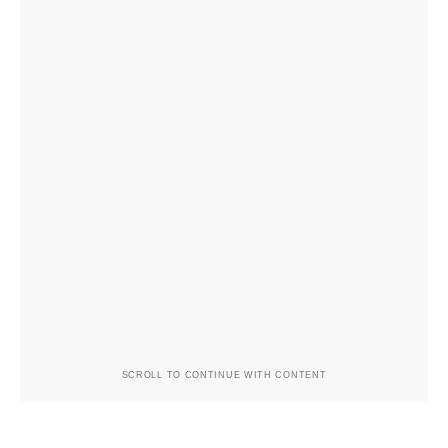
SCROLL TO CONTINUE WITH CONTENT