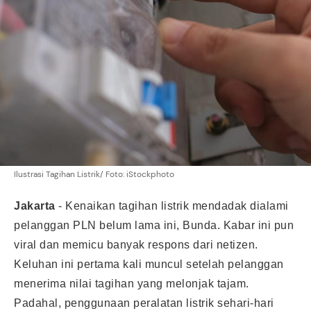
Ilustrasi Tagihan Listrik/ Foto: iStockphoto
Jakarta
-
Kenaikan tagihan listrik mendadak dialami
pelanggan PLN belum lama ini, Bunda. Kabar ini pun
viral dan memicu banyak respons dari netizen.
Keluhan ini pertama kali muncul setelah pelanggan
menerima nilai tagihan yang melonjak tajam.
Padahal, penggunaan peralatan listrik sehari-hari