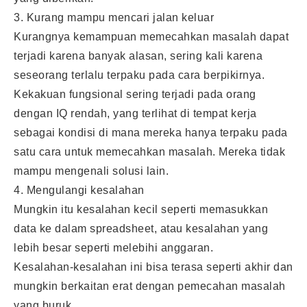
3. Kurang mampu mencari jalan keluar
Kurangnya kemampuan memecahkan masalah dapat
terjadi karena banyak alasan, sering kali karena
seseorang terlalu terpaku pada cara berpikirnya.
Kekakuan fungsional sering terjadi pada orang
dengan IQ rendah, yang terlihat di tempat kerja
sebagai kondisi di mana mereka hanya terpaku pada
satu cara untuk memecahkan masalah. Mereka tidak
mampu mengenali solusi lain.
4. Mengulangi kesalahan
Mungkin itu kesalahan kecil seperti memasukkan
data ke dalam spreadsheet, atau kesalahan yang
lebih besar seperti melebihi anggaran.
Kesalahan-kesalahan ini bisa terasa seperti akhir dan
mungkin berkaitan erat dengan pemecahan masalah
yang buruk.