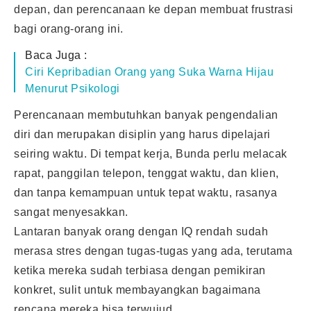
depan, dan perencanaan ke depan membuat frustrasi
bagi orang-orang ini.
Baca Juga :
Ciri Kepribadian Orang yang Suka Warna Hijau
Menurut Psikologi
Perencanaan membutuhkan banyak pengendalian
diri dan merupakan disiplin yang harus dipelajari
seiring waktu. Di tempat kerja, Bunda perlu melacak
rapat, panggilan telepon, tenggat waktu, dan klien,
dan tanpa kemampuan untuk tepat waktu, rasanya
sangat menyesakkan.
Lantaran banyak orang dengan IQ rendah sudah
merasa stres dengan tugas-tugas yang ada, terutama
ketika mereka sudah terbiasa dengan pemikiran
konkret, sulit untuk membayangkan bagaimana
rencana mereka bisa terwujud.