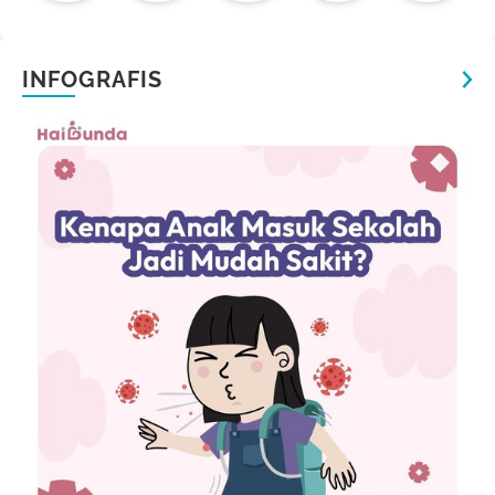
INFOGRAFIS