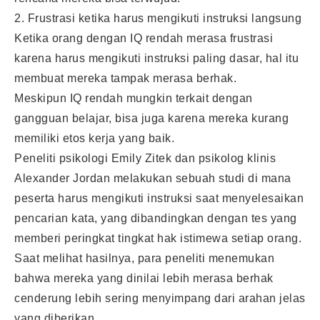
2. Frustrasi ketika harus mengikuti instruksi langsung
Ketika orang dengan IQ rendah merasa frustrasi
karena harus mengikuti instruksi paling dasar, hal itu
membuat mereka tampak merasa berhak.
Meskipun IQ rendah mungkin terkait dengan
gangguan belajar, bisa juga karena mereka kurang
memiliki etos kerja yang baik.
Peneliti psikologi Emily Zitek dan psikolog klinis
Alexander Jordan melakukan sebuah studi di mana
peserta harus mengikuti instruksi saat menyelesaikan
pencarian kata, yang dibandingkan dengan tes yang
memberi peringkat tingkat hak istimewa setiap orang.
Saat melihat hasilnya, para peneliti menemukan
bahwa mereka yang dinilai lebih merasa berhak
cenderung lebih sering menyimpang dari arahan jelas
yang diberikan.