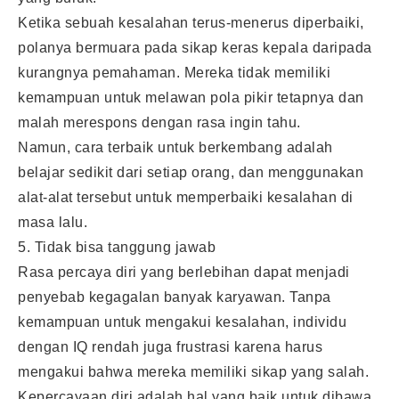
Ketika sebuah kesalahan terus-menerus diperbaiki,
polanya bermuara pada sikap keras kepala daripada
kurangnya pemahaman. Mereka tidak memiliki
kemampuan untuk melawan pola pikir tetapnya dan
malah merespons dengan rasa ingin tahu.
Namun, cara terbaik untuk berkembang adalah
belajar sedikit dari setiap orang, dan menggunakan
alat-alat tersebut untuk memperbaiki kesalahan di
masa lalu.
5. Tidak bisa tanggung jawab
Rasa percaya diri yang berlebihan dapat menjadi
penyebab kegagalan banyak karyawan. Tanpa
kemampuan untuk mengakui kesalahan, individu
dengan IQ rendah juga frustrasi karena harus
mengakui bahwa mereka memiliki sikap yang salah.
Kepercayaan diri adalah hal yang baik untuk dibawa