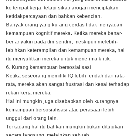
ke tempat kerja, tetapi sikap arogan menciptakan
ketidakpercayaan dan bahkan kebencian.
Banyak orang yang kurang cerdas tidak menyadari
kemampuan kognitif mereka. Ketika mereka benar-
benar yakin pada diri sendiri, meskipun melebih-
lebihkan keterampilan dan kemampuan mereka, hal
itu menyulitkan mereka untuk menerima kritik.
6. Kurang kemampuan bersosialisasi
Ketika seseorang memiliki IQ lebih rendah dari rata-
rata, mereka akan sangat frustrasi dan kesal terhadap
rekan kerja mereka.
Hal ini mungkin juga disebabkan oleh kurangnya
kemampuan bersosialisasi atau perasaan lebih
unggul dari orang lain.
Terkadang hal itu bahkan mungkin bukan ditujukan
secara langsung, melainkan sebuah