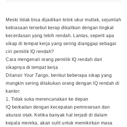
Meski tidak bisa dijadikan tolok ukur mutlak, sejumlah
kebiasaan tersebut kerap dikaitkan dengan tingkat
kecerdasan yang lebih rendah. Lantas, seperti apa
sikap di tempat kerja yang sering dianggap sebagai
ciri pemilik IQ rendah?
Cara mengenali orang pemilik IQ rendah dari
sikapnya di tempat kerja
Dilansir
Your Tango,
berikut beberapa sikap yang
mungkin sering dilakukan orang dengan IQ rendah di
kantor:
1. Tidak suka merencanakan ke depan
IQ berkaitan dengan kecepatan pemrosesan dan
akurasi otak. Ketika banyak hal terjadi di dalam
kepala mereka, akan sulit untuk memikirkan masa