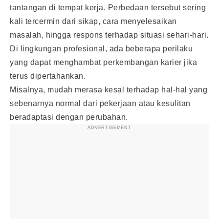
tantangan di tempat kerja. Perbedaan tersebut sering
kali tercermin dari sikap, cara menyelesaikan
masalah, hingga respons terhadap situasi sehari-hari.
Di lingkungan profesional, ada beberapa perilaku
yang dapat menghambat perkembangan karier jika
terus dipertahankan.
Misalnya, mudah merasa kesal terhadap hal-hal yang
sebenarnya normal dari pekerjaan atau kesulitan
beradaptasi dengan perubahan.
ADVERTISEMENT