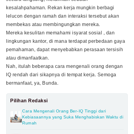
kesalahpahaman. Rekan kerja mungkin berbagi
lelucon dengan ramah dan interaksi tersebut akan
membekas atau membingungkan mereka.
Mereka kesulitan memahami isyarat sosial , dan
lingkungan kantor, di mana terdapat perbedaan gaya
pemahaman, dapat menyebabkan perasaan tersisih
atau dimanfaatkan.
Nah, itulah beberapa cara mengenali orang dengan
IQ rendah dari sikapnya di tempat kerja. Semoga
bermanfaat, ya, Bunda.
Pilihan Redaksi
Cara Mengenali Orang Ber-IQ Tinggi dari
Kebiasaannya yang Suka Menghabiskan Waktu di
Rumah