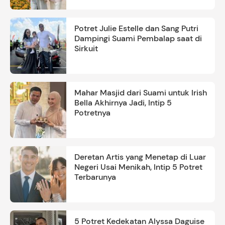
Potret Julie Estelle dan Sang Putri
Dampingi Suami Pembalap saat di
Sirkuit
Mahar Masjid dari Suami untuk Irish
Bella Akhirnya Jadi, Intip 5
Potretnya
Deretan Artis yang Menetap di Luar
Negeri Usai Menikah, Intip 5 Potret
Terbarunya
5 Potret Kedekatan Alyssa Daguise