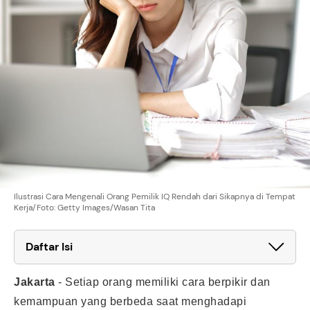
Ilustrasi Cara Mengenali Orang Pemilik IQ Rendah dari Sikapnya di Tempat
Kerja/Foto: Getty Images/Wasan Tita
Daftar Isi
Jakarta
-
Setiap orang memiliki cara berpikir dan
kemampuan yang berbeda saat menghadapi