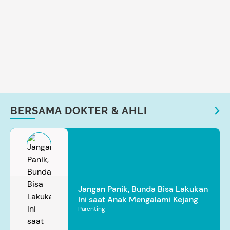
BERSAMA DOKTER & AHLI
Jangan Panik, Bunda Bisa Lakukan
Ini saat Anak Mengalami Kejang
Parenting