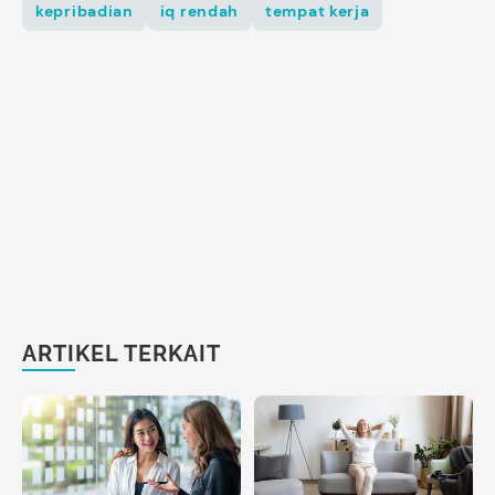
kepribadian
iq rendah
tempat kerja
ARTIKEL TERKAIT