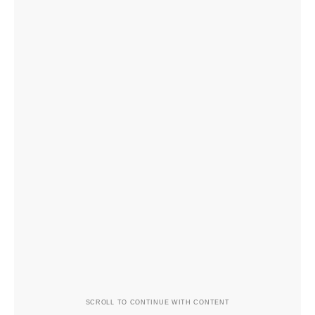
SCROLL TO CONTINUE WITH CONTENT