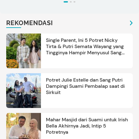
REKOMENDASI
Single Parent, Ini 5 Potret Nicky
Tirta & Putri Semata Wayang yang
Tingginya Hampir Menyusul Sang
Ayah
Potret Julie Estelle dan Sang Putri
Dampingi Suami Pembalap saat di
Sirkuit
Mahar Masjid dari Suami untuk Irish
Bella Akhirnya Jadi, Intip 5
Potretnya