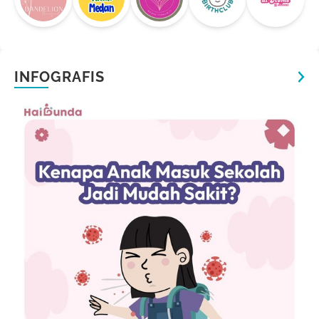
INFOGRAFIS