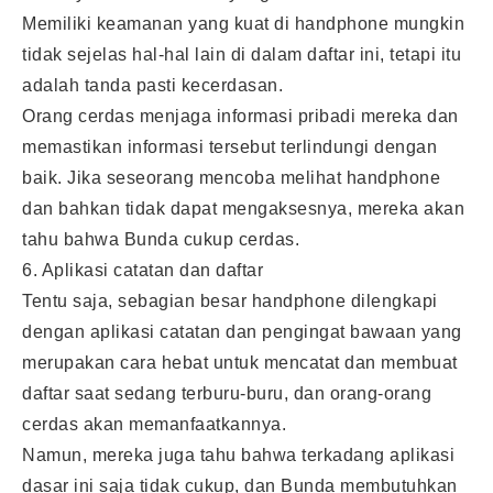
Memiliki keamanan yang kuat di handphone mungkin
tidak sejelas hal-hal lain di dalam daftar ini, tetapi itu
adalah tanda pasti kecerdasan.
Orang cerdas menjaga informasi pribadi mereka dan
memastikan informasi tersebut terlindungi dengan
baik. Jika seseorang mencoba melihat handphone
dan bahkan tidak dapat mengaksesnya, mereka akan
tahu bahwa Bunda cukup cerdas.
6. Aplikasi catatan dan daftar
Tentu saja, sebagian besar handphone dilengkapi
dengan aplikasi catatan dan pengingat bawaan yang
merupakan cara hebat untuk mencatat dan membuat
daftar saat sedang terburu-buru, dan orang-orang
cerdas akan memanfaatkannya.
Namun, mereka juga tahu bahwa terkadang aplikasi
dasar ini saja tidak cukup, dan Bunda membutuhkan