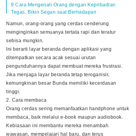
9 Cara Mengenali Orang dengan Kepribadian
Tegas, Bikin Segan saat Berhadapan
Namun, orang-orang yang cerdas cenderung
menginginkan semuanya tertata rapi dan teratur
sebisa mungkin.
Ini berarti layar beranda dengan aplikasi yang
ditempatkan secara acak sesuai urutan
pengunduhannya dapat membuat mereka frustrasi.
Jika menjaga layar beranda tetap teroganisir,
kemungkinan besar Bunda memiliki kecerdasan
tinggi.
2. Cara membaca
Orang cerdas sering memanfaatkan handphone untuk
membaca, baik melalui e-book maupun audiobook.
Kebiasaan ini membantu mereka menambah
wawasan, mempelajari hal baru, dan terus