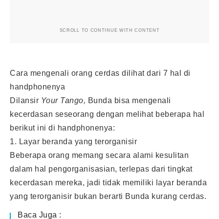
SCROLL TO CONTINUE WITH CONTENT
Cara mengenali orang cerdas dilihat dari 7 hal di
handphonenya
Dilansir
Your Tango,
Bunda bisa mengenali
kecerdasan seseorang dengan melihat beberapa hal
berikut ini di handphonenya:
1. Layar beranda yang terorganisir
Beberapa orang memang secara alami kesulitan
dalam hal pengorganisasian, terlepas dari tingkat
kecerdasan mereka, jadi tidak memiliki layar beranda
yang terorganisir bukan berarti Bunda kurang cerdas.
Baca Juga :