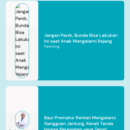
Jangan Panik, Bunda Bisa Lakukan
Ini saat Anak Mengalami Kejang
Parenting
Bayi Prematur Rentan Mengalami
Gangguan Jantung, Kenali Tanda
hingga Perawatan yang Tepat