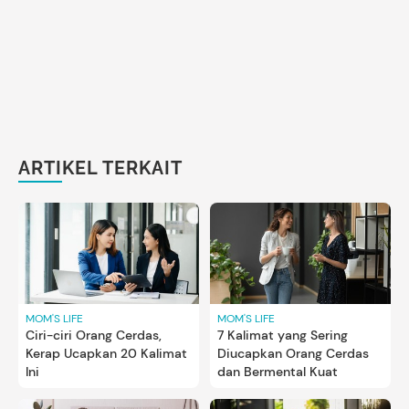
ARTIKEL TERKAIT
MOM'S LIFE
MOM'S LIFE
Ciri-ciri Orang Cerdas,
7 Kalimat yang Sering
Kerap Ucapkan 20 Kalimat
Diucapkan Orang Cerdas
Ini
dan Bermental Kuat