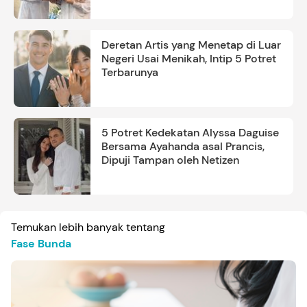
Deretan Artis yang Menetap di Luar
Negeri Usai Menikah, Intip 5 Potret
Terbarunya
5 Potret Kedekatan Alyssa Daguise
Bersama Ayahanda asal Prancis,
Dipuji Tampan oleh Netizen
Temukan lebih banyak tentang
Fase Bunda