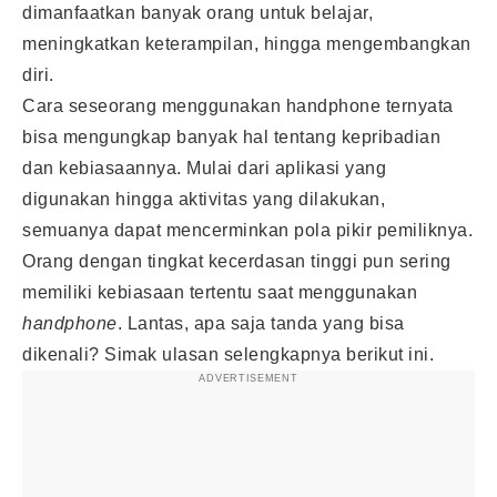
dimanfaatkan banyak orang untuk belajar,
meningkatkan keterampilan, hingga mengembangkan
diri.
Cara seseorang menggunakan handphone ternyata
bisa mengungkap banyak hal tentang kepribadian
dan kebiasaannya. Mulai dari aplikasi yang
digunakan hingga aktivitas yang dilakukan,
semuanya dapat mencerminkan pola pikir pemiliknya.
Orang dengan tingkat kecerdasan tinggi pun sering
memiliki kebiasaan tertentu saat menggunakan
handphone
. Lantas, apa saja tanda yang bisa
dikenali? Simak ulasan selengkapnya berikut ini.
ADVERTISEMENT