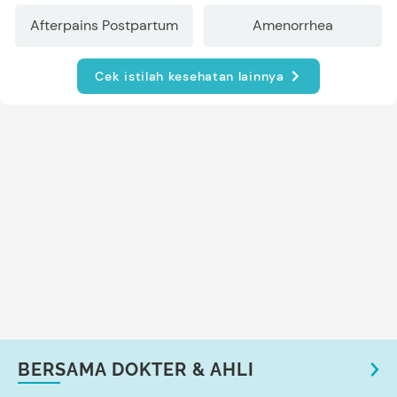
Afterpains Postpartum
Amenorrhea
Cek istilah kesehatan lainnya
BERSAMA DOKTER & AHLI