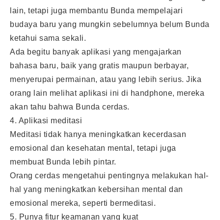
lain, tetapi juga membantu Bunda mempelajari
budaya baru yang mungkin sebelumnya belum Bunda
ketahui sama sekali.
Ada begitu banyak aplikasi yang mengajarkan
bahasa baru, baik yang gratis maupun berbayar,
menyerupai permainan, atau yang lebih serius. Jika
orang lain melihat aplikasi ini di handphone, mereka
akan tahu bahwa Bunda cerdas.
4. Aplikasi meditasi
Meditasi tidak hanya meningkatkan kecerdasan
emosional dan kesehatan mental, tetapi juga
membuat Bunda lebih pintar.
Orang cerdas mengetahui pentingnya melakukan hal-
hal yang meningkatkan kebersihan mental dan
emosional mereka, seperti bermeditasi.
5. Punya fitur keamanan yang kuat