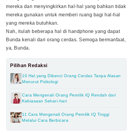
mereka dan menyingkirkan hal-hal yang bahkan tidak
mereka gunakan untuk memberi ruang bagi hal-hal
yang mereka butuhkan.
Nah, itulah beberapa hal di handphone yang dapat
Bunda kenali dari orang cerdas. Semoga bermanfaat,
ya, Bunda.
Pilihan Redaksi
10 Hal yang Dibenci Orang Cerdas Tanpa Alasan
Menurut Psikologi
Cara Mengenali Orang Pemilik IQ Rendah dari
Kebiasaan Sehari-hari
11 Cara Mengenali Orang Pemilik IQ Tinggi
Melalui Cara Berbicara