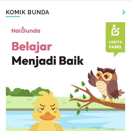
KOMIK BUNDA