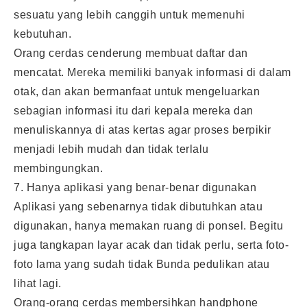
sesuatu yang lebih canggih untuk memenuhi
kebutuhan.
Orang cerdas cenderung membuat daftar dan
mencatat. Mereka memiliki banyak informasi di dalam
otak, dan akan bermanfaat untuk mengeluarkan
sebagian informasi itu dari kepala mereka dan
menuliskannya di atas kertas agar proses berpikir
menjadi lebih mudah dan tidak terlalu
membingungkan.
7. Hanya aplikasi yang benar-benar digunakan
Aplikasi yang sebenarnya tidak dibutuhkan atau
digunakan, hanya memakan ruang di ponsel. Begitu
juga tangkapan layar acak dan tidak perlu, serta foto-
foto lama yang sudah tidak Bunda pedulikan atau
lihat lagi.
Orang-orang cerdas membersihkan handphone