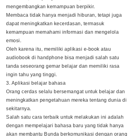
mengembangkan kemampuan berpikir.
Membaca tidak hanya menjadi hiburan, tetapi juga
dapat meningkatkan kecerdasan, termasuk
kemampuan memahami informasi dan mengelola
emosi.
Oleh karena itu, memiliki aplikasi e-book atau
audiobook di handphone bisa menjadi salah satu
tanda seseorang gemar belajar dan memiliki rasa
ingin tahu yang tinggi.
3. Aplikasi belajar bahasa
Orang cerdas selalu bersemangat untuk belajar dan
meningkatkan pengetahuan mereka tentang dunia di
sekitarnya.
Salah satu cara terbaik untuk melakukan ini adalah
dengan mempelajari bahasa baru yang tidak hanya
akan membantu Bunda berkomunikasi dengan orang