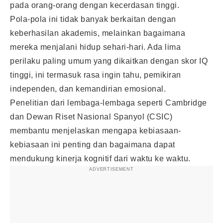
pada orang-orang dengan kecerdasan tinggi.
Pola-pola ini tidak banyak berkaitan dengan
keberhasilan akademis, melainkan bagaimana
mereka menjalani hidup sehari-hari. Ada lima
perilaku paling umum yang dikaitkan dengan skor IQ
tinggi, ini termasuk rasa ingin tahu, pemikiran
independen, dan kemandirian emosional.
Penelitian dari lembaga-lembaga seperti Cambridge
dan Dewan Riset Nasional Spanyol (CSIC)
membantu menjelaskan mengapa kebiasaan-
kebiasaan ini penting dan bagaimana dapat
mendukung kinerja kognitif dari waktu ke waktu.
ADVERTISEMENT