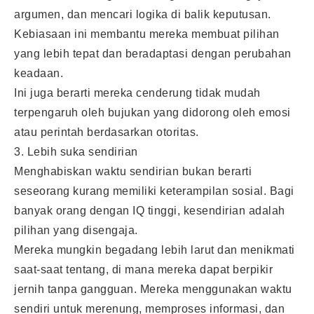
argumen, dan mencari logika di balik keputusan.
Kebiasaan ini membantu mereka membuat pilihan
yang lebih tepat dan beradaptasi dengan perubahan
keadaan.
Ini juga berarti mereka cenderung tidak mudah
terpengaruh oleh bujukan yang didorong oleh emosi
atau perintah berdasarkan otoritas.
3. Lebih suka sendirian
Menghabiskan waktu sendirian bukan berarti
seseorang kurang memiliki keterampilan sosial. Bagi
banyak orang dengan IQ tinggi, kesendirian adalah
pilihan yang disengaja.
Mereka mungkin begadang lebih larut dan menikmati
saat-saat tentang, di mana mereka dapat berpikir
jernih tanpa gangguan. Mereka menggunakan waktu
sendiri untuk merenung, memproses informasi, dan