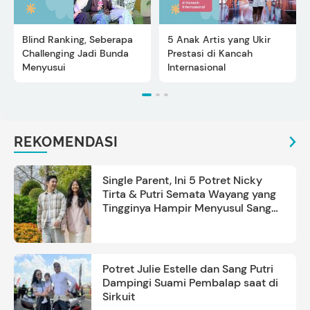
Blind Ranking, Seberapa
5 Anak Artis yang Ukir
Challenging Jadi Bunda
Prestasi di Kancah
Menyusui
Internasional
REKOMENDASI
Single Parent, Ini 5 Potret Nicky
Tirta & Putri Semata Wayang yang
Tingginya Hampir Menyusul Sang
Ayah
Potret Julie Estelle dan Sang Putri
Dampingi Suami Pembalap saat di
Sirkuit