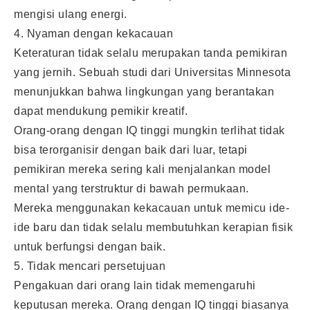
mengisi ulang energi.
4. Nyaman dengan kekacauan
Keteraturan tidak selalu merupakan tanda pemikiran
yang jernih. Sebuah studi dari Universitas Minnesota
menunjukkan bahwa lingkungan yang berantakan
dapat mendukung pemikir kreatif.
Orang-orang dengan IQ tinggi mungkin terlihat tidak
bisa terorganisir dengan baik dari luar, tetapi
pemikiran mereka sering kali menjalankan model
mental yang terstruktur di bawah permukaan.
Mereka menggunakan kekacauan untuk memicu ide-
ide baru dan tidak selalu membutuhkan kerapian fisik
untuk berfungsi dengan baik.
5. Tidak mencari persetujuan
Pengakuan dari orang lain tidak memengaruhi
keputusan mereka. Orang dengan IQ tinggi biasanya