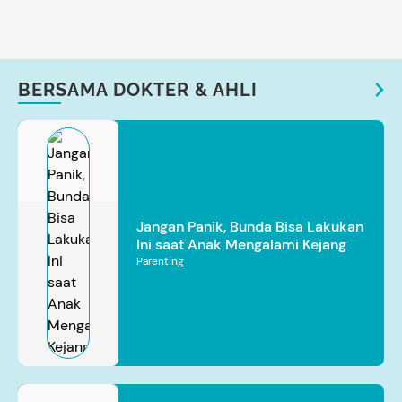
BERSAMA DOKTER & AHLI
Jangan Panik, Bunda Bisa Lakukan
Ini saat Anak Mengalami Kejang
Parenting