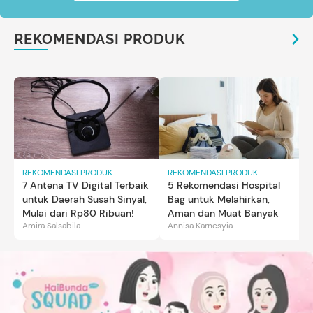
REKOMENDASI PRODUK
REKOMENDASI PRODUK
REKOMENDASI PRODUK
7 Antena TV Digital Terbaik
5 Rekomendasi Hospital
untuk Daerah Susah Sinyal,
Bag untuk Melahirkan,
Mulai dari Rp80 Ribuan!
Aman dan Muat Banyak
Amira Salsabila
Annisa Karnesyia