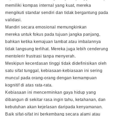
memiliki kompas internal yang kuat, mereka
mengikuti standar sendiri dan tidak bergantung pada
validasi.
Mandiri secara emosional memungkinkan
mereka untuk fokus pada tujuan jangka panjang,
bahkan ketika kemajuan lambat atau imbalannya
tidak langsung terlihat. Mereka juga lebih cenderung
mentolerir frustrasi tanpa menyerah.
Meskipun kecerdasan tinggi tidak didefinisikan oleh
satu sifat tunggal, kebiasaan-kebiasaan ini sering
muncul pada orang-orang dengan kemampuan
kognitif di atas rata-rata.
Kebiasaan ini mencerminkan gaya hidup yang
dibangun di sekitar rasa ingin tahu, ketahanan, dan
kebutuhan akan kejelasan daripada kenyamanan.
Baik sifat-sifat ini berkembang secara alami atau