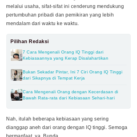
melalui usaha, sifat-sifat ini cenderung mendukung
pertumbuhan pribadi dan pemikiran yang lebih
mendalam dari waktu ke waktu.
Pilihan Redaksi
7 Cara Mengenali Orang IQ Tinggi dari
Kebiasaannya yang Kerap Disalahartikan
Bukan Sekadar Pintar, Ini 7 Ciri Orang IQ Tinggi
dari Sikapnya di Tempat Kerja
Cara Mengenali Orang dengan Kecerdasan di
Bawah Rata-rata dari Kebiasaan Sehari-hari
Nah, itulah beberapa kebiasaan yang sering
dianggap aneh dari orang dengan IQ tinggi. Semoga
bermanfaat, ya, Bunda.