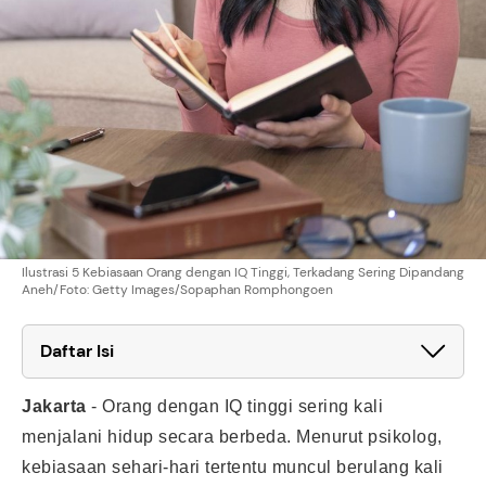
Ilustrasi 5 Kebiasaan Orang dengan IQ Tinggi, Terkadang Sering Dipandang
Aneh/Foto: Getty Images/Sopaphan Romphongoen
Daftar Isi
Jakarta
-
Orang dengan IQ tinggi sering kali
menjalani hidup secara berbeda. Menurut psikolog,
kebiasaan sehari-hari tertentu muncul berulang kali