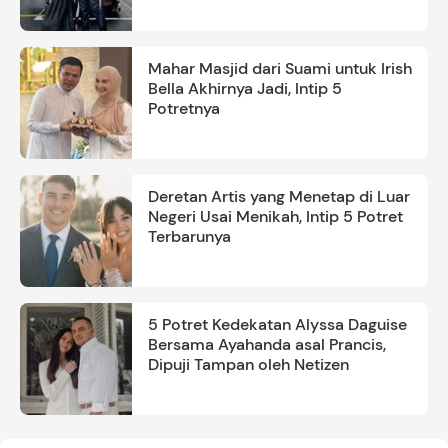
Mahar Masjid dari Suami untuk Irish
Bella Akhirnya Jadi, Intip 5
Potretnya
Deretan Artis yang Menetap di Luar
Negeri Usai Menikah, Intip 5 Potret
Terbarunya
5 Potret Kedekatan Alyssa Daguise
Bersama Ayahanda asal Prancis,
Dipuji Tampan oleh Netizen