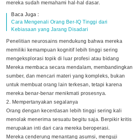
mereka sudah memahami hal-hal dasar.
Baca Juga :
Cara Mengenali Orang Ber-IQ Tinggi dari
Kebiasaan yang Jarang Disadari
Penelitian neurosains mendukung bahwa mereka
memiliki kemampuan kognitif lebih tinggi sering
mengeksplorasi topik di luar profesi atau bidang
Mereka membaca secara mendalam, membandingkan
sumber, dan mencari materi yang kompleks, bukan
untuk membuat orang lain terkesan, tetapi karena
mereka benar-benar menikmati prosesnya.
2. Mempertanyakan segalanya
Orang dengan kecerdasan lebih tinggi sering kali
menolak menerima sesuatu begitu saja. Berpikir kritis
merupakan inti dari cara mereka beroperasi.
Mereka cenderung menantang asumsi, menguji