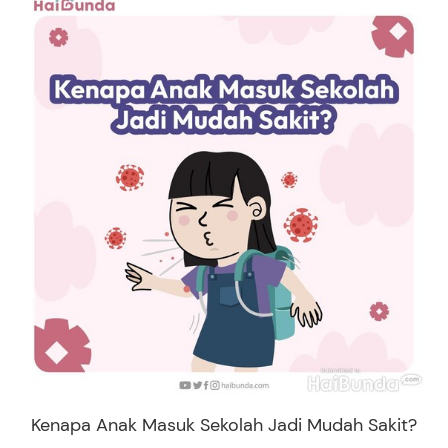
Kenapa Anak Masuk Sekolah Jadi Mudah Sakit?