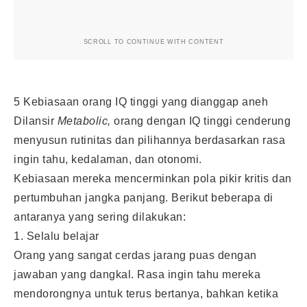
SCROLL TO CONTINUE WITH CONTENT
5 Kebiasaan orang IQ tinggi yang dianggap aneh
Dilansir
Metabolic,
orang dengan IQ tinggi cenderung
menyusun rutinitas dan pilihannya berdasarkan rasa
ingin tahu, kedalaman, dan otonomi.
Kebiasaan mereka mencerminkan pola pikir kritis dan
pertumbuhan jangka panjang. Berikut beberapa di
antaranya yang sering dilakukan:
1. Selalu belajar
Orang yang sangat cerdas jarang puas dengan
jawaban yang dangkal. Rasa ingin tahu mereka
mendorongnya untuk terus bertanya, bahkan ketika