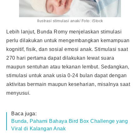
Ilustrasi stimulasi anak/ Foto: iStock
Lebih lanjut, Bunda Romy menjelaskan stimulasi
perlu dilakukan untuk mengembangkan kemampuan
kognitif, fisik, dan sosial emosi anak.
Stimulasi
saat
270 hari pertama dapat dilakukan lewat suara
maupun sentuhan atau tekanan lembut. Sedangkan,
stimulasi untuk anak usia 0-24 bulan dapat dengan
aktivitas bermain maupun keseharian, misalnya saat
menyusui.
Baca juga:
Bunda, Pahami Bahaya Bird Box Challenge yang
Viral di Kalangan Anak