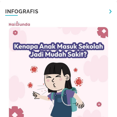
INFOGRAFIS