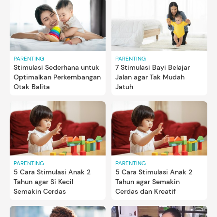
PARENTING
PARENTING
Stimulasi Sederhana untuk
7 Stimulasi Bayi Belajar
Optimalkan Perkembangan
Jalan agar Tak Mudah
Otak Balita
Jatuh
PARENTING
PARENTING
5 Cara Stimulasi Anak 2
5 Cara Stimulasi Anak 2
Tahun agar Si Kecil
Tahun agar Semakin
Semakin Cerdas
Cerdas dan Kreatif