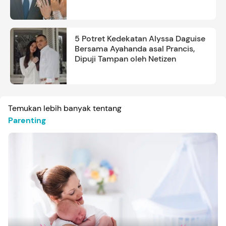
5 Potret Kedekatan Alyssa Daguise
Bersama Ayahanda asal Prancis,
Dipuji Tampan oleh Netizen
Temukan lebih banyak tentang
Parenting