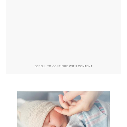
SCROLL TO CONTINUE WITH CONTENT