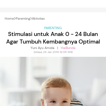
Home
Parenting
Aktivitas
PARENTING
Stimulasi untuk Anak 0 - 24 Bulan
Agar Tumbuh Kembangnya Optimal
Yuni Ayu Amida |
HaiBunda
Selasa, 29 Jan 2019 16:09 WIB