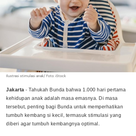
Ilustrasi stimulasi anak/ Foto: iStock
Jakarta
- Tahukah Bunda bahwa 1.000 hari pertama
kehidupan anak adalah masa emasnya. Di masa
tersebut, penting bagi Bunda untuk memperhatikan
tumbuh kembang si kecil, termasuk
stimulasi
yang
diberi agar tumbuh kembangnya optimal.