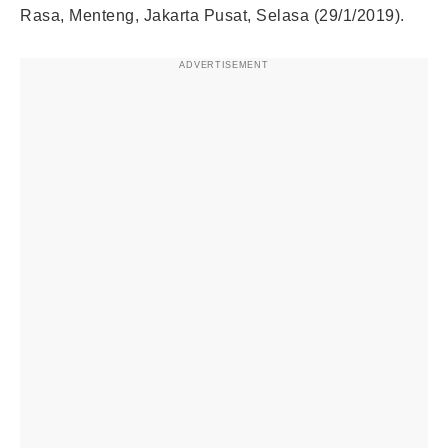
Rasa, Menteng, Jakarta Pusat, Selasa (29/1/2019).
ADVERTISEMENT