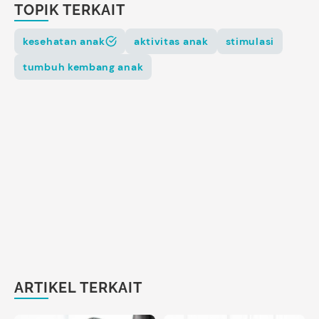
TOPIK TERKAIT
kesehatan anak
aktivitas anak
stimulasi
tumbuh kembang anak
ARTIKEL TERKAIT