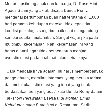
Menurut psikolog anak dan keluarga, Dr Rose Mini
Agoes Salim yang akrab disapa Bunda Romy,
mengenai pertumbuhan buah hati terutama di 1.000
hari pertama kehidupan mereka tidak lepas dari
kondisi psikologis sang ibu, baik saat mengandung
sampai setelah melahirkan. Sangat wajar jika pada
ibu timbul kecemasan. Nah, kecemasan ini yang
harus diatasi agar tidak berpengaruh menjadi
overstimulasi pada buah hati atau sebaliknya.
"Cara mengatasinya adalah ibu harus memperbanyak
pengetahuan, memilah informasi yang mereka terima,
dan melakukan stimulasi yang tepat yang tidak
berdasarkan tren yang ada," kata Bunda Romy dalam
Talkshow
Perawatan Esensial di Momen Emas
Kehidupan sang Buah Hati
di Restaurant Seribu