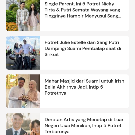
Single Parent, Ini 5 Potret Nicky
Tirta & Putri Semata Wayang yang
Tingginya Hampir Menyusul Sang
Ayah
Potret Julie Estelle dan Sang Putri
Dampingi Suami Pembalap saat di
Sirkuit
Mahar Masjid dari Suami untuk Irish
Bella Akhirnya Jadi, Intip 5
Potretnya
Deretan Artis yang Menetap di Luar
Negeri Usai Menikah, Intip 5 Potret
Terbarunya