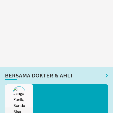
BERSAMA DOKTER & AHLI