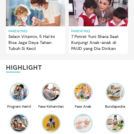
PARENTING
PARENTING
Selain Vitamin, 5 Hal Ini
7 Potret Yuni Shara Saat
Bisa Jaga Daya Tahan
Kunjungi Anak-anak di
Tubuh Si Kecil
PAUD yang Dia Dirikan
HIGHLIGHT
Program Hamil
Fase Kehamilan
Fase Anak
Bundapedia