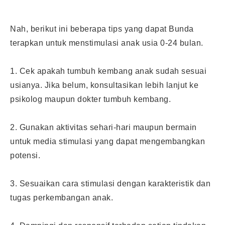
Nah, berikut ini beberapa tips yang dapat Bunda
terapkan untuk menstimulasi anak usia 0-24 bulan.
1. Cek apakah tumbuh kembang anak sudah sesuai
usianya. Jika belum, konsultasikan lebih lanjut ke
psikolog maupun dokter tumbuh kembang.
2. Gunakan aktivitas sehari-hari maupun bermain
untuk media stimulasi yang dapat mengembangkan
potensi.
3. Sesuaikan cara
stimulasi
dengan karakteristik dan
tugas perkembangan anak.