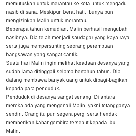
memutuskan untuk merantau ke kota untuk mengadu
nasib di sana. Meskipun berat hati, ibunya pun
mengizinkan Malin untuk merantau.
Beberapa tahun kemudian, Malin berhasil mengubah
nasibnya. Dia telah menjadi saudagar yang kaya raya
serta juga mempersunting seorang perempuan
bangsawan yang sangat cantik.
Suatu hari Malin ingin melihat keadaan desanya yang
sudah lama ditinggali selama bertahun-tahun. Dia
datang membawa banyak uang untuk dibagi-bagikan
kepada para penduduk.
Penduduk di desanya sangat senang. Di antara
mereka ada yang mengenali Malin, yakni tetangganya
sendiri. Orang itu pun segera pergi serta hendak
memberikan kabar gembira tersebut kepada ibu
Malin.