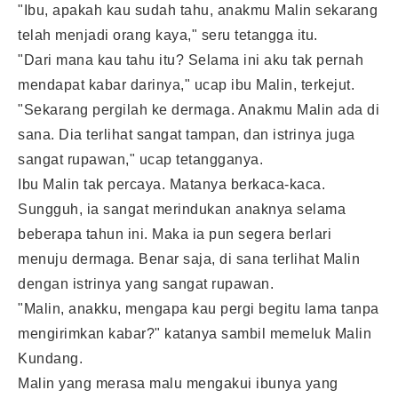
"Ibu, apakah kau sudah tahu, anakmu Malin sekarang
telah menjadi orang kaya," seru tetangga itu.
"Dari mana kau tahu itu? Selama ini aku tak pernah
mendapat kabar darinya," ucap ibu Malin, terkejut.
"Sekarang pergilah ke dermaga. Anakmu Malin ada di
sana. Dia terlihat sangat tampan, dan istrinya juga
sangat rupawan," ucap tetangganya.
Ibu Malin tak percaya. Matanya berkaca-kaca.
Sungguh, ia sangat merindukan anaknya selama
beberapa tahun ini. Maka ia pun segera berlari
menuju dermaga. Benar saja, di sana terlihat Malin
dengan istrinya yang sangat rupawan.
"Malin, anakku, mengapa kau pergi begitu lama tanpa
mengirimkan kabar?" katanya sambil memeluk Malin
Kundang.
Malin yang merasa malu mengakui ibunya yang