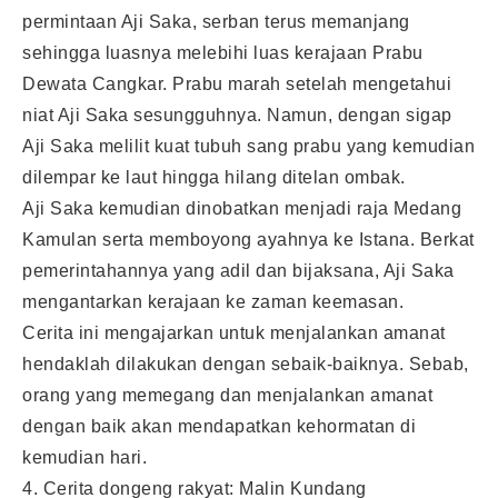
permintaan Aji Saka, serban terus memanjang
sehingga luasnya melebihi luas kerajaan Prabu
Dewata Cangkar. Prabu marah setelah mengetahui
niat Aji Saka sesungguhnya. Namun, dengan sigap
Aji Saka melilit kuat tubuh sang prabu yang kemudian
dilempar ke laut hingga hilang ditelan ombak.
Aji Saka kemudian dinobatkan menjadi raja Medang
Kamulan serta memboyong ayahnya ke Istana. Berkat
pemerintahannya yang adil dan bijaksana, Aji Saka
mengantarkan kerajaan ke zaman keemasan.
Cerita ini mengajarkan untuk menjalankan amanat
hendaklah dilakukan dengan sebaik-baiknya. Sebab,
orang yang memegang dan menjalankan amanat
dengan baik akan mendapatkan kehormatan di
kemudian hari.
4. Cerita dongeng rakyat: Malin Kundang