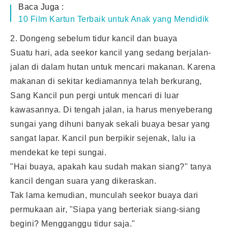
Baca Juga :
10 Film Kartun Terbaik untuk Anak yang Mendidik
2. Dongeng sebelum tidur kancil dan buaya
Suatu hari, ada seekor kancil yang sedang berjalan-
jalan di dalam hutan untuk mencari makanan. Karena
makanan di sekitar kediamannya telah berkurang,
Sang Kancil pun pergi untuk mencari di luar
kawasannya. Di tengah jalan, ia harus menyeberang
sungai yang dihuni banyak sekali buaya besar yang
sangat lapar. Kancil pun berpikir sejenak, lalu ia
mendekat ke tepi sungai.
"Hai buaya, apakah kau sudah makan siang?" tanya
kancil dengan suara yang dikeraskan.
Tak lama kemudian, munculah seekor buaya dari
permukaan air, "Siapa yang berteriak siang-siang
begini? Mengganggu tidur saja."