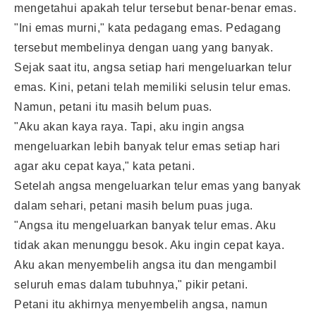
mengetahui apakah telur tersebut benar-benar emas.
"Ini emas murni," kata pedagang emas. Pedagang
tersebut membelinya dengan uang yang banyak.
Sejak saat itu, angsa setiap hari mengeluarkan telur
emas. Kini, petani telah memiliki selusin telur emas.
Namun, petani itu masih belum puas.
"Aku akan kaya raya. Tapi, aku ingin angsa
mengeluarkan lebih banyak telur emas setiap hari
agar aku cepat kaya," kata petani.
Setelah angsa mengeluarkan telur emas yang banyak
dalam sehari, petani masih belum puas juga.
"Angsa itu mengeluarkan banyak telur emas. Aku
tidak akan menunggu besok. Aku ingin cepat kaya.
Aku akan menyembelih angsa itu dan mengambil
seluruh emas dalam tubuhnya," pikir petani.
Petani itu akhirnya menyembelih angsa, namun