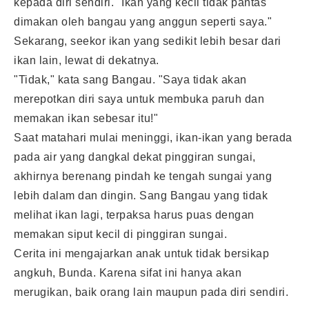
kepada diri sendiri. "Ikan yang kecil tidak pantas
dimakan oleh bangau yang anggun seperti saya."
Sekarang, seekor ikan yang sedikit lebih besar dari
ikan lain, lewat di dekatnya.
"Tidak," kata sang Bangau. "Saya tidak akan
merepotkan diri saya untuk membuka paruh dan
memakan ikan sebesar itu!"
Saat matahari mulai meninggi, ikan-ikan yang berada
pada air yang dangkal dekat pinggiran sungai,
akhirnya berenang pindah ke tengah sungai yang
lebih dalam dan dingin. Sang Bangau yang tidak
melihat ikan lagi, terpaksa harus puas dengan
memakan siput kecil di pinggiran sungai.
Cerita ini mengajarkan anak untuk tidak bersikap
angkuh, Bunda. Karena sifat ini hanya akan
merugikan, baik orang lain maupun pada diri sendiri.