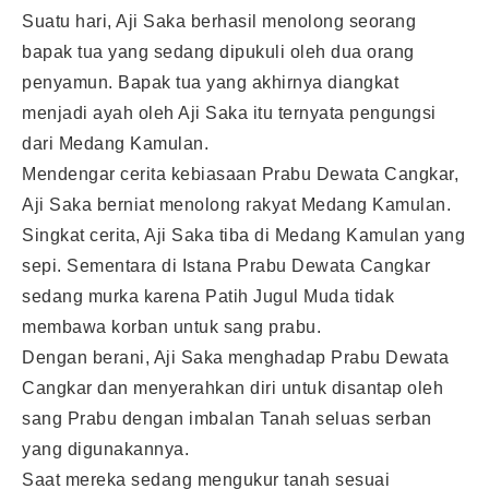
Suatu hari, Aji Saka berhasil menolong seorang
bapak tua yang sedang dipukuli oleh dua orang
penyamun. Bapak tua yang akhirnya diangkat
menjadi ayah oleh Aji Saka itu ternyata pengungsi
dari Medang Kamulan.
Mendengar cerita kebiasaan Prabu Dewata Cangkar,
Aji Saka berniat menolong rakyat Medang Kamulan.
Singkat cerita, Aji Saka tiba di Medang Kamulan yang
sepi. Sementara di Istana Prabu Dewata Cangkar
sedang murka karena Patih Jugul Muda tidak
membawa korban untuk sang prabu.
Dengan berani, Aji Saka menghadap Prabu Dewata
Cangkar dan menyerahkan diri untuk disantap oleh
sang Prabu dengan imbalan Tanah seluas serban
yang digunakannya.
Saat mereka sedang mengukur tanah sesuai