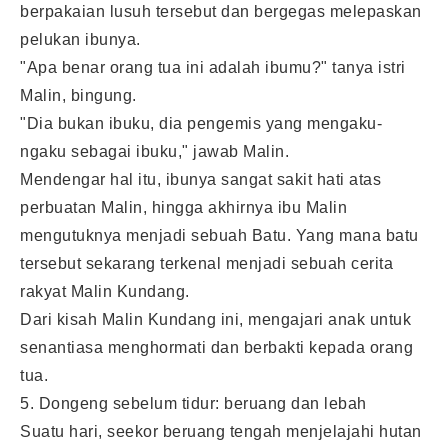
berpakaian lusuh tersebut dan bergegas melepaskan
pelukan ibunya.
"Apa benar orang tua ini adalah ibumu?" tanya istri
Malin, bingung.
"Dia bukan ibuku, dia pengemis yang mengaku-
ngaku sebagai ibuku," jawab Malin.
Mendengar hal itu, ibunya sangat sakit hati atas
perbuatan Malin, hingga akhirnya ibu Malin
mengutuknya menjadi sebuah Batu. Yang mana batu
tersebut sekarang terkenal menjadi sebuah cerita
rakyat
Malin Kundang
.
Dari kisah Malin Kundang ini, mengajari anak untuk
senantiasa menghormati dan berbakti kepada orang
tua.
5. Dongeng sebelum tidur: beruang dan lebah
Suatu hari, seekor beruang tengah menjelajahi hutan