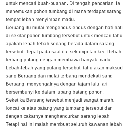
untuk mencari buah-buahan. Di tengah pencarian, ia
menemukan pohon tumbang di mana terdapat sarang
tempat lebah menyimpan madu.
Beruang itu mulai mengendus-endus dengan hati-hati
di sekitar pohon tumbang tersebut untuk mencari tahu
apakah lebah-lebah sedang berada dalam sarang
tersebut. Tepat pada saat itu, sekumpulan kecil lebah
terbang pulang dengan membawa banyak madu.
Lebah-lebah yang pulang tersebut, tahu akan maksud
sang Beruang dan mulai terbang mendekati sang
Beruang, menyengatnya dengan tajam lalu lari
bersembunyi ke dalam lubang batang pohon.
Seketika Beruang tersebut menjadi sangat marah,
loncat ke atas batang yang tumbang tersebut dan
dengan cakarnya menghancurkan sarang lebah.
Tetapi hal ini malah membuat seluruh kawanan lebah