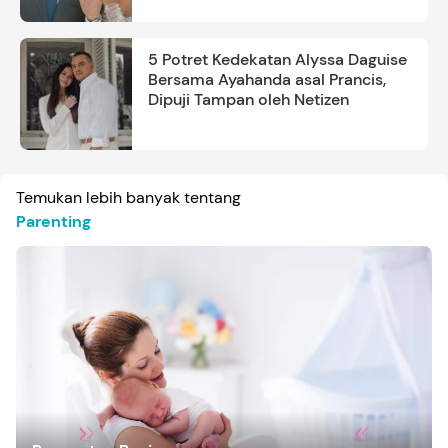
5 Potret Kedekatan Alyssa Daguise
Bersama Ayahanda asal Prancis,
Dipuji Tampan oleh Netizen
Temukan lebih banyak tentang
Parenting