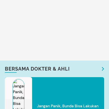
BERSAMA DOKTER & AHLI
Jangan Panik, Bunda Bisa Lakukan