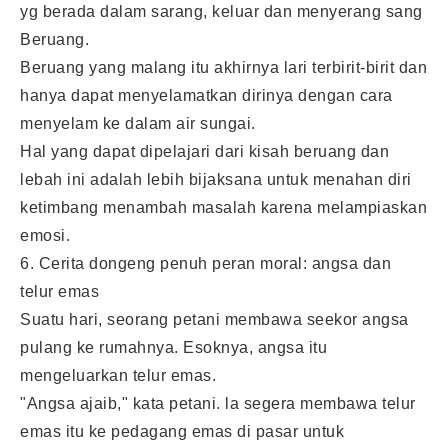
yg berada dalam sarang, keluar dan menyerang sang
Beruang.
Beruang yang malang itu akhirnya lari terbirit-birit dan
hanya dapat menyelamatkan dirinya dengan cara
menyelam ke dalam air sungai.
Hal yang dapat dipelajari dari kisah beruang dan
lebah ini adalah lebih bijaksana untuk menahan diri
ketimbang menambah masalah karena melampiaskan
emosi.
6. Cerita dongeng penuh peran moral: angsa dan
telur emas
Suatu hari, seorang petani membawa seekor angsa
pulang ke rumahnya. Esoknya, angsa itu
mengeluarkan telur emas.
"Angsa ajaib," kata petani. la segera membawa telur
emas itu ke pedagang emas di pasar untuk