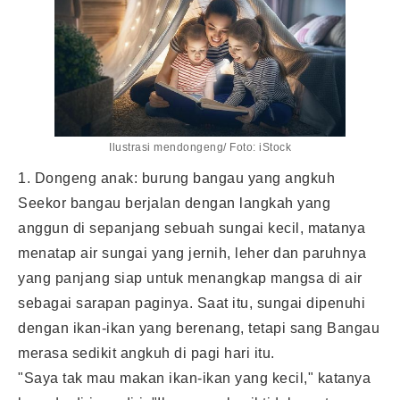
Ilustrasi mendongeng/ Foto: iStock
1. Dongeng anak: burung bangau yang angkuh
Seekor bangau berjalan dengan langkah yang
anggun di sepanjang sebuah sungai kecil, matanya
menatap air sungai yang jernih, leher dan paruhnya
yang panjang siap untuk menangkap mangsa di air
sebagai sarapan paginya. Saat itu, sungai dipenuhi
dengan ikan-ikan yang berenang, tetapi sang Bangau
merasa sedikit angkuh di pagi hari itu.
"Saya tak mau makan ikan-ikan yang kecil," katanya