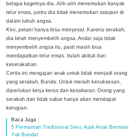
betapa kagetnya dia. Alih-alih menemukan banyak
telur emas, justru dia tidak menemukan satupun di
dalam tubuh angsa.
Kini, petani hanya bisa menyesal. Karena serakah,
dia telah menyembelih angsa. Andai saja tidak
menyembelih angsa itu, pasti masih bisa
mendapatkan telur emas. Itulah akibat dari
keserakahan.
Cerita ini mengajari anak untuk tidak menjadi orang
yang serakah, Bunda. Untuk meraih kesuksesan,
diperlukan kerja keras dan kesabaran. Orang yang
serakah dan tidak sabar hanya akan mendapat
kerugian.
Baca Juga :
5 Permainan Tradisional Seru, Ajak Anak Bermain
Yuk Bunda!