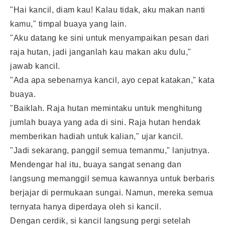
"Hai kancil, diam kau! Kalau tidak, aku makan nanti
kamu," timpal buaya yang lain.
"Aku datang ke sini untuk menyampaikan pesan dari
raja hutan, jadi janganlah kau makan aku dulu,"
jawab kancil.
"Ada apa sebenarnya kancil, ayo cepat katakan," kata
buaya.
"Baiklah. Raja hutan memintaku untuk menghitung
jumlah buaya yang ada di sini. Raja hutan hendak
memberikan hadiah untuk kalian," ujar kancil.
"Jadi sekarang, panggil semua temanmu," lanjutnya.
Mendengar hal itu, buaya sangat senang dan
langsung memanggil semua kawannya untuk berbaris
berjajar di permukaan sungai. Namun, mereka semua
ternyata hanya diperdaya oleh si kancil.
Dengan cerdik, si kancil langsung pergi setelah