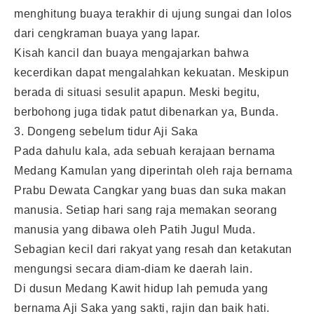
menghitung buaya terakhir di ujung sungai dan lolos
dari cengkraman buaya yang lapar.
Kisah kancil dan buaya mengajarkan bahwa
kecerdikan dapat mengalahkan kekuatan. Meskipun
berada di situasi sesulit apapun. Meski begitu,
berbohong juga tidak patut dibenarkan ya, Bunda.
3. Dongeng sebelum tidur Aji Saka
Pada dahulu kala, ada sebuah kerajaan bernama
Medang Kamulan yang diperintah oleh raja bernama
Prabu Dewata Cangkar yang buas dan suka makan
manusia. Setiap hari sang raja memakan seorang
manusia yang dibawa oleh Patih Jugul Muda.
Sebagian kecil dari rakyat yang resah dan ketakutan
mengungsi secara diam-diam ke daerah lain.
Di dusun Medang Kawit hidup lah pemuda yang
bernama Aji Saka yang sakti, rajin dan baik hati.