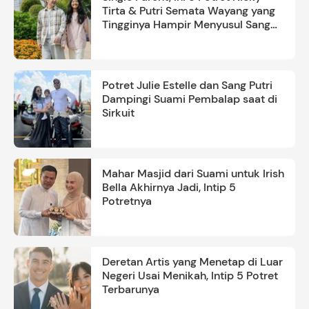
Tirta & Putri Semata Wayang yang
Tingginya Hampir Menyusul Sang
Ayah
Potret Julie Estelle dan Sang Putri
Dampingi Suami Pembalap saat di
Sirkuit
Mahar Masjid dari Suami untuk Irish
Bella Akhirnya Jadi, Intip 5
Potretnya
Deretan Artis yang Menetap di Luar
Negeri Usai Menikah, Intip 5 Potret
Terbarunya