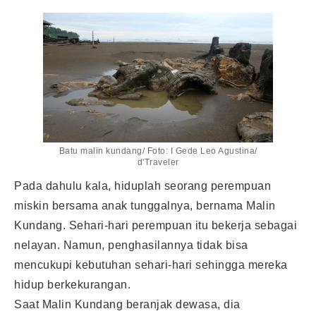
Batu malin kundang/ Foto: I Gede Leo Agustina/
d'Traveler
Pada dahulu kala, hiduplah seorang perempuan
miskin bersama anak tunggalnya, bernama Malin
Kundang. Sehari-hari perempuan itu bekerja sebagai
nelayan. Namun, penghasilannya tidak bisa
mencukupi kebutuhan sehari-hari sehingga mereka
hidup berkekurangan.
Saat Malin Kundang beranjak dewasa, dia