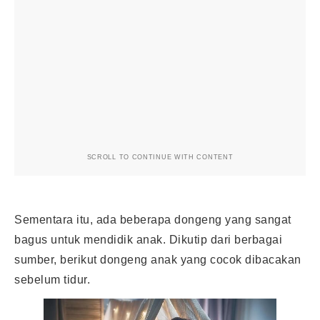
SCROLL TO CONTINUE WITH CONTENT
Sementara itu, ada beberapa dongeng yang sangat
bagus untuk mendidik anak. Dikutip dari berbagai
sumber, berikut
dongeng anak
yang cocok dibacakan
sebelum tidur.