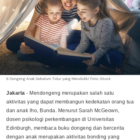
6 Dongeng Anak Sebelum Tidur yang Mendidik/ Foto: iStock
Jakarta
-
Mendongeng merupakan salah satu
aktivitas yang dapat membangun kedekatan orang tua
dan anak lho, Bunda. Menurut Sarah McGeown,
dosen psikologi perkembangan di Universitas
Edinburgh, membaca buku dongeng dan bercerita
dengan anak merupakan aktivitas bonding yang