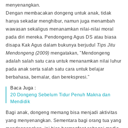
menyenangkan.
Dengan membacakan dongeng untuk anak, tidak
hanya sekadar menghibur, namun juga menambah
wawasan sekaligus menanamkan nilai-nilai moral
pada diri mereka. Pendongeng Agus DS atau biasa
disapa Kak Agus dalam bukunya berjudul
Tips Jitu
Mendongeng (2009)
mengatakan, "Mendongeng
adalah salah satu cara untuk menanamkan nilai luhur
pada anak serta salah satu cara untuk belajar
berbahasa, bernalar, dan berekspresi."
Baca Juga :
20 Dongeng Sebelum Tidur Penuh Makna dan
Mendidik
Bagi anak, dongeng memang bisa menjadi aktivitas
yang menyenangkan. Sementara bagi orang tua yang