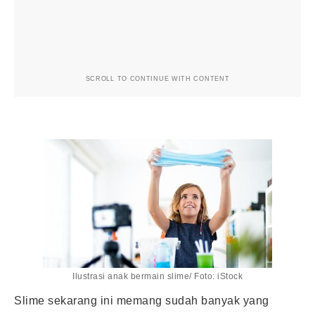
SCROLL TO CONTINUE WITH CONTENT
Ilustrasi anak bermain slime/ Foto: iStock
Slime sekarang ini memang sudah banyak yang