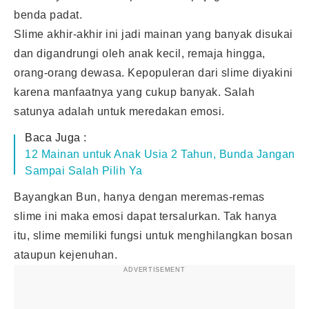
benda padat.
Slime akhir-akhir ini jadi mainan yang banyak disukai
dan digandrungi oleh anak kecil, remaja hingga,
orang-orang dewasa. Kepopuleran dari slime diyakini
karena manfaatnya yang cukup banyak. Salah
satunya adalah untuk meredakan emosi.
Baca Juga :
12 Mainan untuk Anak Usia 2 Tahun, Bunda Jangan
Sampai Salah Pilih Ya
Bayangkan Bun, hanya dengan meremas-remas
slime ini maka emosi dapat tersalurkan. Tak hanya
itu, slime memiliki fungsi untuk menghilangkan bosan
ataupun kejenuhan.
ADVERTISEMENT