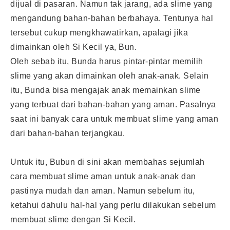
dijual di pasaran. Namun tak jarang, ada slime yang
mengandung bahan-bahan berbahaya. Tentunya hal
tersebut cukup mengkhawatirkan, apalagi jika
dimainkan oleh Si Kecil ya, Bun.
Oleh sebab itu, Bunda harus pintar-pintar memilih
slime yang akan dimainkan oleh anak-anak. Selain
itu, Bunda bisa mengajak anak memainkan slime
yang terbuat dari bahan-bahan yang aman. Pasalnya
saat ini banyak cara untuk membuat slime yang aman
dari bahan-bahan terjangkau.
Untuk itu, Bubun di sini akan membahas sejumlah
cara membuat slime aman untuk anak-anak dan
pastinya mudah dan aman. Namun sebelum itu,
ketahui dahulu hal-hal yang perlu dilakukan sebelum
membuat slime dengan Si Kecil.