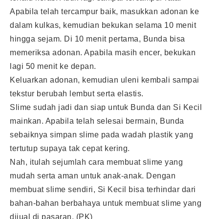
Apabila telah tercampur baik, masukkan adonan ke
dalam kulkas, kemudian bekukan selama 10 menit
hingga sejam. Di 10 menit pertama, Bunda bisa
memeriksa adonan. Apabila masih encer, bekukan
lagi 50 menit ke depan.
Keluarkan adonan, kemudian uleni kembali sampai
tekstur berubah lembut serta elastis.
Slime sudah jadi dan siap untuk Bunda dan Si Kecil
mainkan. Apabila telah selesai bermain, Bunda
sebaiknya simpan slime pada wadah plastik yang
tertutup supaya tak cepat kering.
Nah, itulah sejumlah cara membuat slime yang
mudah serta aman untuk anak-anak. Dengan
membuat slime sendiri, Si Kecil bisa terhindar dari
bahan-bahan berbahaya untuk membuat slime yang
dijual di pasaran. (PK)