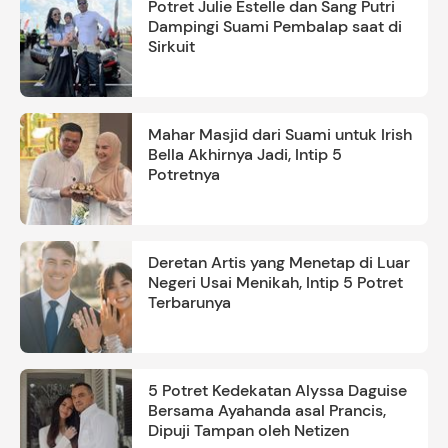
Potret Julie Estelle dan Sang Putri
Dampingi Suami Pembalap saat di
Sirkuit
Mahar Masjid dari Suami untuk Irish
Bella Akhirnya Jadi, Intip 5
Potretnya
Deretan Artis yang Menetap di Luar
Negeri Usai Menikah, Intip 5 Potret
Terbarunya
5 Potret Kedekatan Alyssa Daguise
Bersama Ayahanda asal Prancis,
Dipuji Tampan oleh Netizen