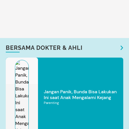
BERSAMA DOKTER & AHLI
Jangan Panik, Bunda Bisa Lakukan
Ini saat Anak Mengalami Kejang
Parenting