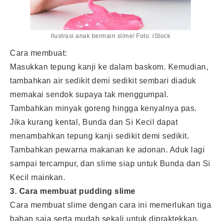
Ilustrasi anak bermain slime/ Foto: iStock
Cara membuat:
Masukkan tepung kanji ke dalam baskom. Kemudian,
tambahkan air sedikit demi sedikit sembari diaduk
memakai sendok supaya tak menggumpal.
Tambahkan minyak goreng hingga kenyalnya pas.
Jika kurang kental, Bunda dan Si Kecil dapat
menambahkan tepung kanji sedikit demi sedikit.
Tambahkan pewarna makanan ke adonan. Aduk lagi
sampai tercampur, dan slime siap untuk Bunda dan Si
Kecil mainkan.
3. Cara membuat pudding slime
Cara membuat slime dengan cara ini memerlukan tiga
bahan saja serta mudah sekali untuk dipraktekkan.