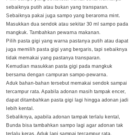
sebaiknya putih atau bukan yang transparan.
Sebaiknya pakai juga sampo yang beraroma mint.
Masukkan dua sendok atau sekitar 30 ml sampo pada
mangkuk. Tambahkan pewarna makanan.
Pilih pasta gigi yang warna pastanya putih atau dapat
juga memilih pasta gigi yang bergaris, tapi sebaiknya
tidak memakai yang pastanya transparan.
Kemudian masukkan pasta gigi pada mangkuk
bersama dengan campuran sampo-pewarna.
Aduk bahan-bahan tersebut memakai sendok sampai
tercampur rata. Apabila adonan masih tampak encer,
dapat ditambahkan pasta gigi lagi hingga adonan jadi
lebih kental.
Sebaliknya, apabila adonan tampak terlalu kental,
Bunda bisa tambahkan sampo lagi agar adonan tak
terlalu keras. Aduk lagi sampai tercampur rata.