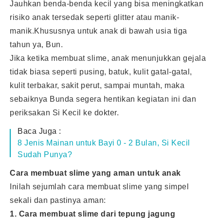
Jauhkan benda-benda kecil yang bisa meningkatkan
risiko anak tersedak seperti glitter atau manik-
manik.Khususnya untuk anak di bawah usia tiga
tahun ya, Bun.
Jika ketika membuat slime, anak menunjukkan gejala
tidak biasa seperti pusing, batuk, kulit gatal-gatal,
kulit terbakar, sakit perut, sampai muntah, maka
sebaiknya Bunda segera hentikan kegiatan ini dan
periksakan Si Kecil ke dokter.
Baca Juga :
8 Jenis Mainan untuk Bayi 0 - 2 Bulan, Si Kecil
Sudah Punya?
Cara membuat slime yang aman untuk anak
Inilah sejumlah cara membuat slime yang simpel
sekali dan pastinya aman:
1. Cara membuat slime dari tepung jagung