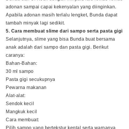
adonan sampai capai kekenyalan yang diinginkan.
Apabila adonan masih terlalu lengket, Bunda dapat
tambah minyak lagi sedikit.
5. Cara membuat slime dari sampo serta pasta gigi
Selanjutnya, slime yang bisa Bunda buat bersama
anak adalah dari sampo dan pasta gigi. Berikut
caranya:
Bahan-Bahan:
30 ml sampo
Pasta gigi secukupnya
Pewarna makanan
Alat-alat:
Sendok kecil
Mangkuk kecil
Cara membuat:
Pilih sampo yang bertekstur kental serta warnanya