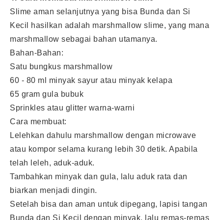
Slime aman selanjutnya yang bisa Bunda dan Si
Kecil hasilkan adalah marshmallow slime, yang mana
marshmallow sebagai bahan utamanya.
Bahan-Bahan:
Satu bungkus marshmallow
60 - 80 ml minyak sayur atau minyak kelapa
65 gram gula bubuk
Sprinkles atau glitter warna-warni
Cara membuat:
Lelehkan dahulu marshmallow dengan microwave
atau kompor selama kurang lebih 30 detik. Apabila
telah leleh, aduk-aduk.
Tambahkan minyak dan gula, lalu aduk rata dan
biarkan menjadi dingin.
Setelah bisa dan aman untuk dipegang, lapisi tangan
Bunda dan Si Kecil dengan minyak, lalu remas-remas