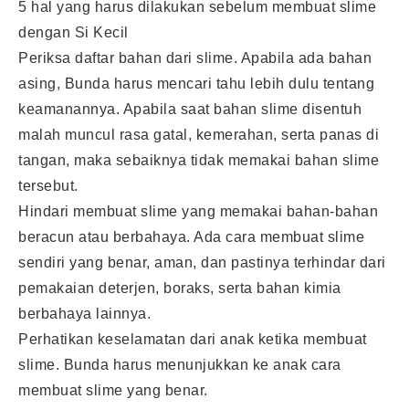
5 hal yang harus dilakukan sebelum membuat slime
dengan Si Kecil
Periksa daftar bahan dari slime. Apabila ada bahan
asing, Bunda harus mencari tahu lebih dulu tentang
keamanannya. Apabila saat bahan slime disentuh
malah muncul rasa gatal, kemerahan, serta panas di
tangan, maka sebaiknya tidak memakai bahan slime
tersebut.
Hindari membuat slime yang memakai bahan-bahan
beracun atau berbahaya. Ada cara membuat slime
sendiri yang benar, aman, dan pastinya terhindar dari
pemakaian deterjen, boraks, serta bahan kimia
berbahaya lainnya.
Perhatikan keselamatan dari anak ketika membuat
slime. Bunda harus menunjukkan ke anak cara
membuat slime yang benar.