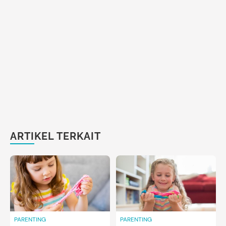
ARTIKEL TERKAIT
PARENTING
PARENTING