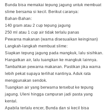
Bunda bisa memakai tepung jagung untuk membuat
slime bersama si kecil. Berikut caranya:
Bahan-Bahan:
140 gram atau 2 cup tepung jagung
250 ml atau 1 cup air tidak terlalu panas
Pewarna makanan (warna disesuaikan keinginan)
Langkah-langkah membuat slime:
Siapkan tepung jagung pada mangkuk, lalu sisihkan.
Hangatkan air, lalu tuangkan ke mangkuk lainnya.
Tambahkan pewarna makanan. Pastikan jika warna
lebih pekat supaya terlihat nantinya. Aduk rata
menggunakan sendok.
Tuangkan air yang berwarna tersebut ke tepung
jagung. Uleni hingga campuran jadi pasta yang
kental.
Apabila terlalu encer, Bunda dan si kecil bisa