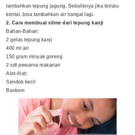
tambahkan tepung jagung. Sebaliknya jika terlalu
kental, bisa tambahkan air hangat lagi.
2. Cara membuat slime dari tepung kanji
Bahan-Bahan:
2 gelas tepung kanji
400 ml air
150 gram minyak goreng
2 sdt pewarna makanan
Alat-Alat:
Sendok kecil
Baskom