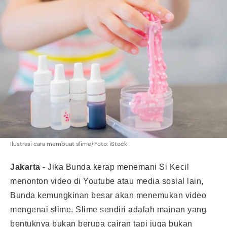
Ilustrasi cara membuat slime/Foto: iStock
Jakarta
-
Jika Bunda kerap menemani Si Kecil
menonton video di Youtube atau media sosial lain,
Bunda kemungkinan besar akan menemukan video
mengenai
slime
. Slime sendiri adalah mainan yang
bentuknya bukan berupa cairan tapi juga bukan