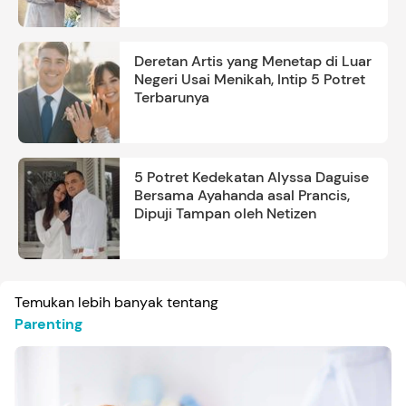
Deretan Artis yang Menetap di Luar
Negeri Usai Menikah, Intip 5 Potret
Terbarunya
5 Potret Kedekatan Alyssa Daguise
Bersama Ayahanda asal Prancis,
Dipuji Tampan oleh Netizen
Temukan lebih banyak tentang
Parenting