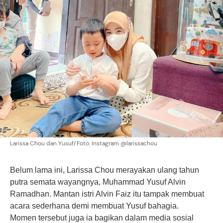
Larissa Chou dan Yusuf/Foto: Instagram @larissachou
Belum lama ini, Larissa Chou merayakan ulang tahun
putra semata wayangnya, Muhammad Yusuf Alvin
Ramadhan. Mantan istri Alvin Faiz itu tampak membuat
acara sederhana demi membuat Yusuf bahagia.
Momen tersebut juga ia bagikan dalam media sosial