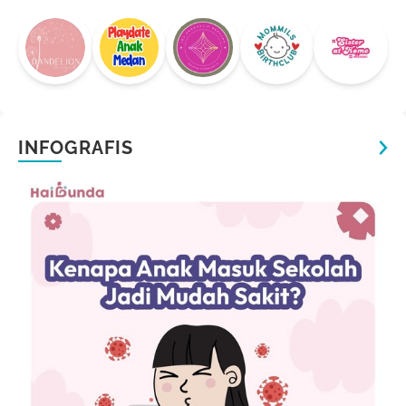
INFOGRAFIS