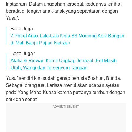
Instagram. Dalam unggahan tersebut, keduanya terlihat
berada di tengah anak-anak yang sepantaran dengan
Yusuf.
Baca Juga :
7 Potret Anak Laki-Laki Nola B3 Momong Adik Bungsu
di Mall Banjir Pujian Netizen
Baca Juga :
Atalia & Ridwan Kamil Ungkap Jenazah Eril Masih
Utuh, Wangi dan Tersenyum Tampan
Yusuf sendiri kini sudah genap berusia 5 tahun, Bunda.
Sebagai orang tua, Larissa menuliskan ucapan syukur
pada Yang Maha Kuasa karena putranya tumbuh dengan
baik dan sehat.
ADVERTISEMENT