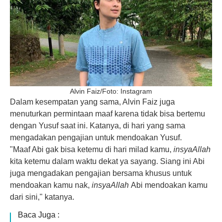
Alvin Faiz/Foto: Instagram
Dalam kesempatan yang sama, Alvin Faiz juga
menuturkan permintaan maaf karena tidak bisa bertemu
dengan Yusuf saat ini. Katanya, di hari yang sama
mengadakan pengajian untuk mendoakan Yusuf.
"Maaf Abi gak bisa ketemu di hari milad kamu,
insyaAllah
kita ketemu dalam waktu dekat ya sayang. Siang ini Abi
juga mengadakan pengajian bersama khusus untuk
mendoakan kamu nak,
insyaAllah
Abi mendoakan kamu
dari sini," katanya.
Baca Juga :