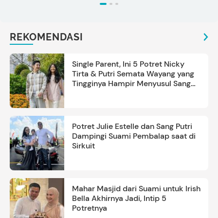
REKOMENDASI
Single Parent, Ini 5 Potret Nicky
Tirta & Putri Semata Wayang yang
Tingginya Hampir Menyusul Sang
Ayah
Potret Julie Estelle dan Sang Putri
Dampingi Suami Pembalap saat di
Sirkuit
Mahar Masjid dari Suami untuk Irish
Bella Akhirnya Jadi, Intip 5
Potretnya