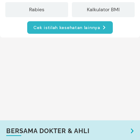
Rabies
Kalkulator BMI
Cek istilah kesehatan lainnya
BERSAMA DOKTER & AHLI