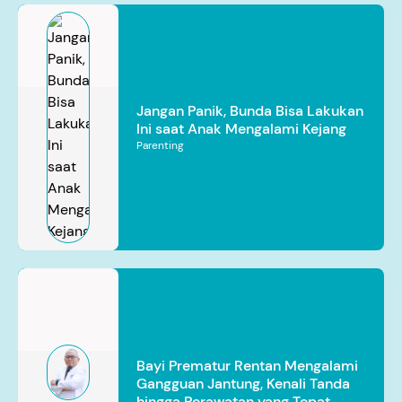
Jangan Panik, Bunda Bisa Lakukan
Ini saat Anak Mengalami Kejang
Parenting
Bayi Prematur Rentan Mengalami
Gangguan Jantung, Kenali Tanda
hingga Perawatan yang Tepat