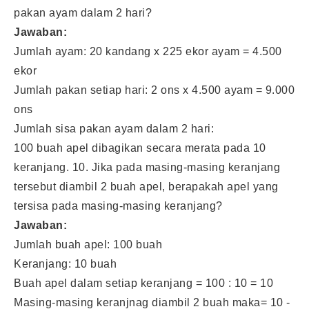
pakan ayam dalam 2 hari?
Jawaban:
Jumlah ayam: 20 kandang x 225 ekor ayam = 4.500
ekor
Jumlah pakan setiap hari: 2 ons x 4.500 ayam = 9.000
ons
Jumlah sisa pakan ayam dalam 2 hari:
100 buah apel dibagikan secara merata pada 10
keranjang. 10. Jika pada masing-masing keranjang
tersebut diambil 2 buah apel, berapakah apel yang
tersisa pada masing-masing keranjang?
Jawaban:
Jumlah buah apel: 100 buah
Keranjang: 10 buah
Buah apel dalam setiap keranjang = 100 : 10 = 10
Masing-masing keranjnag diambil 2 buah maka= 10 -