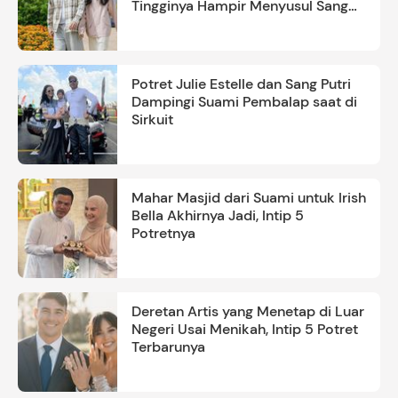
Tingginya Hampir Menyusul Sang
Ayah
Potret Julie Estelle dan Sang Putri
Dampingi Suami Pembalap saat di
Sirkuit
Mahar Masjid dari Suami untuk Irish
Bella Akhirnya Jadi, Intip 5
Potretnya
Deretan Artis yang Menetap di Luar
Negeri Usai Menikah, Intip 5 Potret
Terbarunya