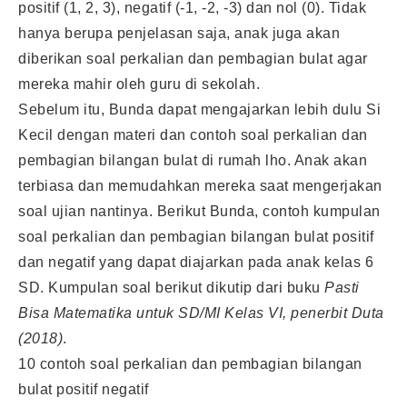
positif (1, 2, 3), negatif (-1, -2, -3) dan nol (0). Tidak
hanya berupa penjelasan saja, anak juga akan
diberikan soal perkalian dan pembagian bulat agar
mereka mahir oleh guru di sekolah.
Sebelum itu, Bunda dapat mengajarkan lebih dulu Si
Kecil dengan materi dan contoh soal perkalian dan
pembagian bilangan bulat di rumah lho. Anak akan
terbiasa dan memudahkan mereka saat mengerjakan
soal ujian nantinya. Berikut Bunda, contoh kumpulan
soal perkalian dan pembagian bilangan bulat positif
dan negatif yang dapat diajarkan pada anak kelas 6
SD. Kumpulan soal berikut dikutip dari buku
Pasti
Bisa Matematika untuk SD/MI Kelas VI, penerbit Duta
(2018)
.
10 contoh soal perkalian dan pembagian bilangan
bulat positif negatif