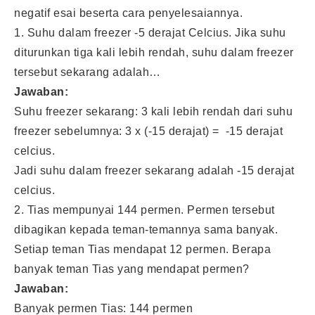
negatif esai beserta cara penyelesaiannya.
1. Suhu dalam freezer -5 derajat Celcius. Jika suhu
diturunkan tiga kali lebih rendah, suhu dalam freezer
tersebut sekarang adalah…
Jawaban:
Suhu freezer sekarang: 3 kali lebih rendah dari suhu
freezer sebelumnya: 3 x (-15 derajat) = -15 derajat
celcius.
Jadi suhu dalam freezer sekarang adalah -15 derajat
celcius.
2. Tias mempunyai 144 permen. Permen tersebut
dibagikan kepada teman-temannya sama banyak.
Setiap teman Tias mendapat 12 permen. Berapa
banyak teman Tias yang mendapat permen?
Jawaban:
Banyak permen Tias: 144 permen