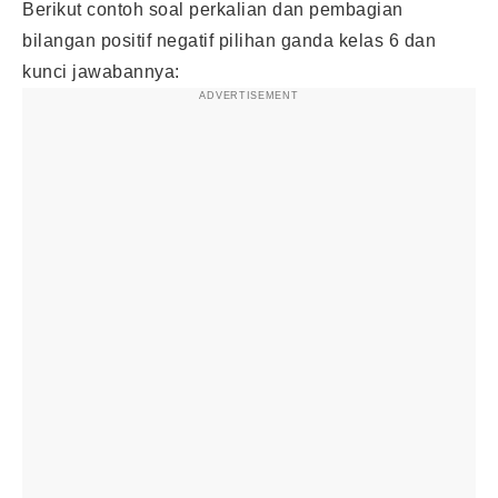
Berikut contoh soal perkalian dan pembagian
bilangan positif negatif pilihan ganda kelas 6 dan
kunci jawabannya:
ADVERTISEMENT