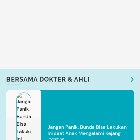
BERSAMA DOKTER & AHLI
Jangan Panik, Bunda Bisa Lakukan
Ini saat Anak Mengalami Kejang
Parenting