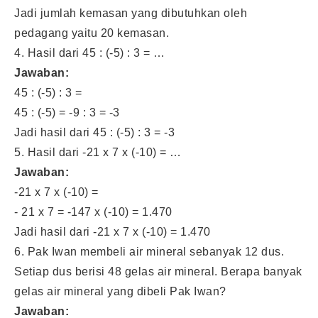
Jadi jumlah kemasan yang dibutuhkan oleh
pedagang yaitu 20 kemasan.
4. Hasil dari 45 : (-5) : 3 = …
Jawaban:
45 : (-5) : 3 =
45 : (-5) = -9 : 3 = -3
Jadi hasil dari 45 : (-5) : 3 = -3
5. Hasil dari -21 x 7 x (-10) = …
Jawaban:
-21 x 7 x (-10) =
- 21 x 7 = -147 x (-10) = 1.470
Jadi hasil dari -21 x 7 x (-10) = 1.470
6. Pak Iwan membeli air mineral sebanyak 12 dus.
Setiap dus berisi 48 gelas air mineral. Berapa banyak
gelas air mineral yang dibeli Pak Iwan?
Jawaban: