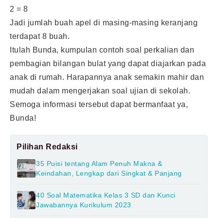
2 = 8
Jadi jumlah buah apel di masing-masing keranjang
terdapat 8 buah.
Itulah Bunda, kumpulan contoh soal perkalian dan
pembagian bilangan bulat yang dapat diajarkan pada
anak di rumah. Harapannya anak semakin mahir dan
mudah dalam mengerjakan soal ujian di sekolah.
Semoga informasi tersebut dapat bermanfaat ya,
Bunda!
Pilihan Redaksi
35 Puisi tentang Alam Penuh Makna &
Keindahan, Lengkap dari Singkat & Panjang
40 Soal Matematika Kelas 3 SD dan Kunci
Jawabannya Kurikulum 2023