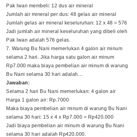
Pak Iwan membeli: 12 dus air mineral
Jumlah air mineral per dus: 48 gelas air mineral
Jumlah gelas air mineral keseluruhan: 12 x 48 = 576
Jadi jumlah air mineral keseluruhan yang dibeli oleh
Pak Iwan adalah 576 gelas.
7. Warung Bu Nani memerlukan 4 galon air minum
selama 2 hari. Jika harga satu galon air minum
Rp7.000 maka biaya pembelian air minum di warung
Bu Nani selama 30 hari adalah…
Jawaban:
Selama 2 hari Bu Nani memerlukan: 4 galon air
Harga 1 galon air: Rp.7000
Maka biaya pembelian air minum di warung Bu Nani
selama 30 hari: 15 x 4 x Rp7.000 = Rp420.000
Jadi biaya pembelian air minum di warung Bu Nani
selama 30 hari adalah Rp420.000.