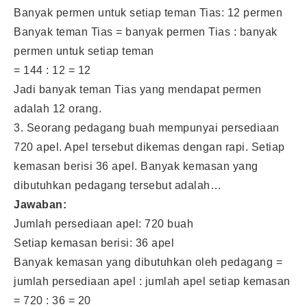
Banyak permen untuk setiap teman Tias: 12 permen
Banyak teman Tias = banyak permen Tias : banyak
permen untuk setiap teman
= 144 : 12 = 12
Jadi banyak teman Tias yang mendapat permen
adalah 12 orang.
3. Seorang pedagang buah mempunyai persediaan
720 apel. Apel tersebut dikemas dengan rapi. Setiap
kemasan berisi 36 apel. Banyak kemasan yang
dibutuhkan pedagang tersebut adalah…
Jawaban:
Jumlah persediaan apel: 720 buah
Setiap kemasan berisi: 36 apel
Banyak kemasan yang dibutuhkan oleh pedagang =
jumlah persediaan apel : jumlah apel setiap kemasan
= 720 : 36 = 20