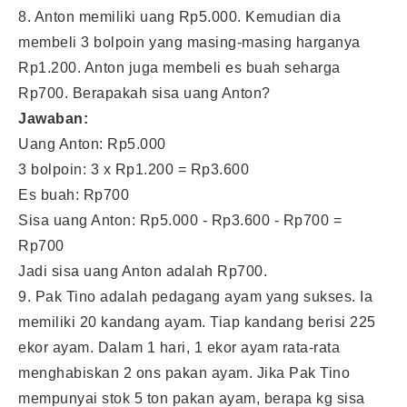
8. Anton memiliki uang Rp5.000. Kemudian dia
membeli 3 bolpoin yang masing-masing harganya
Rp1.200. Anton juga membeli es buah seharga
Rp700. Berapakah sisa uang Anton?
Jawaban:
Uang Anton: Rp5.000
3 bolpoin: 3 x Rp1.200 = Rp3.600
Es buah: Rp700
Sisa uang Anton: Rp5.000 - Rp3.600 - Rp700 =
Rp700
Jadi sisa uang Anton adalah Rp700.
9. Pak Tino adalah pedagang ayam yang sukses. Ia
memiliki 20 kandang ayam. Tiap kandang berisi 225
ekor ayam. Dalam 1 hari, 1 ekor ayam rata-rata
menghabiskan 2 ons pakan ayam. Jika Pak Tino
mempunyai stok 5 ton pakan ayam, berapa kg sisa