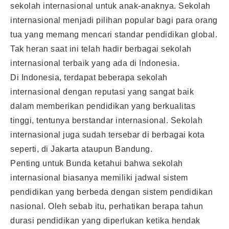
sekolah internasional untuk anak-anaknya. Sekolah
internasional menjadi pilihan popular bagi para orang
tua yang memang mencari standar pendidikan global.
Tak heran saat ini telah hadir berbagai sekolah
internasional terbaik yang ada di Indonesia.
Di Indonesia, terdapat beberapa sekolah
internasional dengan reputasi yang sangat baik
dalam memberikan pendidikan yang berkualitas
tinggi, tentunya berstandar internasional. Sekolah
internasional juga sudah tersebar di berbagai kota
seperti, di Jakarta ataupun Bandung.
Penting untuk Bunda ketahui bahwa sekolah
internasional biasanya memiliki jadwal sistem
pendidikan yang berbeda dengan sistem pendidikan
nasional. Oleh sebab itu, perhatikan berapa tahun
durasi pendidikan yang diperlukan ketika hendak