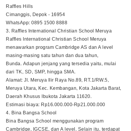
Raffles Hills
Cimanggis, Depok - 16954
WhatsApp: 0895 1500 8888
3. Raffles International Christian School Meruya
Raffles International Christian School Meruya
menawarkan program Cambridge AS dan A level
masing-masing satu tahun dan dua tahun,
Bunda. Adapun jenjang yang tersedia yaitu, mulai
dari TK, SD, SMP, hingga SMA.
Alamat: Jl. Meruya Ilir Raya No.89, RT.1/RW.5,
Meruya Utara, Kec. Kembangan, Kota Jakarta Barat,
Daerah Khusus Ibukota Jakarta 11620.
Estimasi biaya: Rp16.000.000-Rp21.000.000
4. Bina Bangsa School
Bina Bangsa School menggunakan program
Cambridge, IGCSE, dan A level. Selain itu, terdapat