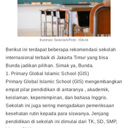
Ilustrasi Sekolah/Foto: iStock
Berikut ini terdapat beberapa rekomendasi sekolah
internasional terbaik di Jakarta Timur yang bisa
Bunda jadikan pilihan. Simak ya, Bunda.
1. Primary Global Islamic School (GIS)
Primary Global Islamic School (GIS) mengembangkan
empat pilar pendidikan di antaranya , akademik,
keislaman, kepemimpinan, dan bahasa Inggris.
Sekolah ini juga sering mengadakan pemeriksaan
kesehatan rutin kepada para siswanya. Jenjang
pendidikan di sekolah ini dimulai dari TK, SD, SMP,