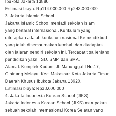
Ibukota Jakarta 13880
Estimasi biaya: Rp114.000.000-Rp243.000.000
3. Jakarta Islamic School
Jakarta Islamic School menjadi sekolah Islam
yang bertaraf internasional. Kurikulum yang
diterapkan adalah kurikulum nasional Kemendikbud
yang telah disempurnakan kembali dan diadaptasi
oleh jajaran pendiri sekolah ini. Terdapat tiga jenjang
pendidikan yakni, SD, SMP, dan SMA.
Alamat: Komplek Kodam, Jl. Manunggal I No.17,
Cipinang Melayu, Kec. Makassar, Kota Jakarta Timur,
Daerah Khusus Ibukota Jakarta 13620.
Estimasi biaya: Rp33.600.000
4. Jakarta Indonesia Korean School (JIKS)
Jakarta Indonesia Korean School (JIKS) merupakan
sebuah sekolah internasional Korea Selatan yang