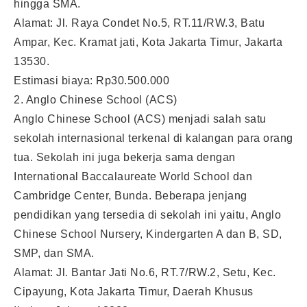
hingga SMA.
Alamat: Jl. Raya Condet No.5, RT.11/RW.3, Batu
Ampar, Kec. Kramat jati, Kota Jakarta Timur, Jakarta
13530.
Estimasi biaya: Rp30.500.000
2. Anglo Chinese School (ACS)
Anglo Chinese School (ACS) menjadi salah satu
sekolah internasional terkenal di kalangan para orang
tua. Sekolah ini juga bekerja sama dengan
International Baccalaureate World School dan
Cambridge Center, Bunda. Beberapa jenjang
pendidikan yang tersedia di sekolah ini yaitu, Anglo
Chinese School Nursery, Kindergarten A dan B, SD,
SMP, dan SMA.
Alamat: Jl. Bantar Jati No.6, RT.7/RW.2, Setu, Kec.
Cipayung, Kota Jakarta Timur, Daerah Khusus