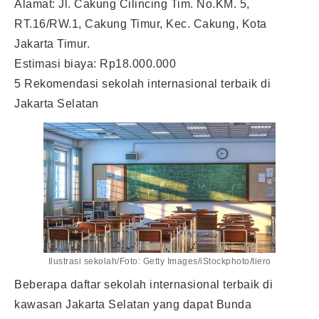
Alamat: Jl. Cakung Cilincing Tim. No.KM. 5,
RT.16/RW.1, Cakung Timur, Kec. Cakung, Kota
Jakarta Timur.
Estimasi biaya: Rp18.000.000
5 Rekomendasi sekolah internasional terbaik di
Jakarta Selatan
Ilustrasi sekolah/Foto: Getty Images/iStockphoto/tiero
Beberapa daftar sekolah internasional terbaik di
kawasan Jakarta Selatan yang dapat Bunda