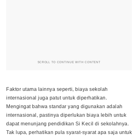
SCROLL TO CONTINUE WITH CONTENT
Faktor utama lainnya seperti, biaya sekolah
internasional juga patut untuk diperhatikan.
Mengingat bahwa standar yang digunakan adalah
internasional, pastinya diperlukan biaya lebih untuk
dapat menunjang pendidikan Si Kecil di sekolahnya.
Tak lupa, perhatikan pula syarat-syarat apa saja untuk