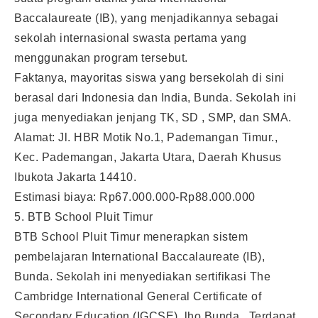
Baccalaureate (IB), yang menjadikannya sebagai
sekolah internasional swasta pertama yang
menggunakan program tersebut.
Faktanya, mayoritas siswa yang bersekolah di sini
berasal dari Indonesia dan India, Bunda. Sekolah ini
juga menyediakan jenjang TK, SD , SMP, dan SMA.
Alamat: Jl. HBR Motik No.1, Pademangan Timur.,
Kec. Pademangan, Jakarta Utara, Daerah Khusus
Ibukota Jakarta 14410.
Estimasi biaya: Rp67.000.000-Rp88.000.000
5. BTB School Pluit Timur
BTB School Pluit Timur menerapkan sistem
pembelajaran International Baccalaureate (IB),
Bunda. Sekolah ini menyediakan sertifikasi The
Cambridge International General Certificate of
Secondary Education (IGCSE), lho Bunda. Terdapat