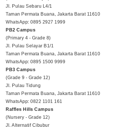
Jl. Pulau Sebaru L4/1
Taman Permata Buana, Jakarta Barat 11610
WhatsApp: 0895 2927 1999
PB2 Campus
(Primary 4 - Grade 8)
Jl. Pulau Selayar B1/1
Taman Permata Buana, Jakarta Barat 11610
WhatsApp: 0895 1500 9999
PB3 Campus
(Grade 9 - Grade 12)
Jl. Pulau Tidung
Taman Permata Buana, Jakarta Barat 11610
WhatsApp: 0822 1101 161
Raffles Hills Campus
(Nursery - Grade 12)
Jl. Alternatif Cibubur