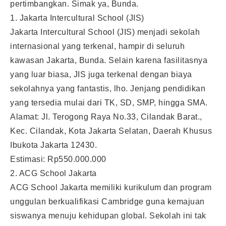
pertimbangkan. Simak ya, Bunda.
1. Jakarta Intercultural School (JIS)
Jakarta Intercultural School (JIS) menjadi sekolah
internasional yang terkenal, hampir di seluruh
kawasan Jakarta, Bunda. Selain karena fasilitasnya
yang luar biasa, JIS juga terkenal dengan biaya
sekolahnya yang fantastis, lho. Jenjang pendidikan
yang tersedia mulai dari TK, SD, SMP, hingga SMA.
Alamat: Jl. Terogong Raya No.33, Cilandak Barat.,
Kec. Cilandak, Kota Jakarta Selatan, Daerah Khusus
Ibukota Jakarta 12430.
Estimasi: Rp550.000.000
2. ACG School Jakarta
ACG School Jakarta memiliki kurikulum dan program
unggulan berkualifikasi Cambridge guna kemajuan
siswanya menuju kehidupan global. Sekolah ini tak