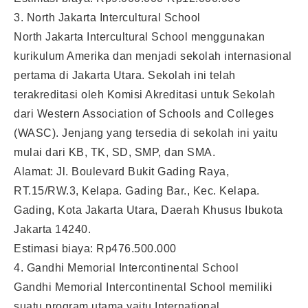
3. North Jakarta Intercultural School
North Jakarta Intercultural School menggunakan
kurikulum Amerika dan menjadi sekolah internasional
pertama di Jakarta Utara. Sekolah ini telah
terakreditasi oleh Komisi Akreditasi untuk Sekolah
dari Western Association of Schools and Colleges
(WASC). Jenjang yang tersedia di sekolah ini yaitu
mulai dari KB, TK, SD, SMP, dan SMA.
Alamat: Jl. Boulevard Bukit Gading Raya,
RT.15/RW.3, Kelapa. Gading Bar., Kec. Kelapa.
Gading, Kota Jakarta Utara, Daerah Khusus Ibukota
Jakarta 14240.
Estimasi biaya: Rp476.500.000
4. Gandhi Memorial Intercontinental School
Gandhi Memorial Intercontinental School memiliki
suatu program utama yaitu International