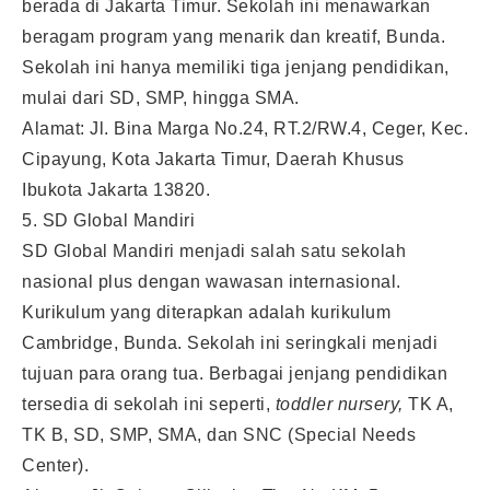
berada di Jakarta Timur. Sekolah ini menawarkan
beragam program yang menarik dan kreatif, Bunda.
Sekolah ini hanya memiliki tiga jenjang pendidikan,
mulai dari SD, SMP, hingga SMA.
Alamat: Jl. Bina Marga No.24, RT.2/RW.4, Ceger, Kec.
Cipayung, Kota Jakarta Timur, Daerah Khusus
Ibukota Jakarta 13820.
5. SD Global Mandiri
SD Global Mandiri menjadi salah satu sekolah
nasional plus dengan wawasan internasional.
Kurikulum yang diterapkan adalah kurikulum
Cambridge, Bunda. Sekolah ini seringkali menjadi
tujuan para orang tua. Berbagai jenjang pendidikan
tersedia di sekolah ini seperti,
toddler nursery,
TK A,
TK B, SD, SMP, SMA, dan SNC (Special Needs
Center).