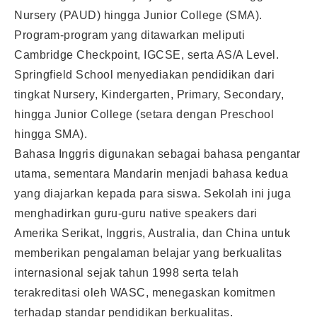
Nursery (PAUD) hingga Junior College (SMA).
Program-program yang ditawarkan meliputi
Cambridge Checkpoint, IGCSE, serta AS/A Level.
Springfield School menyediakan pendidikan dari
tingkat Nursery, Kindergarten, Primary, Secondary,
hingga Junior College (setara dengan Preschool
hingga SMA).
Bahasa Inggris digunakan sebagai bahasa pengantar
utama, sementara Mandarin menjadi bahasa kedua
yang diajarkan kepada para siswa. Sekolah ini juga
menghadirkan guru-guru native speakers dari
Amerika Serikat, Inggris, Australia, dan China untuk
memberikan pengalaman belajar yang berkualitas
internasional sejak tahun 1998 serta telah
terakreditasi oleh WASC, menegaskan komitmen
terhadap standar pendidikan berkualitas.