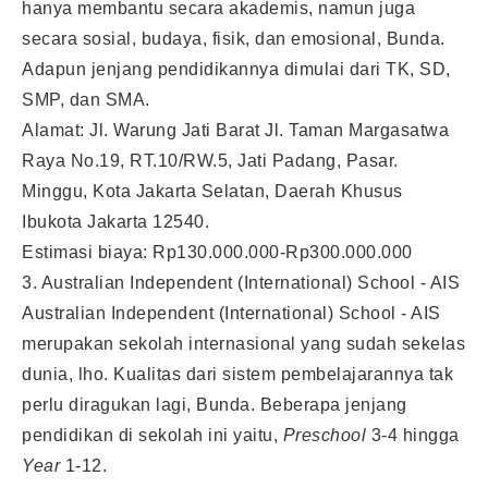
hanya membantu secara akademis, namun juga
secara sosial, budaya, fisik, dan emosional, Bunda.
Adapun jenjang pendidikannya dimulai dari TK, SD,
SMP, dan SMA.
Alamat: Jl. Warung Jati Barat Jl. Taman Margasatwa
Raya No.19, RT.10/RW.5, Jati Padang, Pasar.
Minggu, Kota Jakarta Selatan, Daerah Khusus
Ibukota Jakarta 12540.
Estimasi biaya: Rp130.000.000-Rp300.000.000
3. Australian Independent (International) School - AIS
Australian Independent (International) School - AIS
merupakan sekolah internasional yang sudah sekelas
dunia, lho. Kualitas dari sistem pembelajarannya tak
perlu diragukan lagi, Bunda. Beberapa jenjang
pendidikan di sekolah ini yaitu,
Preschool
3-4 hingga
Year
1-12.