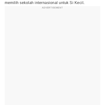
memilih sekolah internasional untuk Si Kecil.
ADVERTISEMENT