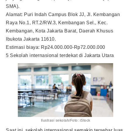
SMA).
Alamat: Puri Indah Campus Blok JJ, Jl. Kembangan
Raya No.1, RT.2/RW.3, Kembangan Sel., Kec.
Kembangan, Kota Jakarta Barat, Daerah Khusus
Ibukota Jakarta 11610.
Estimasi biaya: Rp24.000.000-Rp72.000.000
5 Sekolah internasional terdekat di Jakarta Utara
Ilustrasi sekolah/Foto: iStock
Saat ini, sekolah internasional semakin tersebar luas