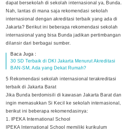
dapat bersekolah di sekolah internasional ya, Bunda.
Nah, lantas di mana saja rekomendasi sekolah
internasional dengan akreditasi terbaik yang ada di
Jakarta? Berikut ini beberapa rekomendasi sekolah
internasional yang bisa Bunda jadikan pertimbangan
dilansir dari berbagai sumber.
Baca Juga :
30 SD Terbaik di DKI Jakarta Menurut Akreditasi
BAN-SM, Ada yang Dekat Rumah?
5 Rekomendasi sekolah internasional terakreditasi
terbaik di Jakarta Barat
Jika Bunda berdomisili di kawasan Jakarta Barat dan
ingin memasukkan Si Kecil ke sekolah internasional,
berikut ini beberapa rekomendasinya:
1. IPEKA International School
IPEKA International School memiliki kurikulum