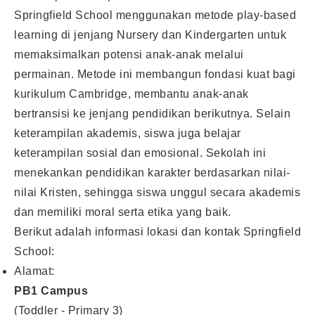
Springfield School menggunakan metode play-based
learning di jenjang Nursery dan Kindergarten untuk
memaksimalkan potensi anak-anak melalui
permainan. Metode ini membangun fondasi kuat bagi
kurikulum Cambridge, membantu anak-anak
bertransisi ke jenjang pendidikan berikutnya. Selain
keterampilan akademis, siswa juga belajar
keterampilan sosial dan emosional. Sekolah ini
menekankan pendidikan karakter berdasarkan nilai-
nilai Kristen, sehingga siswa unggul secara akademis
dan memiliki moral serta etika yang baik.
Berikut adalah informasi lokasi dan kontak Springfield
School:
Alamat:
PB1 Campus
(Toddler - Primary 3)