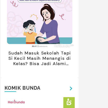
Sudah Masuk Sekolah Tapi
Si Kecil Masih Menangis di
Kelas? Bisa Jadi Alami
Separation Anxiety
KOMIK BUNDA