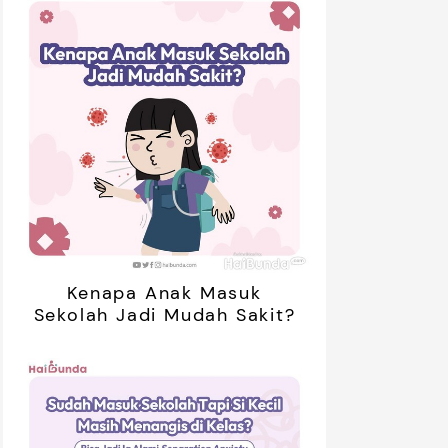
Kenapa Anak Masuk
Sekolah Jadi Mudah Sakit?