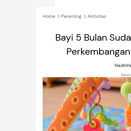
Home
Parenting
Aktivitas
Bayi 5 Bulan Suda
Perkembangan 
Nadhifa
Senin