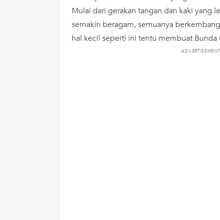
Mulai dari gerakan tangan dan kaki yang le
semakin beragam, semuanya berkembang s
hal kecil seperti ini tentu membuat Bunda
ADVERTISEMEN