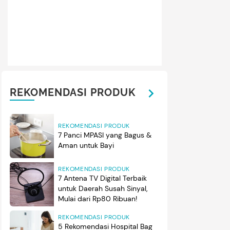
REKOMENDASI PRODUK
REKOMENDASI PRODUK
7 Panci MPASI yang Bagus &
Aman untuk Bayi
REKOMENDASI PRODUK
7 Antena TV Digital Terbaik
untuk Daerah Susah Sinyal,
Mulai dari Rp80 Ribuan!
REKOMENDASI PRODUK
5 Rekomendasi Hospital Bag