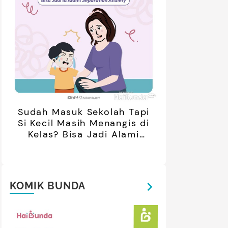
Sudah Masuk Sekolah Tapi
Si Kecil Masih Menangis di
Kelas? Bisa Jadi Alami
Separation Anxiety
KOMIK BUNDA