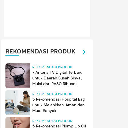
REKOMENDASI PRODUK
REKOMENDASI PRODUK
7 Antena TV Digital Terbaik
untuk Daerah Susah Sinyal,
Mulai dari Rp80 Ribuan!
REKOMENDASI PRODUK
5 Rekomendasi Hospital Bag
untuk Melahirkan, Aman dan
Muat Banyak
REKOMENDASI PRODUK
5 Rekomendasi Plump Lip Oil