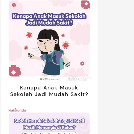
Kenapa Anak Masuk
Sekolah Jadi Mudah Sakit?