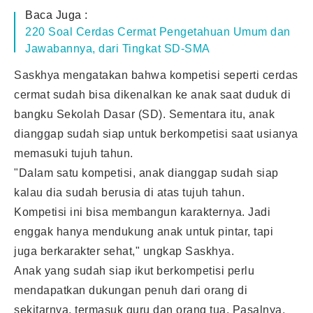
Baca Juga :
220 Soal Cerdas Cermat Pengetahuan Umum dan
Jawabannya, dari Tingkat SD-SMA
Saskhya mengatakan bahwa kompetisi seperti cerdas
cermat sudah bisa dikenalkan ke anak saat duduk di
bangku Sekolah Dasar (SD). Sementara itu, anak
dianggap sudah siap untuk berkompetisi saat usianya
memasuki tujuh tahun.
"Dalam satu kompetisi, anak dianggap sudah siap
kalau dia sudah berusia di atas tujuh tahun.
Kompetisi ini bisa membangun karakternya. Jadi
enggak hanya mendukung anak untuk pintar, tapi
juga berkarakter sehat," ungkap Saskhya.
Anak yang sudah siap ikut berkompetisi perlu
mendapatkan dukungan penuh dari orang di
sekitarnya, termasuk guru dan orang tua. Pasalnya,