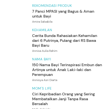
REKOMENDASI PRODUK
7 Panci MPASI yang Bagus & Aman
untuk Bayi
Amira Salsabila
KEHAMILAN
Cerita Bunda Rahasiakan Kehamilan
dari 6 Putrinya, Pulang dari RS Bawa
Bayi Baru
Annisa Aulia Rahim
NAMA BAYI
150 Nama Bayi Terinspirasi Embun dan
Artinya untuk Anak Laki-laki dan
Perempuan
Annisya Asri Diarta
MOM'S LIFE
Ciri Kepribadian Orang yang Sering
Membatalkan Janji Tanpa Rasa
Bersalah