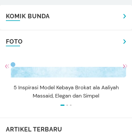
KOMIK BUNDA
FOTO
5 Inspirasi Model Kebaya Brokat ala Aaliyah
Massaid, Elegan dan Simpel
ARTIKEL TERBARU