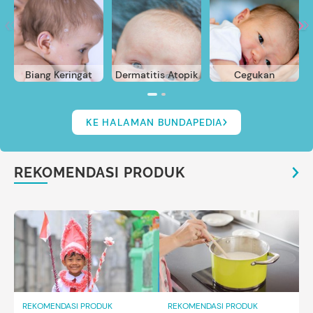
Biang Keringat
Dermatitis Atopik
Cegukan
KE HALAMAN BUNDAPEDIA
REKOMENDASI PRODUK
REKOMENDASI PRODUK
REKOMENDASI PRODUK