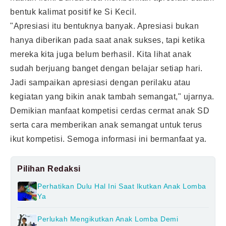
bentuk kalimat positif ke Si Kecil.
"Apresiasi itu bentuknya banyak. Apresiasi bukan
hanya diberikan pada saat anak sukses, tapi ketika
mereka kita juga belum berhasil. Kita lihat anak
sudah berjuang banget dengan belajar setiap hari.
Jadi sampaikan apresiasi dengan perilaku atau
kegiatan yang bikin anak tambah semangat," ujarnya.
Demikian manfaat kompetisi cerdas cermat anak SD
serta cara memberikan anak semangat untuk terus
ikut kompetisi. Semoga informasi ini bermanfaat ya.
Pilihan Redaksi
Perhatikan Dulu Hal Ini Saat Ikutkan Anak Lomba
Ya
Perlukah Mengikutkan Anak Lomba Demi