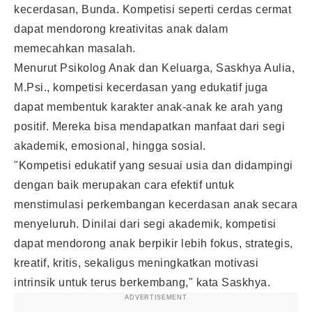
kecerdasan, Bunda. Kompetisi seperti cerdas cermat
dapat mendorong kreativitas anak dalam
memecahkan masalah.
Menurut Psikolog Anak dan Keluarga, Saskhya Aulia,
M.Psi., kompetisi kecerdasan yang edukatif juga
dapat membentuk karakter anak-anak ke arah yang
positif. Mereka bisa mendapatkan manfaat dari segi
akademik, emosional, hingga sosial.
"Kompetisi edukatif yang sesuai usia dan didampingi
dengan baik merupakan cara efektif untuk
menstimulasi perkembangan kecerdasan anak secara
menyeluruh. Dinilai dari segi akademik, kompetisi
dapat mendorong anak berpikir lebih fokus, strategis,
kreatif, kritis, sekaligus meningkatkan motivasi
intrinsik untuk terus berkembang," kata Saskhya.
ADVERTISEMENT