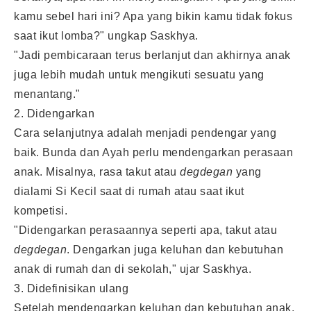
kamu sebel hari ini? Apa yang bikin kamu tidak fokus
saat ikut lomba?" ungkap Saskhya.
"Jadi pembicaraan terus berlanjut dan akhirnya anak
juga lebih mudah untuk mengikuti sesuatu yang
menantang."
2. Didengarkan
Cara selanjutnya adalah menjadi pendengar yang
baik. Bunda dan Ayah perlu mendengarkan perasaan
anak. Misalnya, rasa takut atau
degdegan
yang
dialami Si Kecil saat di rumah atau saat ikut
kompetisi.
"Didengarkan perasaannya seperti apa, takut atau
degdegan
. Dengarkan juga keluhan dan kebutuhan
anak di rumah dan di sekolah," ujar Saskhya.
3. Didefinisikan ulang
Setelah mendengarkan keluhan dan kebutuhan anak,