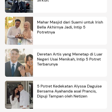
Sirkuit
Mahar Masjid dari Suami untuk Irish
Bella Akhirnya Jadi, Intip 5
Potretnya
Deretan Artis yang Menetap di Luar
Negeri Usai Menikah, Intip 5 Potret
Terbarunya
5 Potret Kedekatan Alyssa Daguise
Bersama Ayahanda asal Prancis,
Dipuji Tampan oleh Netizen