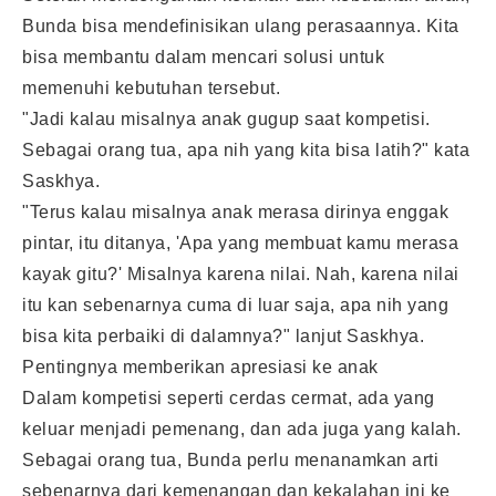
Bunda bisa mendefinisikan ulang perasaannya. Kita
bisa membantu dalam mencari solusi untuk
memenuhi kebutuhan tersebut.
"Jadi kalau misalnya anak gugup saat kompetisi.
Sebagai orang tua, apa nih yang kita bisa latih?" kata
Saskhya.
"Terus kalau misalnya anak merasa dirinya enggak
pintar, itu ditanya, 'Apa yang membuat kamu merasa
kayak gitu?' Misalnya karena nilai. Nah, karena nilai
itu kan sebenarnya cuma di luar saja, apa nih yang
bisa kita perbaiki di dalamnya?" lanjut Saskhya.
Pentingnya memberikan apresiasi ke anak
Dalam kompetisi seperti cerdas cermat, ada yang
keluar menjadi pemenang, dan ada juga yang kalah.
Sebagai orang tua, Bunda perlu menanamkan arti
sebenarnya dari kemenangan dan kekalahan ini ke