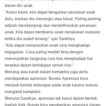
dalam diri anak.
"Kalau kalah, kita dapat dengarkan perasaan anak
dulu, biarkan dia menangis atau kesal. Paling penting
adalah mendampingi dan mendefinisikan perasaan
anak. Kita dapat membantu anak melakukan evaluasi
ketika dia sudah tenang," ujar Saskhya.
"Kita dapat menjelaskan anak cara menghadapi
kegagalan. Cara paling mudah bisa dengan
menunjukkan langsung cara kita menghadapi hal
tersebut dalam kehidupan sehari-hari."
Menang atau kalah dalam kompetisi juga perlu
mendapatkan apresiasi, Bunda. Apresiasi bisa
menjadi bentuk dukungan pada anak karena sukses
mengikuti kompetisi.
Menurut Saskhya, apresiasi tak harus dalam bentuk
hadiah fisik. Bunda bisa memberikan apresiasi dalam