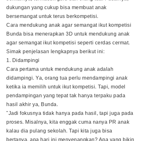
dukungan yang cukup bisa membuat anak
bersemangat untuk terus berkompetisi.
Cara mendukung anak agar semangat ikut kompetisi
Bunda bisa menerapkan 3D untuk mendukung anak
agar semangat ikut kompetisi seperti cerdas cermat.
Simak penjelasan lengkapnya berikut ini:
1. Didampingi
Cara pertama untuk mendukung anak adalah
didampingi. Ya, orang tua perlu mendampingi anak
ketika ia memilih untuk ikut kompetisi. Tapi, model
pendampingan yang tepat tak hanya terpaku pada
hasil akhir ya, Bunda.
"Jadi fokusnya tidak hanya pada hasil, tapi juga pada
proses. Misalnya, kita enggak cuma nanya PR anak
kalau dia pulang sekolah. Tapi kita juga bisa
bertanya, apa hari ini menyenangkan? Apa yang bikin