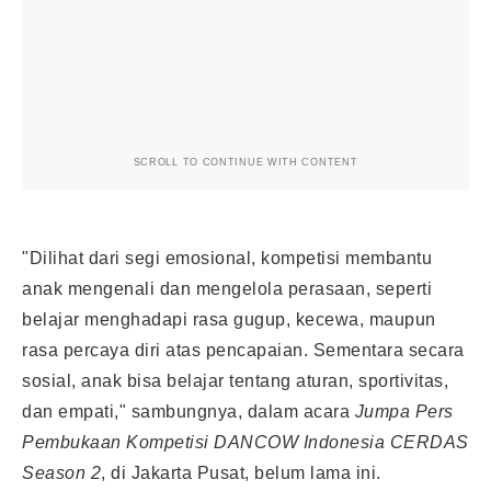
SCROLL TO CONTINUE WITH CONTENT
"Dilihat dari segi emosional, kompetisi membantu
anak mengenali dan mengelola perasaan, seperti
belajar menghadapi rasa gugup, kecewa, maupun
rasa percaya diri atas pencapaian. Sementara secara
sosial, anak bisa belajar tentang aturan, sportivitas,
dan empati," sambungnya, dalam acara
Jumpa Pers
Pembukaan Kompetisi DANCOW Indonesia CERDAS
Season 2
, di Jakarta Pusat, belum lama ini.