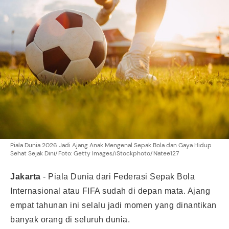
Piala Dunia 2026 Jadi Ajang Anak Mengenal Sepak Bola dan Gaya Hidup
Sehat Sejak Dini/Foto: Getty Images/iStockphoto/Natee127
Jakarta
-
Piala Dunia dari Federasi Sepak Bola
Internasional atau FIFA sudah di depan mata. Ajang
empat tahunan ini selalu jadi momen yang dinantikan
banyak orang di seluruh dunia.