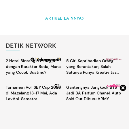
ARTIKEL LAINNYA
DETIK NETWORK
2 Hotel Bintang 5 di Jogja
5 Ciri Kepribadian Orang
dengan Karakter Beda, Mana
yang Berantakan, Salah
yang Cocok Buatmu?
Satunya Punya Kreativitas
Tinggi
Turnamen Voli SBY Cup 2026
Gantengnya Jungkook BTS
di Magelang 13-17 Mei, Ada
Jadi BA Parfum Chanel, Auto
LavAni-Samator
Sold Out Diburu ARMY