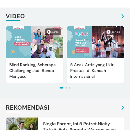
VIDEO
04:10
00:39
Blind Ranking, Seberapa
5 Anak Artis yang Ukir
Challenging Jadi Bunda
Prestasi di Kancah
Menyusui
Internasional
REKOMENDASI
Single Parent, Ini 5 Potret Nicky
Tirta & Putri Semata Wayang yang