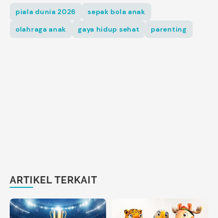
piala dunia 2026
sepak bola anak
olahraga anak
gaya hidup sehat
parenting
ARTIKEL TERKAIT