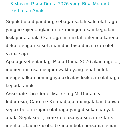
3 Maskot Piala Dunia 2026 yang Bisa Menarik
Perhatian Anak
Sepak bola dipandang sebagai salah satu olahraga
yang menyenangkan untuk mengenalkan kegiatan
fisik pada anak. Olahraga ini mudah diterima karena
dekat dengan keseharian dan bisa dimainkan oleh
siapa saja.
Apalagi sebentar lagi Piala Dunia 2026 akan digelar,
momen ini bisa menjadi waktu yang tepat untuk
mengenalkan pentingnya aktivitas fisik dan olahraga
kepada anak.
Associate Director of Marketing McDonald's
Indonesia, Caroline Kurniadjaja, mengatakan bahwa
sepak bola menjadi olahraga yang disukai banyak
anak. Sejak kecil, mereka biasanya sudah tertarik
melihat atau mencoba bermain bola bersama teman-