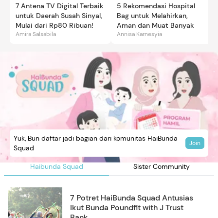
7 Antena TV Digital Terbaik
5 Rekomendasi Hospital
untuk Daerah Susah Sinyal,
Bag untuk Melahirkan,
Mulai dari Rp80 Ribuan!
Aman dan Muat Banyak
Amira Salsabila
Annisa Karnesyia
Yuk, Bun daftar jadi bagian dari komunitas HaiBunda
Join
Squad
Haibunda Squad
Sister Community
7 Potret HaiBunda Squad Antusias
Ikut Bunda Poundfit with J Trust
Bank