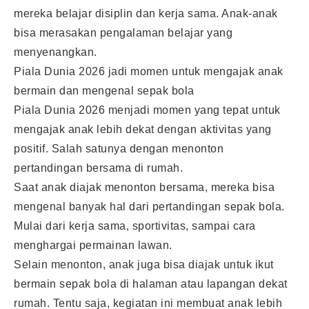
mereka belajar disiplin dan kerja sama. Anak-anak
bisa merasakan pengalaman belajar yang
menyenangkan.
Piala Dunia 2026 jadi momen untuk mengajak anak
bermain dan mengenal sepak bola
Piala Dunia 2026 menjadi momen yang tepat untuk
mengajak anak lebih dekat dengan aktivitas yang
positif. Salah satunya dengan menonton
pertandingan bersama di rumah.
Saat anak diajak menonton bersama, mereka bisa
mengenal banyak hal dari pertandingan sepak bola.
Mulai dari kerja sama, sportivitas, sampai cara
menghargai permainan lawan.
Selain menonton, anak juga bisa diajak untuk ikut
bermain sepak bola di halaman atau lapangan dekat
rumah. Tentu saja, kegiatan ini membuat anak lebih