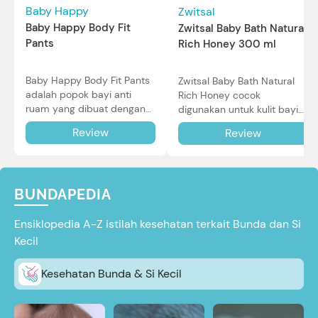
Baby Happy
Zwitsal
Baby Happy Body Fit
Zwitsal Baby Bath Natural
Pants
Rich Honey 300 ml
Baby Happy Body Fit Pants
Zwitsal Baby Bath Natural
adalah popok bayi anti
Rich Honey cocok
ruam yang dibuat dengan
digunakan untuk kulit bayi
teknologi Air Through
baru lahir bahkan kulit
Review
Review
Technology.
sensitif sekalipun. Simak
reviewnya di sini.
BUNDAPEDIA
Ensiklopedia A-Z istilah kesehatan terkait Bunda dan Si
Kecil
Kesehatan Bunda & Si Kecil