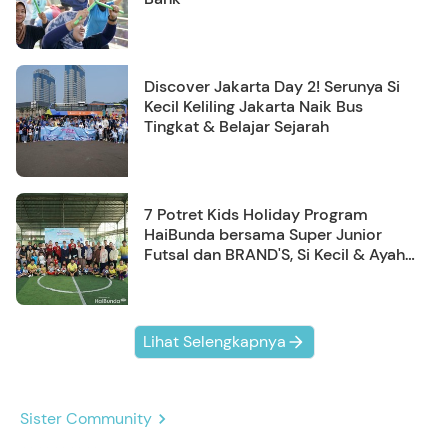
Discover Jakarta Day 2! Serunya Si
Kecil Keliling Jakarta Naik Bus
Tingkat & Belajar Sejarah
7 Potret Kids Holiday Program
HaiBunda bersama Super Junior
Futsal dan BRAND'S, Si Kecil & Ayah
Kompak Banget!
Lihat Selengkapnya
Sister Community