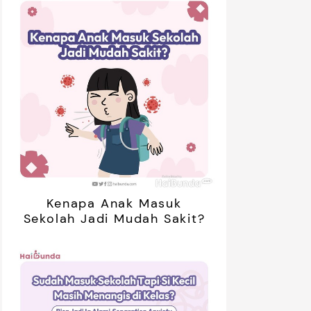
Kenapa Anak Masuk
Sekolah Jadi Mudah Sakit?