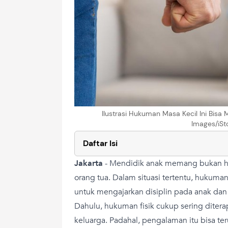
Ilustrasi Hukuman Masa Kecil Ini Bis
Images/iSt
Daftar Isi
Jakarta
-
Mendidik anak memang bukan ha
orang tua. Dalam situasi tertentu, hukuman 
untuk mengajarkan disiplin pada anak dan
Dahulu, hukuman fisik cukup sering diter
keluarga. Padahal, pengalaman itu bisa ter