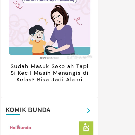
Sudah Masuk Sekolah Tapi
Si Kecil Masih Menangis di
Kelas? Bisa Jadi Alami
Separation Anxiety
KOMIK BUNDA