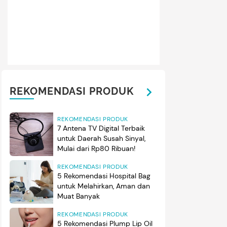
REKOMENDASI PRODUK
REKOMENDASI PRODUK
7 Antena TV Digital Terbaik
untuk Daerah Susah Sinyal,
Mulai dari Rp80 Ribuan!
REKOMENDASI PRODUK
5 Rekomendasi Hospital Bag
untuk Melahirkan, Aman dan
Muat Banyak
REKOMENDASI PRODUK
5 Rekomendasi Plump Lip Oil