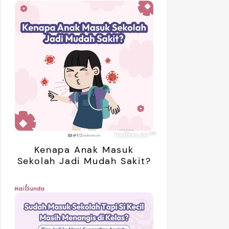
Kenapa Anak Masuk
Sekolah Jadi Mudah Sakit?