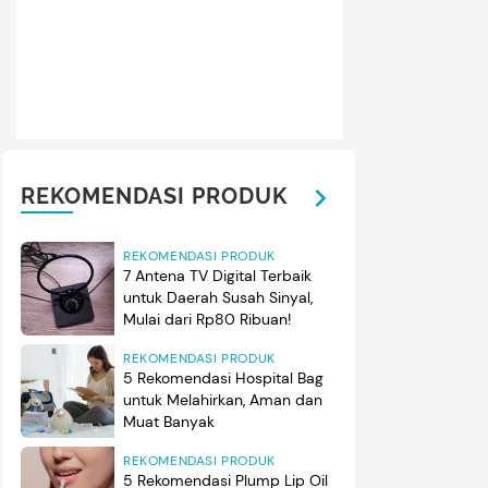
REKOMENDASI PRODUK
REKOMENDASI PRODUK
7 Antena TV Digital Terbaik
untuk Daerah Susah Sinyal,
Mulai dari Rp80 Ribuan!
REKOMENDASI PRODUK
5 Rekomendasi Hospital Bag
untuk Melahirkan, Aman dan
Muat Banyak
REKOMENDASI PRODUK
5 Rekomendasi Plump Lip Oil