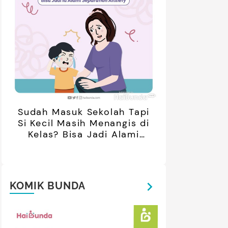
Sudah Masuk Sekolah Tapi
Si Kecil Masih Menangis di
Kelas? Bisa Jadi Alami
Separation Anxiety
KOMIK BUNDA