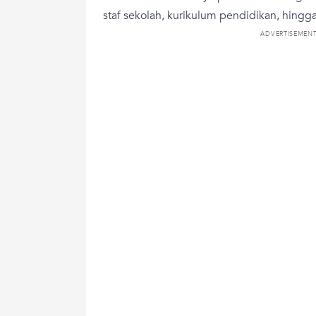
staf sekolah, kurikulum pendidikan, hingga
ADVERTISEMEN