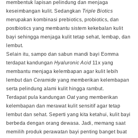
membentuk lapisan pelindung dan menjaga
keseimbangan kulit. Sedangkan
Triple Biotics
merupakan kombinasi prebiotics, probiotics, dan
postbiotics yang membantu sistem kekebalan kulit
bayi sehingga menjaga kulit tetap sehat, lembap, dan
lembut.
Selain itu, sampo dan sabun mandi bayi Eomma
terdapat kandungan
Hyaluronic Acid
11x yang
membantu menjaga kelembapan agar kulit lebih
lembut dan
Ceramide
yang memberikan kelembapan
serta pelindung alami kulit hingga rambut.
Terdapat pula kandungan
Oat
yang memberikan
kelembapan dan merawat kulit sensitif agar tetap
lembut dan sehat. Seperti yang kita ketahui, kulit bayi
berbeda dengan orang dewasa. Jadi, memang saat
memilih produk perawatan bayi penting banget buat