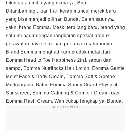
bikin galau milih yang mana ya, Bun.
Ditambah lagi, kian hari kerap muncul merek baru
yang bisa menjadi pilihan Bunda. Salah satunya,
yakni brand Eomma. Meski terbilang baru, brand yang
satu ini hadir dengan rangkaian spesial produk
perawatan bayi sejak hari pertama kelahirannya.
Brand Eomma menghadirkan produk mulai dari
Eomma Head to Toe Happiness 2in1 sabun dan
sampo, Eomma Nutrilocks Hair Lotion, Eomma Gentle
Moist Face & Body Cream, Eomma Soft & Soothe
Multipurpose Balm, Eomma Sunny Guard Physical
Sunscreen, Eomma Calming & Comfort Cream, dan
Eomma Rash Cream. Wah cukup lengkap ya, Bunda.
ADVERTISEMENT