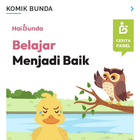
KOMIK BUNDA