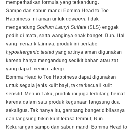
memperhatikan formula yang terkandung.
Sampo dan sabun mandi Eomma Head to Toe
Happiness ini aman untuk
newborn
, tidak
mengandung
Sodium Lauryl Sulfate
(SLS) enggak
pedih di mata, serta wanginya enak banget, Bun. Hal
yang menarik lainnya, produk ini berlabel
hypoallergenic tested
yang artinya aman digunakan
karena hanya mengandung sedikit bahan atau zat
yang dapat memicu alergi.
Eomma Head to Toe Happiness dapat digunakan
untuk segala jenis kulit bayi, tak terkecuali kulit
sensitif. Menurut aku, produk ini juga terbilang hemat
karena dalam satu produk kegunaan langsung dua
sekaligus. Tak hanya itu, gampang banget dibilasnya
dan langsung bikin kulit terasa lembut, Bun.
Kekurangan sampo dan sabun mandi Eomma Head to