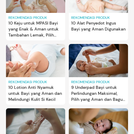
REKOMENDASI PRODUK
REKOMENDASI PRODUK
10 Keju untuk MPASI Bayi
10 Alat Penyedot Ingus
yang Enak & Aman untuk
Bayi yang Aman Digunakan
Tambahan Lemak, Pilih
yang Paling Bagus Bun!
REKOMENDASI PRODUK
REKOMENDASI PRODUK
10 Lotion Anti Nyamuk
9 Underpad Bayi untuk
untuk Bayi yang Aman dan
Perlindungan Maksimal,
Melindungi Kulit Si Kecil
Pilih yang Aman dan Bagus
Bun!