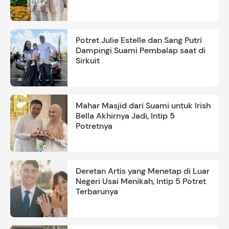
Ayah
Potret Julie Estelle dan Sang Putri
Dampingi Suami Pembalap saat di
Sirkuit
Mahar Masjid dari Suami untuk Irish
Bella Akhirnya Jadi, Intip 5
Potretnya
Deretan Artis yang Menetap di Luar
Negeri Usai Menikah, Intip 5 Potret
Terbarunya