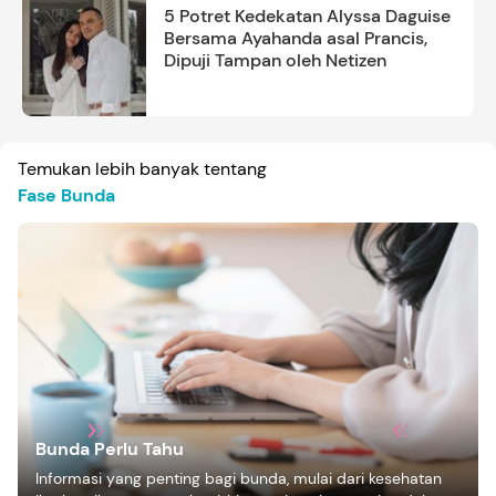
5 Potret Kedekatan Alyssa Daguise
Bersama Ayahanda asal Prancis,
Dipuji Tampan oleh Netizen
Temukan lebih banyak tentang
Fase Bunda
Bunda Perlu Tahu
Informasi yang penting bagi bunda, mulai dari kesehatan