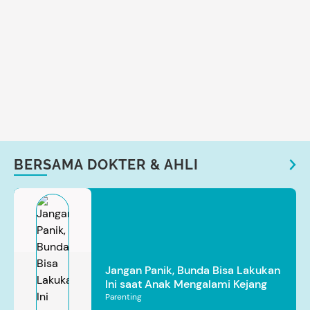
BERSAMA DOKTER & AHLI
Jangan Panik, Bunda Bisa Lakukan
Ini saat Anak Mengalami Kejang
Parenting