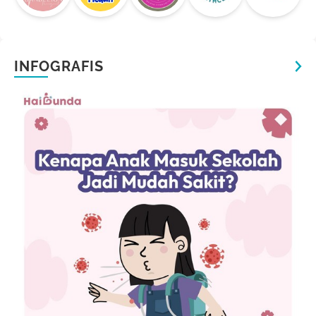
INFOGRAFIS