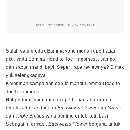
SCROLL TO CONTINUE WITH CONTENT
Salah satu produk Eomma yang menarik perhatian
aku, yaitu Eomma Head to Toe Happiness, sampo
dan sabun mandi bayi. Seperti apa reviewnya? Simak
yuk selengkapnya.
Kelebihan sampo dan sabun mandi Eomma Head to
Toe Happiness:
Hal pertama yang menarik perhatian aku karena
tertulis ada kandungan
Edelweiss Flower
dari Swiss
dan
Triple Biotics
yang penting untuk kulit bayi.
Sebagai informasi,
Edelweiss Flower
berguna untuk