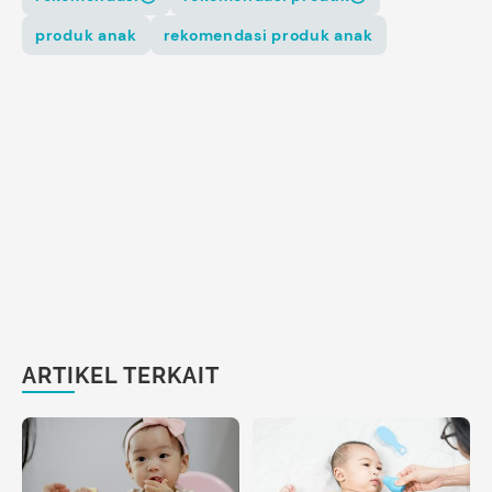
produk anak
rekomendasi produk anak
ARTIKEL TERKAIT