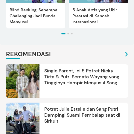
Blind Ranking, Seberapa
5 Anak Artis yang Ukir
Challenging Jadi Bunda
Prestasi di Kancah
Menyusui
Internasional
REKOMENDASI
Single Parent, Ini 5 Potret Nicky
Tirta & Putri Semata Wayang yang
Tingginya Hampir Menyusul Sang
Ayah
Potret Julie Estelle dan Sang Putri
Dampingi Suami Pembalap saat di
Sirkuit