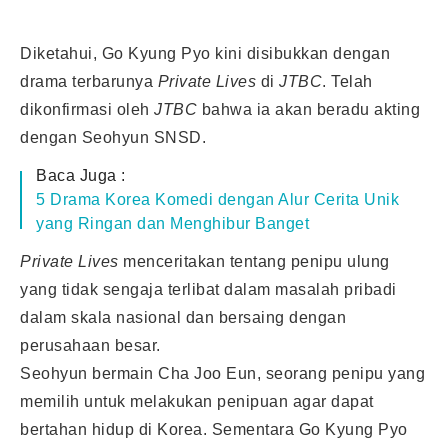
Diketahui, Go Kyung Pyo kini disibukkan dengan
drama terbarunya
Private Lives
di
JTBC
. Telah
dikonfirmasi oleh
JTBC
bahwa ia akan beradu akting
dengan Seohyun SNSD.
Baca Juga :
5 Drama Korea Komedi dengan Alur Cerita Unik
yang Ringan dan Menghibur Banget
Private Lives
menceritakan tentang penipu ulung
yang tidak sengaja terlibat dalam masalah pribadi
dalam skala nasional dan bersaing dengan
perusahaan besar.
Seohyun bermain Cha Joo Eun, seorang penipu yang
memilih untuk melakukan penipuan agar dapat
bertahan hidup di Korea. Sementara Go Kyung Pyo