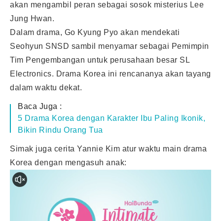
akan mengambil peran sebagai sosok misterius Lee
Jung Hwan.
Dalam drama, Go Kyung Pyo akan mendekati
Seohyun SNSD sambil menyamar sebagai Pemimpin
Tim Pengembangan untuk perusahaan besar SL
Electronics. Drama
Korea
ini rencananya akan tayang
dalam waktu dekat.
Baca Juga :
5 Drama Korea dengan Karakter Ibu Paling Ikonik,
Bikin Rindu Orang Tua
Simak juga cerita Yannie Kim atur waktu main drama
Korea dengan mengasuh anak: