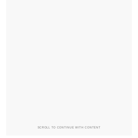
SCROLL TO CONTINUE WITH CONTENT