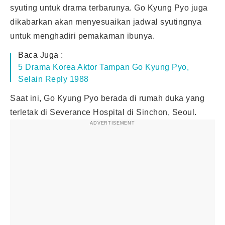
syuting untuk drama terbarunya. Go Kyung Pyo juga
dikabarkan akan menyesuaikan jadwal syutingnya
untuk menghadiri pemakaman ibunya.
Baca Juga :
5 Drama Korea Aktor Tampan Go Kyung Pyo,
Selain Reply 1988
Saat ini, Go Kyung Pyo berada di rumah duka yang
terletak di Severance Hospital di Sinchon, Seoul.
ADVERTISEMENT