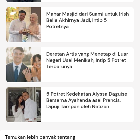
Mahar Masjid dari Suami untuk Irish
Bella Akhirnya Jadi, Intip 5
Potretnya
Deretan Artis yang Menetap di Luar
Negeri Usai Menikah, Intip 5 Potret
Terbarunya
5 Potret Kedekatan Alyssa Daguise
Bersama Ayahanda asal Prancis,
Dipuji Tampan oleh Netizen
Temukan lebih banyak tentang