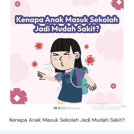
Kenapa Anak Masuk Sekolah Jadi Mudah Sakit?