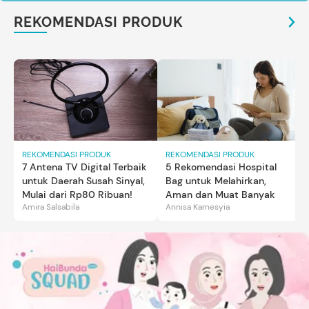
REKOMENDASI PRODUK
REKOMENDASI PRODUK
REKOMENDASI PRODUK
7 Antena TV Digital Terbaik
5 Rekomendasi Hospital
untuk Daerah Susah Sinyal,
Bag untuk Melahirkan,
Mulai dari Rp80 Ribuan!
Aman dan Muat Banyak
Amira Salsabila
Annisa Karnesyia