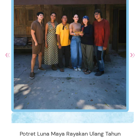
Potret Luna Maya Rayakan Ulang Tahun