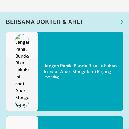
BERSAMA DOKTER & AHLI
Jangan Panik, Bunda Bisa Lakukan
Ini saat Anak Mengalami Kejang
Parenting