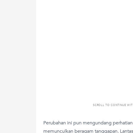
SCROLL TO CONTINUE WI
Perubahan ini pun mengundang perhatian
memunculkan beragam tanggapan. Lantas,