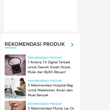
REKOMENDASI PRODUK
REKOMENDASI PRODUK
7 Antena TV Digital Terbaik
untuk Daerah Susah Sinyal,
Mulai dari Rp80 Ribuan!
REKOMENDASI PRODUK
5 Rekomendasi Hospital Bag
untuk Melahirkan, Aman dan
Muat Banyak
REKOMENDASI PRODUK
5 Rekomendasi Plump Lip Oil