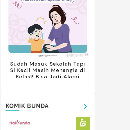
Sudah Masuk Sekolah Tapi
Si Kecil Masih Menangis di
Kelas? Bisa Jadi Alami
Separation Anxiety
KOMIK BUNDA