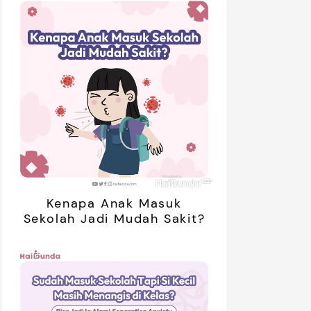
Kenapa Anak Masuk
Sekolah Jadi Mudah Sakit?