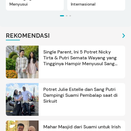
Menyusui
Internasional
REKOMENDASI
Single Parent, Ini 5 Potret Nicky
Tirta & Putri Semata Wayang yang
Tingginya Hampir Menyusul Sang
Ayah
Potret Julie Estelle dan Sang Putri
Dampingi Suami Pembalap saat di
Sirkuit
Mahar Masjid dari Suami untuk Irish