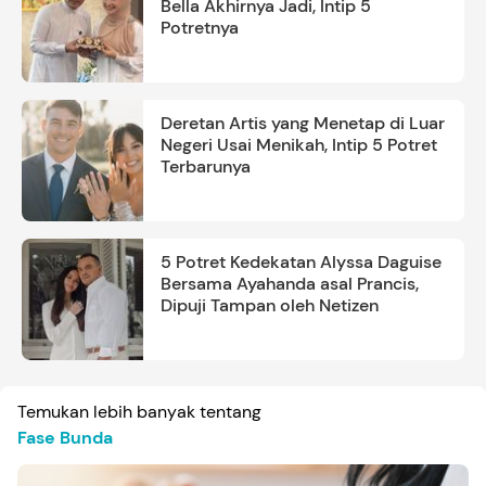
Bella Akhirnya Jadi, Intip 5
Potretnya
Deretan Artis yang Menetap di Luar
Negeri Usai Menikah, Intip 5 Potret
Terbarunya
5 Potret Kedekatan Alyssa Daguise
Bersama Ayahanda asal Prancis,
Dipuji Tampan oleh Netizen
Temukan lebih banyak tentang
Fase Bunda