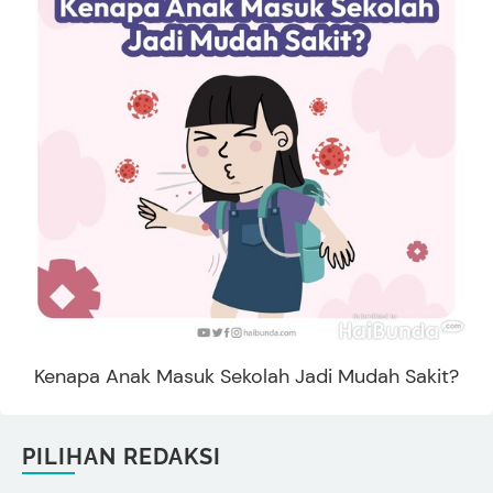
Kenapa Anak Masuk Sekolah Jadi Mudah Sakit?
PILIHAN REDAKSI