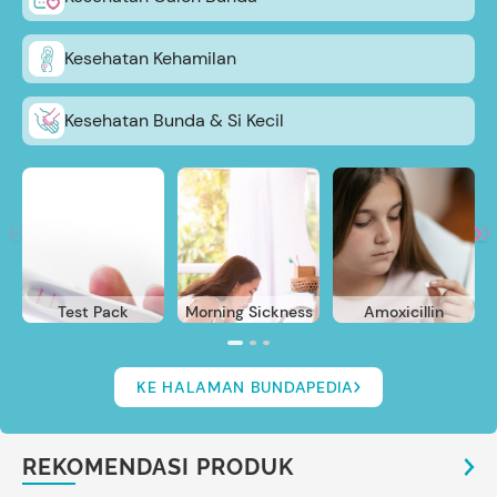
Kesehatan Kehamilan
Kesehatan Bunda & Si Kecil
Test Pack
Morning Sickness
Amoxicillin
KE HALAMAN BUNDAPEDIA
REKOMENDASI PRODUK