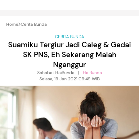
Home
Cerita Bunda
CERITA BUNDA
Suamiku Tergiur Jadi Caleg & Gadai
SK PNS, Eh Sekarang Malah
Nganggur
Sahabat HaiBunda |
HaiBunda
Selasa, 19 Jan 2021 09:49 WIB