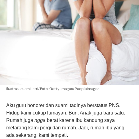
Ilustrasi suami istri/Foto: Getty Images/PeopleImages
Aku guru honorer dan suami tadinya berstatus PNS.
Hidup kami cukup lumayan, Bun. Anak juga baru satu.
Rumah juga
ngga
berat karena ibu kandung saya
melarang kami pergi dari rumah. Jadi, rumah ibu yang
ada sekarang, kami tempati.