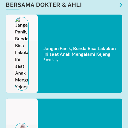
BERSAMA DOKTER & AHLI
Jangan Panik, Bunda Bisa Lakukan
Ini saat Anak Mengalami Kejang
Parenting