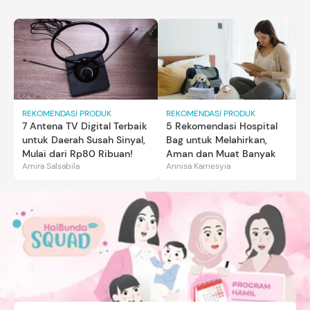
REKOMENDASI PRODUK
REKOMENDASI PRODUK
7 Antena TV Digital Terbaik
5 Rekomendasi Hospital
untuk Daerah Susah Sinyal,
Bag untuk Melahirkan,
Mulai dari Rp80 Ribuan!
Aman dan Muat Banyak
Amira Salsabila
Annisa Karnesyia