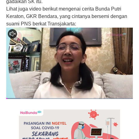
gadaikan SK itu.
Lihat juga video berikut mengenai cerita Bunda Putri
Keraton, GKR Bendara, yang cintanya bersemi dengan
suami PNS berkat Transjakarta: