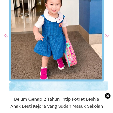
Belum Genap 2 Tahun, Intip Potret Leshia
Anak Lesti Kejora yang Sudah Masuk Sekolah