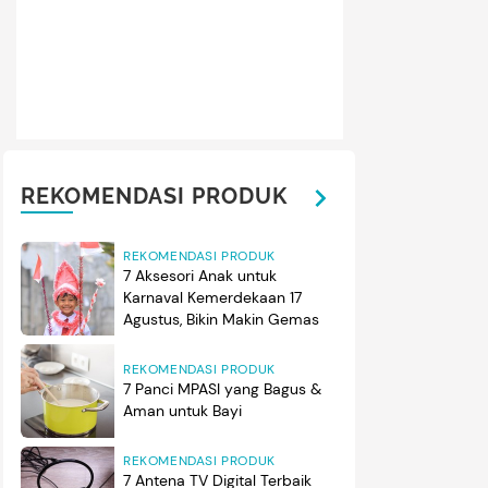
REKOMENDASI PRODUK
REKOMENDASI PRODUK
7 Aksesori Anak untuk
Karnaval Kemerdekaan 17
Agustus, Bikin Makin Gemas
REKOMENDASI PRODUK
7 Panci MPASI yang Bagus &
Aman untuk Bayi
REKOMENDASI PRODUK
7 Antena TV Digital Terbaik