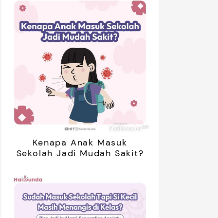
Kenapa Anak Masuk
Sekolah Jadi Mudah Sakit?