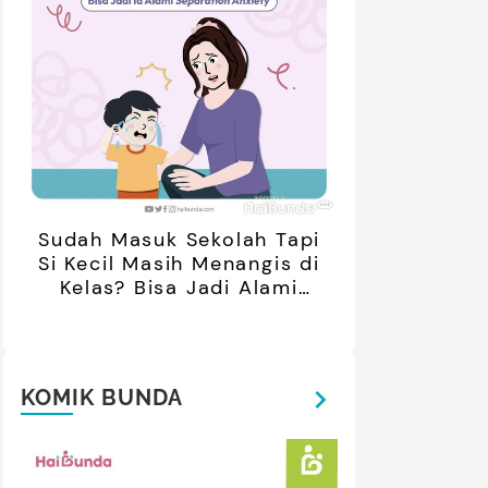
Sudah Masuk Sekolah Tapi
Si Kecil Masih Menangis di
Kelas? Bisa Jadi Alami
Separation Anxiety
KOMIK BUNDA